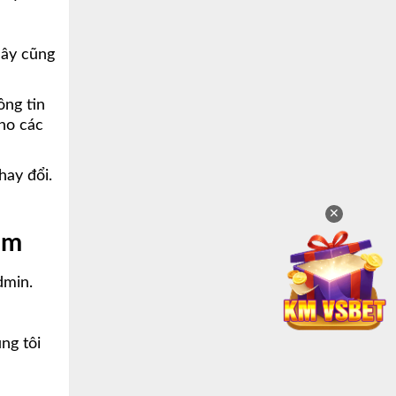
Đây cũng
ông tin
ho các
hay đổi.
✕
om
dmin.
ng tôi