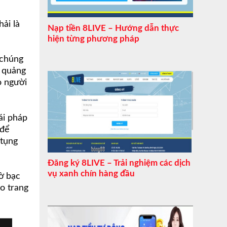
ải là
Nạp tiền 8LIVE – Hướng dẫn thực
hiện từng phương pháp
 chúng
ự quảng
o người
ái pháp
 để
 tụng
Đăng ký 8LIVE – Trải nghiệm các dịch
vụ xanh chín hàng đầu
ờ bạc
o trang