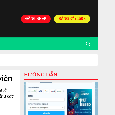
ĐĂNG NHẬP
ĐĂNG KÝ +150K
HƯỚNG DẪN
viên
g là
thủ các