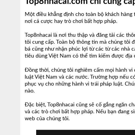
Top8nhacai.com chỉ cung cấp
Một điều khẳng định cho toàn bộ khách hàng 
nơi cá cược hay trò chơi bất hợp pháp.
Top8nhacai
là nơi thu thập và đăng tải các th
tôi cung cấp. Toàn bộ thông tin mà chúng tôi
bá cũng như nhận phúc lợi từ các từ các nhà 
tiêu dùng Việt Nam có thể tìm kiếm được địa ch
Đồng thời, chúng tôi nghiêm cấm mọi hành vi 
luật Việt Nam và các nước. Trường hợp nếu có 
phục vụ cho những hành vi trái pháp luật. Chún
nào.
Đặc biệt,
Top8nhacai
cũng sẽ cố gắng ngăn ch
và các trò chơi bất hợp pháp. Nếu bạn đang si
web của chúng tôi.