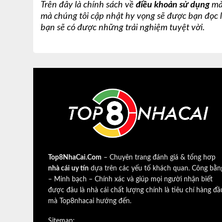
Trên đây là chính sách về
điều khoản sử dụng
m
mà chúng tôi cập nhật hy vọng sẽ được bạn đọc l
bạn sẽ có được những trải nghiệm tuyệt vời.
Top8NhaCai.Com
– Chuyên trang đánh giá & tổng hơp
nhà cái uy tín
dựa trên các yếu tố khách quan. Công bằn
– Minh bạch – Chính xác và giúp mọi người nhận biết
được đâu là nhà cái chất lượng chính là tiêu chí hàng đầ
mà Top8nhacai hướng đến.
Sitemap: