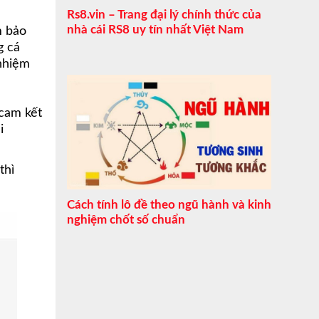
Rs8.vin – Trang đại lý chính thức của
nhà cái RS8 uy tín nhất Việt Nam
m bảo
g cá
 nhiệm
 cam kết
i
thì
Cách tính lô đề theo ngũ hành và kinh
nghiệm chốt số chuẩn