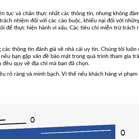
iên tục và chân thực nhất các thông tin, nhưng không đả
trách nhiệm đối với các cáo buộc, khiếu nại đối với nhữn
ôi để thực hiện hành vi xấu. Các tiêu chí miễn trừ trách
các thông tin đánh giá về nhà cái uy tín. Chúng tôi luôn
 nếu bạn gặp vấn đề bảo mật trong quá trình tham gia trả
ệm đều quy về địa chỉ mà bạn đã chọn.
ều rõ ràng và minh bạch. Vì thế nếu khách hàng vi phạm 