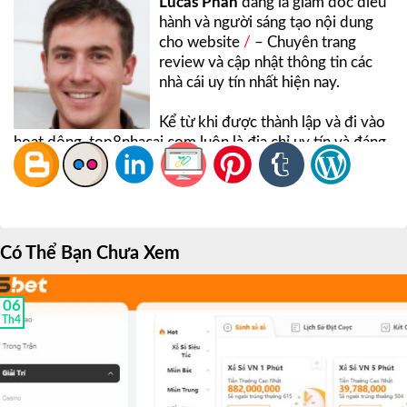
Lucas Phan
đang là giám đốc điều
hành và người sáng tạo nội dung
cho website
/
– Chuyên trang
review và cập nhật thông tin các
nhà cái uy tín nhất hiện nay.
Kể từ khi được thành lập và đi vào
hoạt dộng, top8nhacai.com luôn là địa chỉ uy tín và đáng
tin cậy nên được nhiều cược thủ tin tưởng và ủng hộ.
Ngoài việc cung cấp và cập nhật những thông tin hữu ích
liên quan đến các nhà cái, trang web còn thường xuyên
thực hiện nhiều bài review, đánh giá các nhà cái uy tín
giúp chơi có thêm nhiều thông tin hữu ích trước khi tham
Có Thể Bạn Chưa Xem
gia trải nghiệm các sản phẩm giải trí tại nhà cái.
Lucas Phan
hiện đang là nhân vật giữ vai trò sáng tạo nội
06
dung chính tại top8nhacai.com. Anh có hơn 10 năm kinh
Th4
nghiệm trong việc nghiên cứu và viết bài đánh giá nhà
cái. Hiện tại, team content tại top8nhacai.com đã có hơn
10 người và chính anh là người đứng đầu giữ vai trò
trưởng nhóm, dẫn dắt và khơi nguồn cảm hứng cho cả