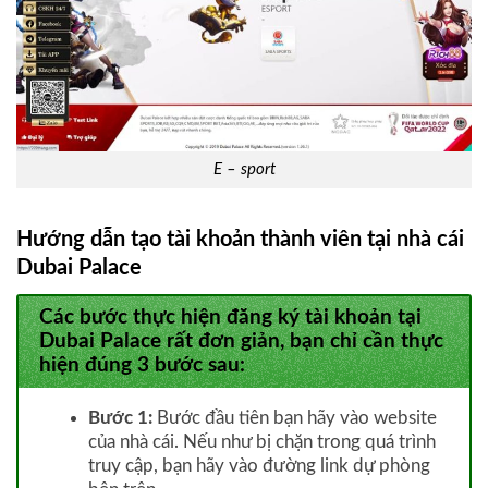
E – sport
Hướng dẫn tạo tài khoản thành viên tại nhà cái
Dubai Palace
Các bước thực hiện đăng ký tài khoản tại
Dubai Palace rất đơn giản, bạn chỉ cần thực
hiện đúng 3 bước sau:
Bước 1:
Bước đầu tiên bạn hãy vào website
của nhà cái. Nếu như bị chặn trong quá trình
truy cập, bạn hãy vào đường link dự phòng