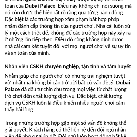
toàn của
Dubai Palace
. Điều này không chỉ nói suông mà
nó còn được thể hiện rất rõ ràng qua từng hành động.
Đặc biệt là các trường hợp xâm phạm bất hợp pháp
nhằm đánh cắp thông tin của người chơi. Nhà cái luôn xử
lý một cách triệt để, không để các trường hợp này xảy ra
ở những lần tiếp theo. Điều đó càng khẳng định được
nhà cái cam kết tuyệt đối với mọi người chơi về sự uy tín
và an toàn của mình.
Nhân viên CSKH chuyên nghiệp, tận tình và tâm huyết
Nhằm giúp cho người chơi có những trải nghiệm tuyệt
vời nhất mà không bị cản trở bởi bất cứ vấn đề gì.
Dubai
Palace
đã đầu tư chỉn chu trong mọi việc từ chất lượng
trò chơi đến chất lượng dịch vụ. Đặc biệt, chất lượng
dịch vụ CSKH luôn là điều khiến nhiều người chơi cảm
thấy hài lòng.
Trong những trường hợp gặp một số vấn đề không thể
giải quyết. Khách hàng có thể liên hệ đến đội ngũ nhân
viên để nhờ sự giúp đỡ. Đội ngũ luôn hoạt động bất kể