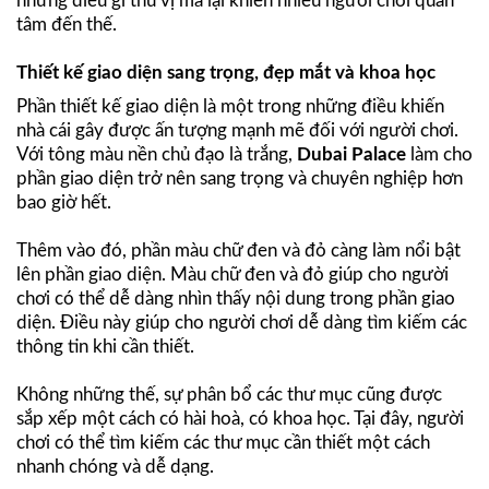
những điều gì thú vị mà lại khiến nhiều người chơi quan
tâm đến thế.
Thiết kế giao diện sang trọng, đẹp mắt và khoa học
Phần thiết kế giao diện là một trong những điều khiến
nhà cái gây được ấn tượng mạnh mẽ đối với người chơi.
Với tông màu nền chủ đạo là trắng,
Dubai Palace
làm cho
phần giao diện trở nên sang trọng và chuyên nghiệp hơn
bao giờ hết.
Thêm vào đó, phần màu chữ đen và đỏ càng làm nổi bật
lên phần giao diện. Màu chữ đen và đỏ giúp cho người
chơi có thể dễ dàng nhìn thấy nội dung trong phần giao
diện. Điều này giúp cho người chơi dễ dàng tìm kiếm các
thông tin khi cần thiết.
Không những thế, sự phân bổ các thư mục cũng được
sắp xếp một cách có hài hoà, có khoa học. Tại đây, người
chơi có thể tìm kiếm các thư mục cần thiết một cách
nhanh chóng và dễ dạng.