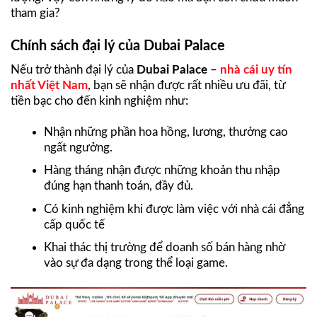
tham gia?
Chính sách đại lý của Dubai Palace
Nếu trở thành đại lý của
Dubai Palace
–
nhà cái uy tín
nhất Việt Nam
, bạn sẽ nhận được rất nhiều ưu đãi, từ
tiền bạc cho đến kinh nghiệm như:
Nhận những phần hoa hồng, lương, thưởng cao
ngất ngưởng.
Hàng tháng nhận được những khoản thu nhập
đúng hạn thanh toán, đầy đủ.
Có kinh nghiệm khi được làm việc với nhà cái đẳng
cấp quốc tế
Khai thác thị trường để doanh số bán hàng nhờ
vào sự đa dạng trong thể loại game.