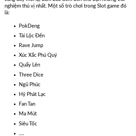
nghiệm thú vị nhất. Một số trò chơi trong Slot game đó
là:
PokDeng
Tài Lộc Đến
Rave Jump
Xúc Xắc Phú Quý
Quẩy Lên
Three Dice
Ngũ Phúc
Hỷ Phát Lạc
Fan Tan
Ma Mút
Siêu Tốc
….