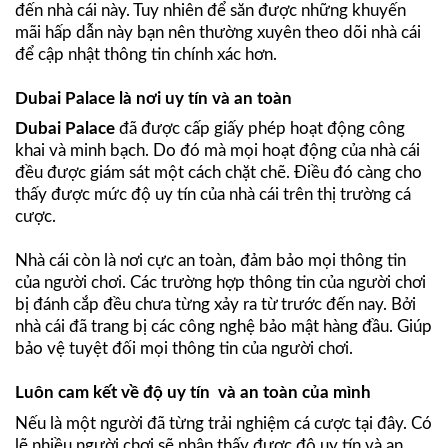
đến nhà cái này. Tuy nhiên để săn được những khuyến
mãi hấp dẫn này bạn nên thường xuyên theo dõi nhà cái
để cập nhật thông tin chính xác hơn.
Dubai Palace là nơi uy tín và an toàn
Dubai Palace
đã được cấp giấy phép hoạt động công
khai và minh bạch. Do đó mà mọi hoạt động của nhà cái
đều được giám sát một cách chặt chẽ. Điều đó càng cho
thấy được mức độ uy tín của nhà cái trên thị trường cá
cược.
Nhà cái còn là nơi cực an toàn, đảm bảo mọi thông tin
của người chơi. Các trường hợp thông tin của người chơi
bị đánh cắp đều chưa từng xảy ra từ trước đến nay. Bởi
nhà cái đã trang bị các công nghệ bảo mật hàng đầu. Giúp
bảo vệ tuyệt đối mọi thông tin của người chơi.
Luôn cam kết về độ uy tín và an toàn của mình
Nếu là một người đã từng trải nghiệm cá cược tại đây. Có
lẽ nhiều người chơi sẽ nhận thấy được độ uy tín và an