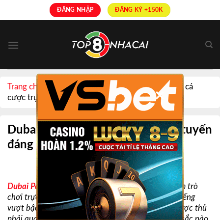
Skip
ĐĂNG NHẬP
ĐĂNG KÝ +150K
to
content
Trang chủ
»
Đánh giá nhà cái
»
Dubai Palace – Nơi cá
×
cược trực tuyến đáng để trải nghiệm
Dubai Palace – Nơi cá cược trực tuyến
đáng để trải nghiệm
Ngày viết
25/05/2023
bởi
Lucas Phan
Dubai Palace
là nhà cái chuyên cung cấp sản phẩm trò
chơi trực tuyến chất lượng nhất hiện nay. Sự nổi tiếng
vượt bậc của nhà cái đang khiến cho cộng đồng cược thủ
phải quan tâm. Vậy nhà cái này có những nét đặc sắc nào