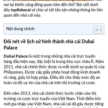
mà lại khiến cộng đồng quan tâm đến thế? Bài viết dưới
đây
top8nhacai
sẽ chia sẻ tất tần tận những thông tin liên
quan đến nhà cái này.
Nội dung chính:
Đôi nét về lịch sử hình thành nhà cái Dubai
Palace
Dubai Palace
là một trong những nhà cái trực tuyến
hàng đầu hiện nay, đặc biệt là trong khu vực châu Á. Năm
2011, nhà cái chính thức được ra mắt dưới sự quản lý của
Philippines. Được cấp giấy phép hoạt động kinh doanh
rõ ràng, giấy tờ hợp pháp. Điều đó cho thấy mức độ an
toàn và độ uy tín của nhà cái trên thị trường cá cược.
Đến năm 2013, nhà cái chính thức bước chân vào thị
trường cá cược trực tuyến của Việt Nam. Thời điểm khi
mới gia nhập vào Việt Nam, nhà cái cái đã gây được tiếng