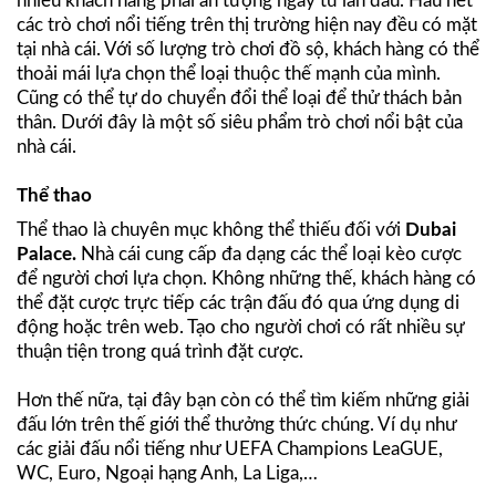
nhiều khách hàng phải ấn tượng ngay từ lần đầu. Hầu hết
các trò chơi nổi tiếng trên thị trường hiện nay đều có mặt
tại nhà cái. Với số lượng trò chơi đồ sộ, khách hàng có thể
thoải mái lựa chọn thể loại thuộc thế mạnh của mình.
Cũng có thể tự do chuyển đổi thể loại để thử thách bản
thân. Dưới đây là một số siêu phẩm trò chơi nổi bật của
nhà cái.
Thể thao
Thể thao là chuyên mục không thể thiếu đối với
Dubai
Palace.
Nhà cái cung cấp đa dạng các thể loại kèo cược
để người chơi lựa chọn. Không những thế, khách hàng có
thể đặt cược trực tiếp các trận đấu đó qua ứng dụng di
động hoặc trên web. Tạo cho người chơi có rất nhiều sự
thuận tiện trong quá trình đặt cược.
Hơn thế nữa, tại đây bạn còn có thể tìm kiếm những giải
đấu lớn trên thế giới thể thưởng thức chúng. Ví dụ như
các giải đấu nổi tiếng như UEFA Champions LeaGUE,
WC, Euro, Ngoại hạng Anh, La Liga,…