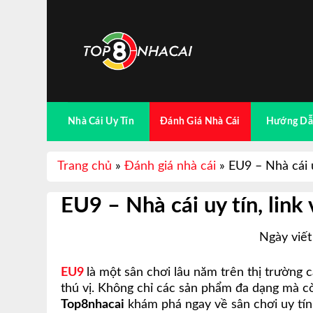
Skip
to
content
Nhà Cái Uy Tín
Đánh Giá Nhà Cái
Hướng Dẫ
Trang chủ
»
Đánh giá nhà cái
»
EU9 – Nhà cái u
EU9 – Nhà cái uy tín, link
Ngày viế
EU9
là một sân chơi lâu năm trên thị trường
thú vị. Không chỉ các sản phẩm đa dạng mà 
Top8nhacai
khám phá ngay về sân chơi uy tín