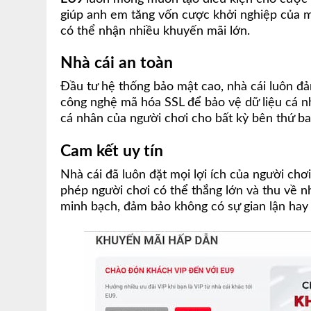
giúp anh em tăng vốn cược khởi nghiệp của m
có thể nhận nhiều khuyến mãi lớn.
Nhà cái an toàn
Đầu tư hệ thống bảo mật cao, nhà cái luôn đ
công nghệ mã hóa SSL để bảo vệ dữ liệu cá nh
cá nhân của người chơi cho bất kỳ bên thứ b
Cam kết uy tín
Nhà cái đã luôn đặt mọi lợi ích của người chơ
phép người chơi có thể thắng lớn và thu về n
minh bạch, đảm bảo không có sự gian lận hay 