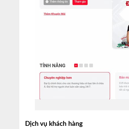
Dịch vụ khách hàng