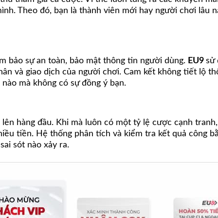
ình. Theo đó, bạn là thành viên mới hay người chơi lâu 
ảm bảo sự an toàn, bảo mật thông tin người dùng.
EU9
sử
ân và giao dịch của người chơi. Cam kết không tiết lộ th
a nào mà không có sự đồng ý bạn.
i lên hàng đầu. Khi mà luôn có một tỷ lệ cược cạnh tranh
hiều tiền. Hệ thống phân tích và kiểm tra kết quả công b
sai sót nào xảy ra.