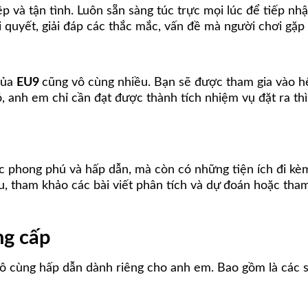
p và tận tình. Luôn sẵn sàng túc trực mọi lúc để tiếp nh
ải quyết, giải đáp các thắc mắc, vấn đề mà người chơi gặp
của
EU9
cũng vô cùng nhiều. Bạn sẽ được tham gia vào h
, anh em chỉ cần đạt được thành tích nhiệm vụ đặt ra thì
.
c phong phú và hấp dẫn, mà còn có những tiện ích đi kè
u, tham khảo các bài viết phân tích và dự đoán hoặc tham
ng cấp
vô cùng hấp dẫn dành riêng cho anh em. Bao gồm là các 