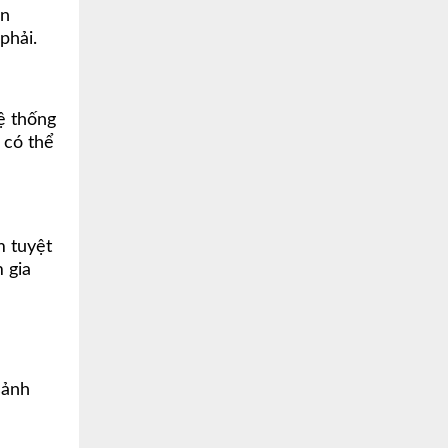
ận
 phải.
ệ thống
 có thể
m tuyệt
 gia
sảnh