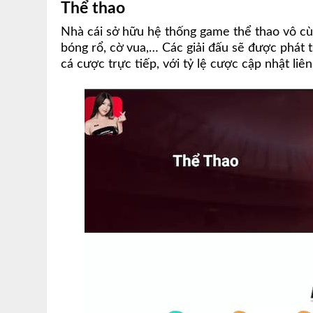
Thể thao
Nhà cái sở hữu hệ thống game thể thao vô cù
bóng rổ, cờ vua,… Các giải đấu sẽ được phát t
cá cược trực tiếp, với tỷ lệ cược cập nhật liê