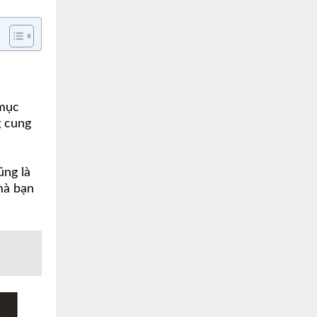
 mục
g cung
ũng là
mà bạn