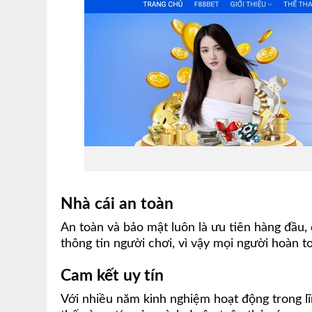
Nhà cái an toàn
An toàn và bảo mật luôn là ưu tiên hàng đầu,
thông tin người chơi, vì vậy mọi người hoàn 
Cam kết uy tín
Với nhiều năm kinh nghiệm hoạt động trong lĩ