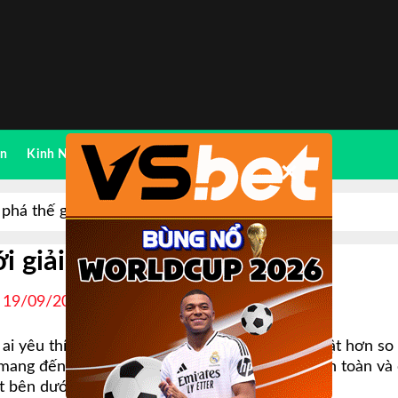
n
Kinh Nghiệm
Khuyến Mãi
×
á thế giới giải trí mới tại Việt Nam
 giải trí mới tại Việt Nam
t
19/09/2024
bởi
Lucas Phan
ai yêu thích cá cược. Với nhiều thế mạnh nổi bật hơn so 
t mang đến cho bạn một không gian chơi game an toàn và
ết bên dưới đây của chúng tôi.