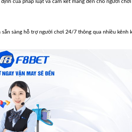
y định của pháp luật và cam kết mang đến cho người chơ
 sẵn sàng hỗ trợ người chơi 24/7 thông qua nhiều kênh 