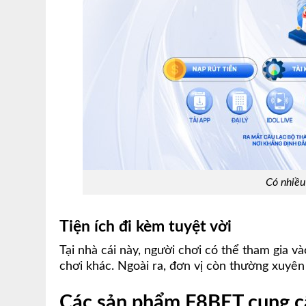
Có nhiều
Tiện ích đi kèm tuyệt vời
Tại nhà cái này, người chơi có thể tham gia v
chơi khác. Ngoài ra, đơn vị còn thường xuyên 
Các sản phẩm F8BET cung 