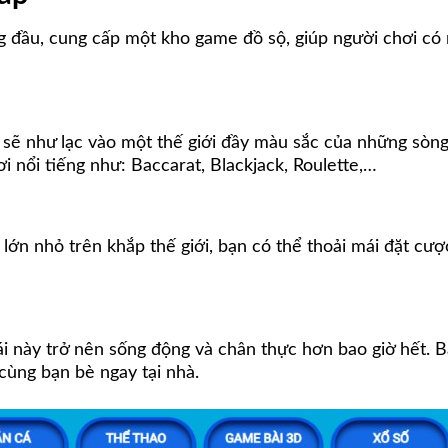
g đầu, cung cấp một kho game đồ sộ, giúp người chơi có
sẽ như lạc vào một thế giới đầy màu sắc của những sòn
i nổi tiếng như: Baccarat, Blackjack, Roulette,…
u lớn nhỏ trên khắp thế giới, bạn có thể thoải mái đặt cượ
ái này trở nên sống động và chân thực hơn bao giờ hết. 
cùng bạn bè ngay tại nhà.