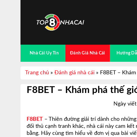
Skip
to
content
Nhà Cái Uy Tín
Đánh Giá Nhà Cái
Hướng Dẫ
Trang chủ
»
Đánh giá nhà cái
»
F8BET – Khám ph
F8BET – Khám phá thế giới
Ngày viế
F8BET
– Thiên đường giải trí dành cho những 
đối thủ cạnh tranh khác, nhà cái này cam kế
bằng. Hãy cùng tìm hiểu về đơn vị qua bài vi