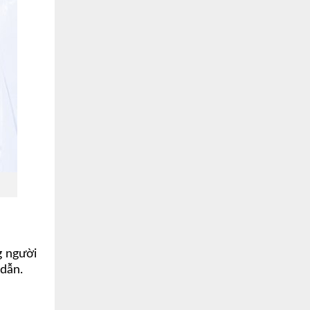
g người
 dẫn.