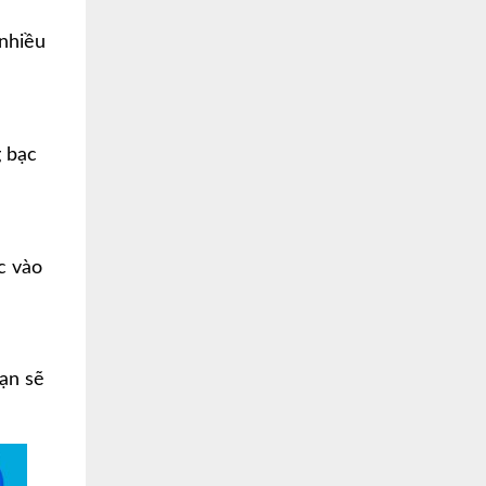
 nhiều
g bạc
c vào
Bạn sẽ