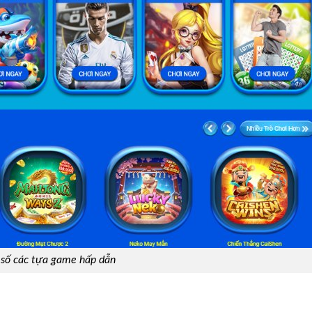
 số các tựa game hấp dẫn