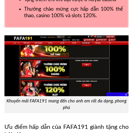
Thưởng chào mừng cực hấp dẫn 100% thể
thao, casino 100% và slots 120%.
Khuyến mãi FAFA191 mang đến cho anh em rất đa dạng, phong
phú
Ưu điểm hấp dẫn của FAFA191 giành tặng cho