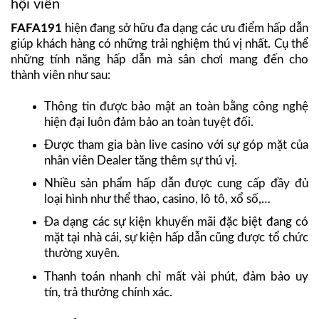
hội viên
FAFA191
hiện đang sở hữu đa dạng các ưu điểm hấp dẫn
giúp khách hàng có những trải nghiệm thú vị nhất. Cụ thể
những tính năng hấp dẫn mà sân chơi mang đến cho
thành viên như sau:
Thông tin được bảo mật an toàn bằng công nghệ
hiện đại luôn đảm bảo an toàn tuyệt đối.
Được tham gia bàn live casino với sự góp mặt của
nhân viên Dealer tăng thêm sự thú vị.
Nhiều sản phẩm hấp dẫn được cung cấp đầy đủ
loại hình như thể thao, casino, lô tô, xổ số,…
Đa dạng các sự kiện khuyến mãi đặc biệt đang có
mặt tại nhà cái, sự kiện hấp dẫn cũng được tổ chức
thường xuyên.
Thanh toán nhanh chỉ mất vài phút, đảm bảo uy
tín, trả thưởng chính xác.