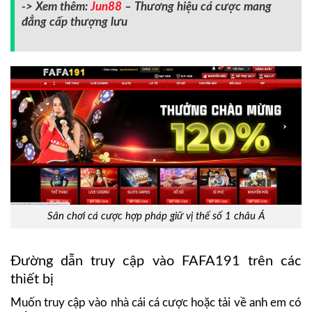
-> Xem thêm:
Jun88
– Thương hiệu cá cược mang
đẳng cấp thượng lưu
Sân chơi cá cược hợp pháp giữ vị thế số 1 châu Á
Đường dẫn truy cập vào FAFA191 trên các
thiết bị
Muốn truy cập vào nhà cái cá cược hoặc tải về anh em có