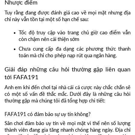
Nhược điểm
Tuy rằng đang được đánh giá cao về mọi mặt nhưng địa
chỉ này vẫn tồn tại một số hạn chế sau:
Tốc độ truy cập vào trang chủ giờ cao điểm vẫn
còn chậm nên cải thiện sớm
Chưa cung cấp đa dạng các phương thức thanh
toán mà chỉ cho phép nạp rút qua ngân hàng.
Giải đáp những câu hỏi thường gặp liên quan
tới FAFA191
Anh em khi đến chơi tại nhà cái cá cược này chắc chắn sẽ
có một số vấn đề thắc mắc. Dưới đây là những câu hỏi
thường gặp mà chúng tôi đã tổng hợp chi tiết:
FAFA191 có đảm bảo sự uy tín không?
Sân chơi đảm bảo uy tín về mọi mặt vì thế nên số lượng
thành viên đang gia tăng nhanh chóng hàng ngày. Địa chỉ