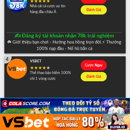
Nhà cái cá cược uy tín
Đánh Giá
hàng đầu châu Á
✍️ Đăng ký tài khoản nhận 78k trải nghiệm
☘️ Giới thiệu bạn chơi - Hưởng hoa hồng trọn đời.⚡️ Thưởng
100% nạp đầu - Nổ hũ bắn cá
4
VSBET
Cược Ngay
Thể thao bảo hiểm 100%
Đánh Giá
chỉ 1 vòng cược
×
×
×
Thể thao bảo hiểm 100% chỉ 1 vòng cược
Hoàn trả mỗi ngày lên đến 3 %. Nỗ hủ liên hoàn 88 tỷ
5
MM99