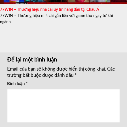
77WIN – Thương hiệu nhà cái uy tín hàng đầu tại Châu Á
77WIN – Thương hiệu nhà cái gắn liền với game thủ ngay từ khi
ngành...
Để lại một bình luận
Email của bạn sẽ không được hiển thị công khai.
Các
trường bắt buộc được đánh dấu
*
Bình luận
*