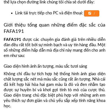
thể lựa chọn đường link chúng tôi chia sẻ dưới đây:
Link tải trực tiếp cho PC và điện thoại:
/
Giới thiệu tổng quan những điểm đặc sắc của
FAFA191
FAFA191
được các chuyên gia đánh giá trên nhiều diễn
đàn đều rất tốt bởi sự minh bạch và uy tín hàng đầu. Một
số những điểm hấp dẫn mà địa chỉ này mang đến cho anh
em như sau:
Giao diện hình ảnh ấn tượng, màu sắc tươi sáng
Không chỉ đầu tư tích hợp hệ thống hình ảnh giao diện
chất lượng sắc nét mà màu sắc cũng rất ấn tượng. Nhà cái
đã kết hợp hài hòa hai gam màu là đỏ và đen nhằm tạo
được sự huyền bí và khơi gợi tính tò mò của cược thủ.
Giao diện trang chủ đặc biệt phù hợp với những anh em
yêu thích sự đơn giản và chủ yếu sắp xếp tính năng khoa
học.