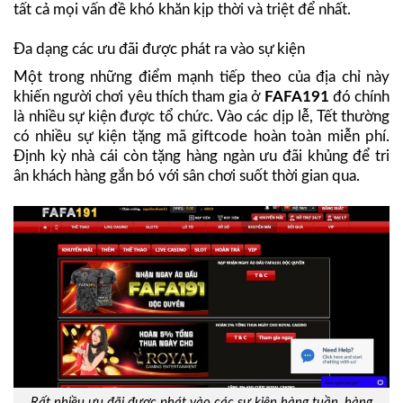
tất cả mọi vấn đề khó khăn kịp thời và triệt để nhất.
Đa dạng các ưu đãi được phát ra vào sự kiện
Một trong những điểm mạnh tiếp theo của địa chỉ này
khiến người chơi yêu thích tham gia ở
FAFA191
đó chính
là nhiều sự kiện được tổ chức. Vào các dịp lễ, Tết thường
có nhiều sự kiện tặng mã giftcode hoàn toàn miễn phí.
Định kỳ nhà cái còn tặng hàng ngàn ưu đãi khủng để tri
ân khách hàng gắn bó với sân chơi suốt thời gian qua.
Rất nhiều ưu đãi được phát vào các sự kiện hàng tuần, hàng