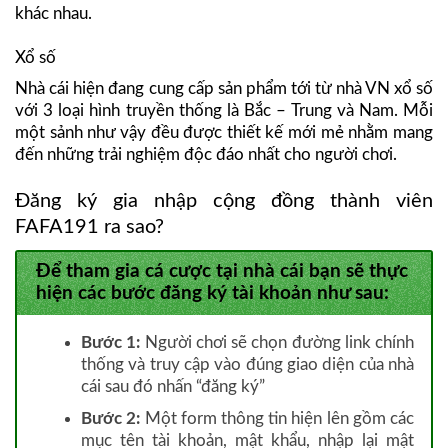
khác nhau.
Xổ số
Nhà cái hiện đang cung cấp sản phẩm tới từ nhà VN xổ số
với 3 loại hình truyền thống là Bắc – Trung và Nam. Mỗi
một sảnh như vậy đều được thiết kế mới mẻ nhằm mang
đến những trải nghiệm độc đáo nhất cho người chơi.
Đăng ký gia nhập cộng đồng thành viên
FAFA191 ra sao?
Để tham gia cá cược tại nhà cái bạn sẽ thực
hiện các bước đăng ký tài khoản như sau:
Bước 1:
Người chơi sẽ chọn đường link chính
thống và truy cập vào đúng giao diện của nhà
cái sau đó nhấn “đăng ký”
Bước 2:
Một form thông tin hiện lên gồm các
mục tên tài khoản, mật khẩu, nhập lại mật