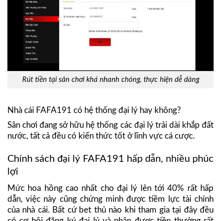
Rút tiền tại sân chơi khá nhanh chóng, thực hiện dễ dàng
Nhà cái FAFA191 có hệ thống đại lý hay không?
Sân chơi đang sở hữu hệ thống các đại lý trải dài khắp đất
nước, tất cả đều có kiến thức tốt ở lĩnh vực cá cược.
Chính sách đại lý FAFA191 hấp dẫn, nhiều phúc
lợi
Mức hoa hồng cao nhất cho đại lý lên tới 40% rất hấp
dẫn, việc này cũng chứng minh được tiềm lực tài chính
của nhà cái. Bất cứ bet thủ nào khi tham gia tại đây đều
có cơ hội đăng ký đại lý và nhận được tiền thưởng rất