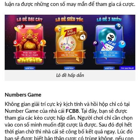
luận ra được những con số may mắn để tham gia cá cược.
Lô đề hấp dẫn
Numbers Game
Không gian giải trí cực kỳ kịch tính và hồi hộp chỉ có tại
Number Game của nhà cái
FCB8
. Tại đây, bạn sẽ được
tham gia các kèo cược hấp dẫn. Người chơi chỉ cần chọn
vào con số mình muốn đặt cược là được. Sau đó đợi hết
thời gian chờ thì nhà cái sẽ công bố kết quả ngay. Lúc đó
bạn sẽ được biết bản thân cược có trùng không, nếu con