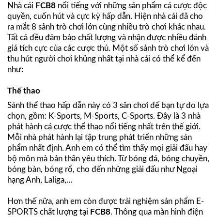
Nhà cái
FCB8
nổi tiếng với những sản phẩm cá cược độc
quyền, cuốn hút và cực kỳ hấp dẫn. Hiện nhà cái đã cho
ra mắt 8 sảnh trò chơi lớn cùng nhiều trò chơi khác nhau.
Tất cả đều đảm bảo chất lượng và nhận được nhiều đánh
giá tích cực của các cược thủ. Một số sảnh trò chơi lớn và
thu hút người chơi khủng nhất tại nhà cái có thể kể đến
như:
Thể thao
Sảnh thể thao hấp dẫn này có 3 sân chơi để bạn tự do lựa
chọn, gồm: K-Sports, M-Sports, C-Sports. Đây là 3 nhà
phát hành cá cược thể thao nổi tiếng nhất trên thế giới.
Mỗi nhà phát hành lại tập trung phát triển những sản
phẩm nhất định. Anh em có thể tìm thấy mọi giải đấu hay
bộ môn mà bản thân yêu thích. Từ bóng đá, bóng chuyền,
bóng bàn, bóng rổ, cho đến những giải đấu như Ngoại
hạng Anh, Laliga,…
Hơn thế nữa, anh em còn được trải nghiệm sản phẩm E-
SPORTS chất lượng tại
FCB8
. Thông qua màn hình điện