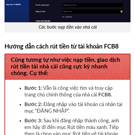
Các bước nạp tiền vào nhà cái
Hướng dẫn cách rút tiền từ tài khoản FCB8
Cũng tương tự như việc nạp tiền, giao dịch
rút tiền tài nhà cái cũng cực kỳ nhanh
chóng. Cụ thể:
Bước 1:
Vẫn là công việc tìm và truy cập
trang chủ chính thống của nhà cái
FCB8.
Bước 2:
Đăng nhập vào tài khoản cá nhân tại
mục “ĐĂNG NHẬP”.
Bước 3:
Sau khi đăng nhập thành công, anh
em hãy đi đến mục Rút tiền màu xanh. Tiếp
theo là chọn vào mục Rút tiền về tài khoản