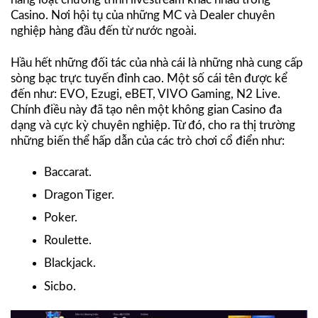
Casino. Nơi hội tụ của những MC và Dealer chuyên
nghiệp hàng đầu đến từ nước ngoài.
Hầu hết những đối tác của nhà cái là những nhà cung cấp
sòng bạc trực tuyến đỉnh cao. Một số cái tên được kể
đến như: EVO, Ezugi, eBET, VIVO Gaming, N2 Live.
Chính điều này đã tạo nên một không gian Casino đa
dạng và cực kỳ chuyên nghiệp. Từ đó, cho ra thị trường
những biến thể hấp dẫn của các trò chơi cổ điển như:
Baccarat.
Dragon Tiger.
Poker.
Roulette.
Blackjack.
Sicbo.