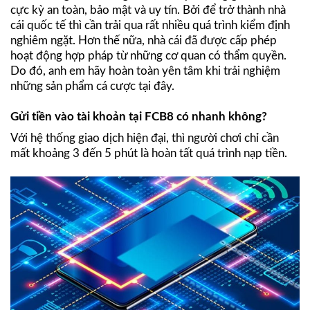
cực kỳ an toàn, bảo mật và uy tín. Bởi để trở thành nhà
cái quốc tế thì cần trải qua rất nhiều quá trình kiểm định
nghiêm ngặt. Hơn thế nữa, nhà cái đã được cấp phép
hoạt động hợp pháp từ những cơ quan có thẩm quyền.
Do đó, anh em hãy hoàn toàn yên tâm khi trải nghiệm
những sản phẩm cá cược tại đây.
Gửi tiền vào tài khoản tại FCB8 có nhanh không?
Với hệ thống giao dịch hiện đại, thì người chơi chỉ cần
mất khoảng 3 đến 5 phút là hoàn tất quá trình nạp tiền.