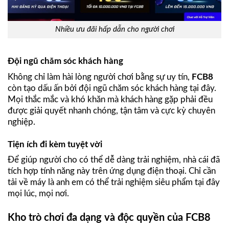
Nhiều ưu đãi hấp dẫn cho người chơi
Đội ngũ chăm sóc khách hàng
Không chỉ làm hài lòng người chơi bằng sự uy tín,
FCB8
còn tạo dấu ấn bởi đội ngũ chăm sóc khách hàng tại đây.
Mọi thắc mắc và khó khăn mà khách hàng gặp phải đều
được giải quyết nhanh chóng, tận tâm và cực kỳ chuyên
nghiệp.
Tiện ích đi kèm tuyệt vời
Để giúp người cho có thể dễ dàng trải nghiệm, nhà cái đã
tích hợp tính năng này trên ứng dụng điện thoại. Chỉ cần
tải về máy là anh em có thể trải nghiệm siêu phẩm tại đây
mọi lúc, mọi nơi.
Kho trò chơi đa dạng và độc quyền của FCB8