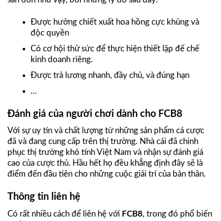
Được hưởng chiết xuất hoa hồng cực khủng và
độc quyền
Có cơ hội thử sức để thực hiện thiết lập đế chế
kinh doanh riêng.
Được trả lương nhanh, đầy chủ, và đúng hạn
…
Đánh giá của người chơi dành cho FCB8
Với sự uy tín và chất lượng từ những sản phẩm cá cược
đã và đang cung cấp trên thị trường. Nhà cái đã chinh
phục thị trường khó tính Việt Nam và nhận sự đánh giá
cao của cược thủ. Hầu hết họ đều khẳng định đây sẽ là
điểm đến đầu tiên cho những cuộc giải trí của bản thân.
Thông tin liên hệ
Có rất nhiều cách để liên hệ với
FCB8
, trong đó phổ biến