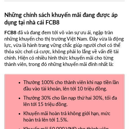
Những chính sách khuyến mãi đang được áp
dụng tại nhà cái FCB8
FCB8
đã và đang đem tới vô vàn sự ưu ái, ngập tràn
những khuyến cho thị trường Việt Nam. Đây vừa là động
lực, vừa là hành trang vững chắc giúp người chơi có thể
thỏa sức chơi cá cược, không phải lo lắng về vấn đề tài
chính. Hiện có nhiều hình thức khuyến mãi cho từng
thành viên, trong đó những khuyến mãi đỉnh nhất là:
Thưởng 100% cho thành viên khi nạp tiền lần
đầu vào tài khoản, lên tới 10 triệu đồng.
Thưởng 30% cho lần nạp thứ hai 30%, tối đa
lên tới 15 triệu đồng.
Khuyến mãi hoàn trả không giới hạn, mức
hoàn trả lên tới 1.5%.