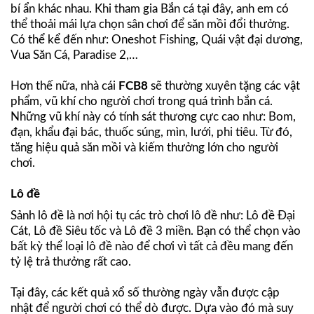
bí ẩn khác nhau. Khi tham gia Bắn cá tại đây, anh em có
thể thoải mái lựa chọn sân chơi để săn mồi đổi thưởng.
Có thể kể đến như: Oneshot Fishing, Quái vật đại dương,
Vua Săn Cá, Paradise 2,…
Hơn thế nữa, nhà cái
FCB8
sẽ thường xuyên tặng các vật
phẩm, vũ khí cho người chơi trong quá trình bắn cá.
Những vũ khí này có tính sát thương cực cao như: Bom,
đạn, khẩu đại bác, thuốc súng, mìn, lưới, phi tiêu. Từ đó,
tăng hiệu quả săn mồi và kiếm thưởng lớn cho người
chơi.
Lô đề
Sảnh lô đề là nơi hội tụ các trò chơi lô đề như: Lô đề Đại
Cát, Lô đề Siêu tốc và Lô đề 3 miền. Bạn có thể chọn vào
bất kỳ thể loại lô đề nào để chơi vì tất cả đều mang đến
tỷ lệ trả thưởng rất cao.
Tại đây, các kết quả xổ số thường ngày vẫn được cập
nhật để người chơi có thể dò được. Dựa vào đó mà suy