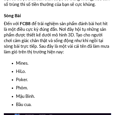
số trùng thì số tiền thưởng của bạn sẽ cực khủng.
Sòng Bài
Đến với
FCB8
để trải nghiệm sản phẩm đánh bài hot hit
là một điều cực kỳ đúng đắn. Nơi đây hội tụ những sản
phẩm được thiết kế dưới mô hình 3D. Tạo cho người
chơi cảm giác chân thật và sống động như khi ngồi tại
sòng bài trực tiếp. Sau đây là một vài cái tên đã làm mưa
làm gió trên thị trường hiện nay:
Mines.
HiLo.
Poker.
Phỏm.
Mậu Binh.
Bầu cua.