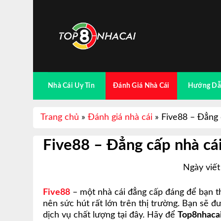
Skip
to
content
Nhà Cái Uy Tín
Đánh Giá Nhà Cái
Hướng Dẫ
Trang chủ
»
Đánh giá nhà cái
»
Five88 – Đẳng c
Five88 – Đẳng cấp nhà cái
Ngày viế
Five88
–
một nhà cái đẳng cấp đáng để bạn th
nên sức hút rất lớn trên thị trường. Bạn sẽ 
dịch vụ chất lượng tại đây. Hãy để
Top8nhaca