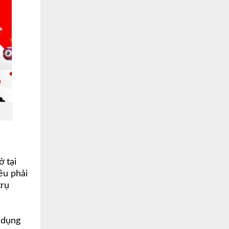
 tại
ều phải
trụ
 dụng