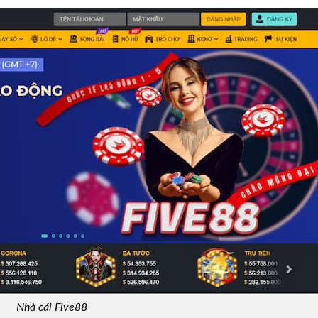
Nhà cái Five88