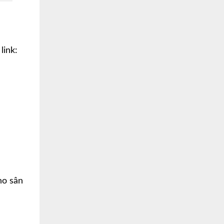
link:
ho sân