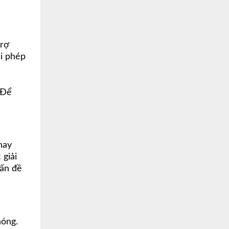
trợ
ái phép
 Để
hay
giải
vấn đề
hóng.