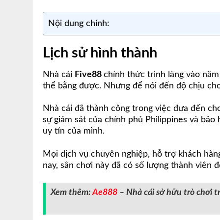
Nội dung chính:
Lịch sử hình thành
Nhà cái
Five88
chính thức trình làng vào năm
thể bằng được. Nhưng để nói đến độ chịu chơ
Nhà cái đã thành công trong việc đưa đến cho
sự giám sát của chính phủ Philippines và bả
uy tín của mình.
Mọi dịch vụ chuyên nghiệp, hỗ trợ khách hàn
nay, sân chơi này đã có số lượng thành viên 
Xem thêm:
Ae888
– Nhà cái sở hữu trò chơi 