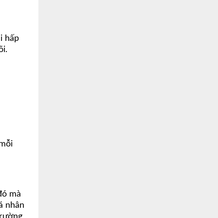
i hấp
õi.
 mỗi
 đó mà
cá nhân
trường