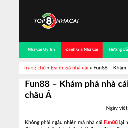
Skip
to
content
Nhà Cái Uy Tín
Đánh Giá Nhà Cái
Hướng Dẫ
Trang chủ
»
Đánh giá nhà cái
»
Fun88 – Khám p
Fun88 – Khám phá nhà cái 
châu Á
Ngày viế
Không phải ngẫu nhiên mà nhà cái
Fun88
lại 