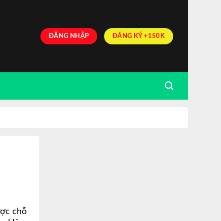
ĐĂNG NHẬP
ĐĂNG KÝ +150K
ược chỗ