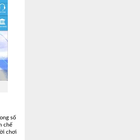
rong số
ạn chế
ời chơi