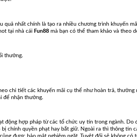
ệu quả nhất chính là tạo ra nhiều chương trình khuyến mã
ot tại nhà cái
Fun88
mà bạn có thể tham khảo và theo d
ổi thưởng.
eo chi tiết các khuyến mãi cụ thể như hoàn trả, thưởng
ái để nhận thưởng.
ạt động hợp pháp từ các tổ chức uy tín trong ngành. Do
 bị chính quyền phạt hay bắt giữ. Ngoài ra thì thông tin 
n cũng được bảo mật nghiêm ngặt. Tuyệt đối sẽ không có 