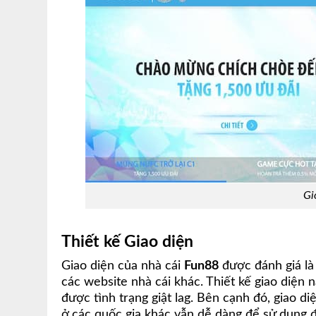
Gi
Thiết kế Giao diện
Giao diện của nhà cái
Fun88
được đánh giá là 
các website nhà cái khác. Thiết kế giao diện 
được tình trạng giật lag. Bên cạnh đó, giao 
ở các quốc gia khác vẫn dễ dàng để sử dụng