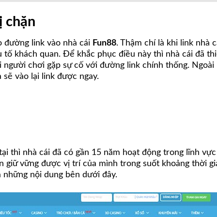
ị chặn
o đường link vào nhà cái
Fun88
. Thậm chí là khi link nhà 
 tố khách quan. Để khắc phục điều này thì nhà cái đã thi
người chơi gặp sự cố với đường link chính thống. Ngoài 
 sẽ vào lại link được ngay.
i thì nhà cái đã có gần 15 năm hoạt động trong lĩnh vực g
 giữ vững được vị trí của mình trong suốt khoảng thời gi
a những nội dung bên dưới đây.