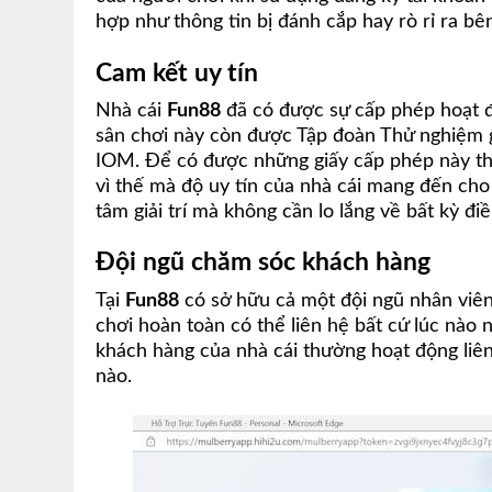
hợp như thông tin bị đánh cắp hay rò rỉ ra bê
Cam kết uy tín
Nhà cái
Fun88
đã có được sự cấp phép hoạt đ
sân chơi này còn được Tập đoàn Thử nghiệm g
IOM. Để có được những giấy cấp phép này thì
vì thế mà độ uy tín của nhà cái
mang đến cho 
tâm giải trí mà không cần lo lắng về bất kỳ điề
Đội ngũ chăm sóc khách hàng
Tại
Fun88
có sở hữu cả một đội ngũ nhân viên
chơi hoàn toàn có thể liên hệ bất cứ lúc nào
khách hàng của nhà cái thường hoạt động liên
nào.