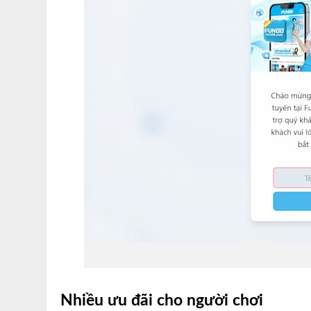
Nhiều ưu đãi cho người chơi