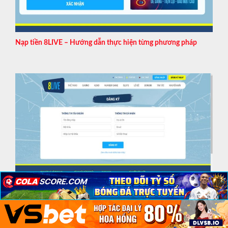
Nạp tiền 8LIVE – Hướng dẫn thực hiện từng phương pháp
×
×
×
Đăng ký 8LIVE – Trải nghiệm các dịch vụ xanh chín hàng đầu