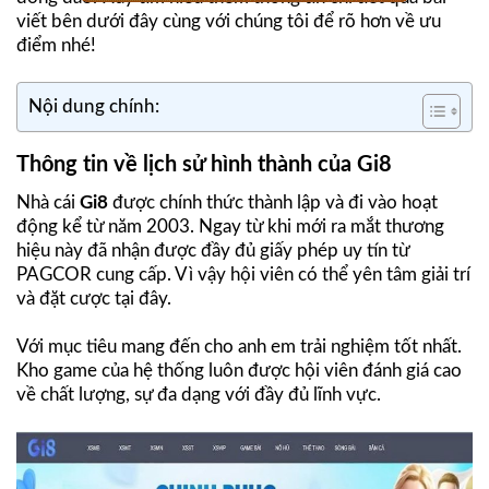
viết bên dưới đây cùng với chúng tôi để rõ hơn về ưu
điểm nhé!
Nội dung chính:
Thông tin về lịch sử hình thành của Gi8
Nhà cái
Gi8
được chính thức thành lập và đi vào hoạt
động kể từ năm 2003. Ngay từ khi mới ra mắt thương
hiệu này đã nhận được đầy đủ giấy phép uy tín từ
PAGCOR cung cấp. Vì vậy hội viên có thể yên tâm giải trí
và đặt cược tại đây.
Với mục tiêu mang đến cho anh em trải nghiệm tốt nhất.
Kho game của hệ thống luôn được hội viên đánh giá cao
về chất lượng, sự đa dạng với đầy đủ lĩnh vực.