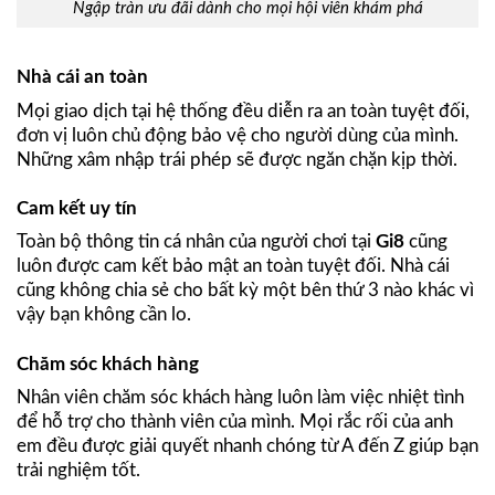
Ngập tràn ưu đãi dành cho mọi hội viên khám phá
Nhà cái an toàn
Mọi giao dịch tại hệ thống đều diễn ra an toàn tuyệt đối,
đơn vị luôn chủ động bảo vệ cho người dùng của mình.
Những xâm nhập trái phép sẽ được ngăn chặn kịp thời.
Cam kết uy tín
Toàn bộ thông tin cá nhân của người chơi tại
Gi8
cũng
luôn được cam kết bảo mật an toàn tuyệt đối. Nhà cái
cũng không chia sẻ cho bất kỳ một bên thứ 3 nào khác vì
vậy bạn không cần lo.
Chăm sóc khách hàng
Nhân viên chăm sóc khách hàng luôn làm việc nhiệt tình
để hỗ trợ cho thành viên của mình. Mọi rắc rối của anh
em đều được giải quyết nhanh chóng từ A đến Z giúp bạn
trải nghiệm tốt.