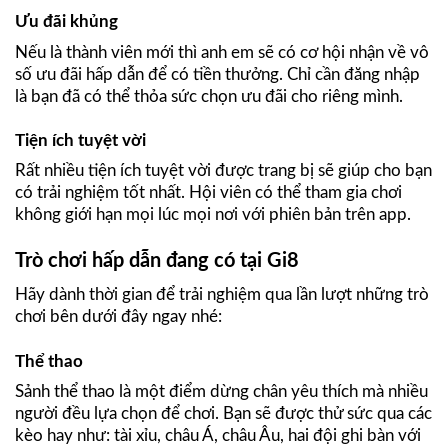
Ưu đãi khủng
Nếu là thành viên mới thì anh em sẽ có cơ hội nhận về vô
số ưu đãi hấp dẫn để có tiền thưởng. Chỉ cần đăng nhập
là bạn đã có thể thỏa sức chọn ưu đãi cho riêng mình.
Tiện ích tuyệt vời
Rất nhiều tiện ích tuyệt vời được trang bị sẽ giúp cho bạn
có trải nghiệm tốt nhất. Hội viên có thể tham gia chơi
không giới hạn mọi lúc mọi nơi với phiên bản trên app.
Trò chơi hấp dẫn đang có tại Gi8
Hãy dành thời gian để trải nghiệm qua lần lượt những trò
chơi bên dưới đây ngay nhé:
Thể thao
Sảnh thể thao là một điểm dừng chân yêu thích mà nhiều
người đều lựa chọn để chơi. Bạn sẽ được thử sức qua các
kèo hay như: tài xỉu, châu Á, châu Âu, hai đội ghi bàn với