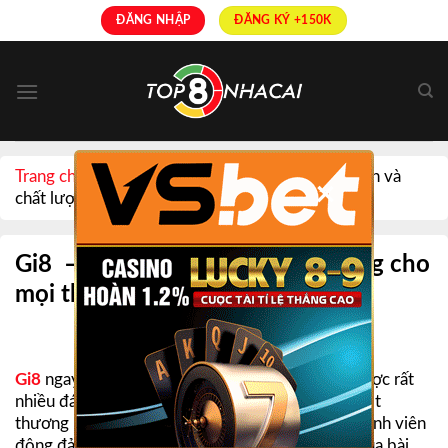
Skip
ĐĂNG NHẬP
ĐĂNG KÝ +150K
to
content
Trang chủ
»
Đánh giá nhà cái
»
Gi8 – Nhà cái uy tín và
×
chất lượng cho mọi thành viên
Gi8 – Nhà cái uy tín và chất lượng cho
mọi thành viên
Ngày viết
24/08/2024
bởi
Lucas Phan
Gi8
ngay từ khi mới ra mắt thị trường đã nhận được rất
nhiều đánh giá cao từ phía người dùng. Đây là một
thương hiệu uy tín hiện đang sở hữu số lượng thành viên
đông đảo. Hãy tìm hiểu thêm thông tin chi tiết qua bài