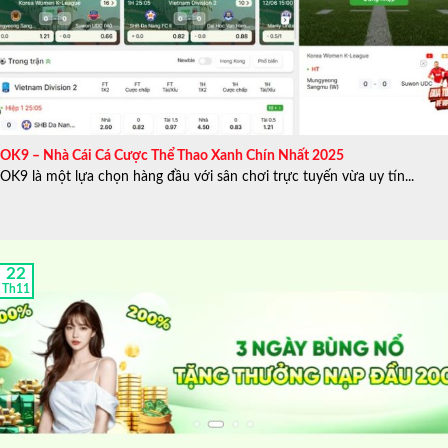
Số điện thoại liên hệ: 0911 733 756
Lucas Phan
từng học và tốt nghiệp loại giỏi tại trường
Đại học Hoa Sen chuyên ngành ngôn ngữ Anh.
Anh có niềm đam mê sâu sắc với các môn thể thao, đặc
OK9 – Nhà Cái Cá Cược Thể Thao Xanh Chín Nhất 2025
biệt là bóng đá. Từ đó đã khiến anh có động lực tìm hiểu
OK9 là một lựa chọn hàng đầu với sân chơi trực tuyến vừa uy tín...
chi tiết thông tin về chúng, ban đầu anh tìm hiểu về luật
chơi và các nhà cái uy tín.
Sau 1 thời gian tìm hiểu thì anh nhận thấy rằng không
phải nhà cái nào cũng uy tín như những gì mà họ quảng
22
Th11
cáo và không muốn những người chơi khác bị lừa nên
anh cùng các bạn của mình đã lập thành một team chuyên
nghiên cứu và viết bài đánh giá các nhà cái để giúp người
chơi có cái nhìn tổng quát nhất trước khi quyết định trải
nghiệm và tham gia các sản phẩm cá cược tại nhà cái.