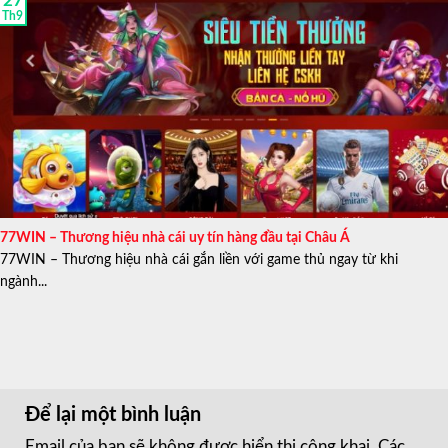
27
Th9
77WIN – Thương hiệu nhà cái uy tín hàng đầu tại Châu Á
77WIN – Thương hiệu nhà cái gắn liền với game thủ ngay từ khi
ngành...
Để lại một bình luận
Email của bạn sẽ không được hiển thị công khai.
Các