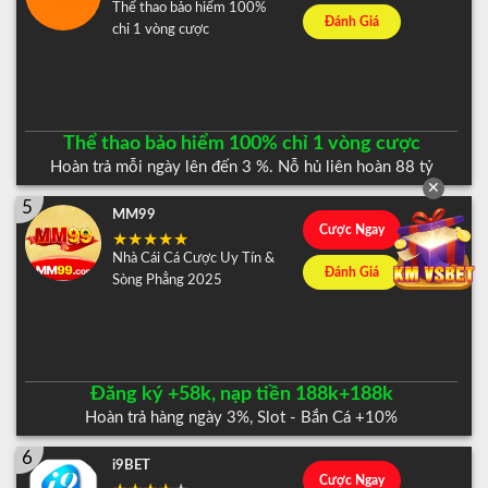
Thể thao bảo hiểm 100%
Đánh Giá
chỉ 1 vòng cược
Thể thao bảo hiểm 100% chỉ 1 vòng cược
Hoàn trả mỗi ngày lên đến 3 %. Nỗ hủ liên hoàn 88 tỷ
✕
5
MM99
Cược Ngay
Nhà Cái Cá Cược Uy Tín &
Đánh Giá
Sòng Phẳng 2025
Đăng ký +58k, nạp tiền 188k+188k
Hoàn trả hàng ngày 3%, Slot - Bắn Cá +10%
6
i9BET
Cược Ngay