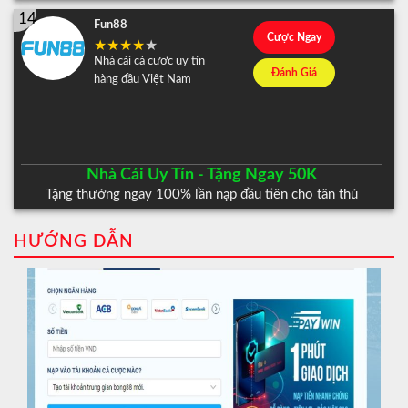
14
Fun88
Cược Ngay
Nhà cái cá cược uy tín
Đánh Giá
hàng đầu Việt Nam
Nhà Cái Uy Tín - Tặng Ngay 50K
Tặng thưởng ngay 100% lần nạp đầu tiên cho tân thủ
HƯỚNG DẪN