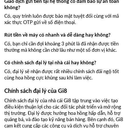
Giao dịch gửi tiền tại hệ thống có đảm bảo sự an toàn
không?
Có, quy trình luôn được bảo mật tuyệt đối cùng với mã
xác thực OTP gửi về số điện thoại.
Rút tiền về máy có nhanh và dễ dàng hay không?
Có, bạn chỉ cần đợi khoảng 3 phút là đã nhận được tiền
thưởng mà không cần chờ lâu như một số đơn vị khác.
Có chính sách đại lý tại nhà cái hay không?
Có, đại lý sẽ nhận được rất nhiều chính sách đãi ngộ tốt
cùng hoa hồng cực khủng sau khi làm việc.
Chính sách đại lý của Gi8
Chính sách đại lý của nhà cái Gi8 tập trung vào việc tạo
điều kiện thuận lợi cho các đối tác phát triển và mở rộng
thị trường. Đại lý được hưởng hoa hồng hấp dẫn, hỗ trợ
quảng bá, và đào tạo kỹ năng bán hàng. Bên cạnh đó, Gi8
cam kết cung cấp các công cụ và dịch vụ hỗ trợ chuyên