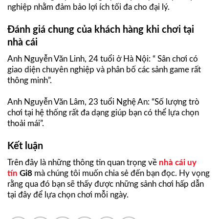
nghiệp nhằm đảm bảo lợi ích tối đa cho đại lý.
Đánh giá chung của khách hàng khi chơi tại
nhà cái
Anh Nguyễn Văn Linh, 24 tuổi ở Hà Nội: “ Sân chơi có
giao diện chuyên nghiệp và phân bố các sảnh game rất
thông minh”.
Anh Nguyễn Văn Lâm, 23 tuổi Nghệ An: “Số lượng trò
chơi tại hệ thống rất đa dạng giúp bạn có thể lựa chọn
thoải mái”.
Kết luận
Trên đây là những thông tin quan trọng về
nhà cái uy
tín
Gi8
mà chúng tôi muốn chia sẻ đến bạn đọc. Hy vọng
rằng qua đó bạn sẽ thấy được những sảnh chơi hấp dẫn
tại đây để lựa chọn chơi mỗi ngày.