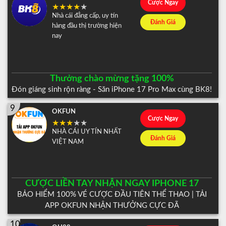
Cược Ngay
Nhà cái đẳng cấp, uy tín
Đánh Giá
hàng đầu thị trường hiện
nay
Thưởng chào mừng tặng 100%
Đón giáng sinh rộn ràng - Săn iPhone 17 Pro Max cùng BK8!
9
OKFUN
Cược Ngay
NHÀ CÁI UY TÍN NHẤT
Đánh Giá
VIỆT NAM
CƯỢC LIỀN TAY NHẬN NGAY IPHONE 17
BẢO HIỂM 100% VÉ CƯỢC ĐẦU TIÊN THỂ THAO | TẢI
APP OKFUN NHẬN THƯỞNG CỰC ĐÃ
10