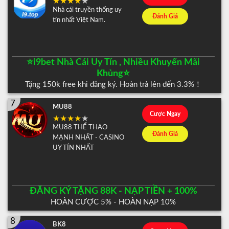
Nhà cái truyền thống uy
Đánh Giá
tín nhất Việt Nam.
⭐️i9bet Nhà Cái Uy Tín , Nhiều Khuyến Mãi
Khủng⭐️
Tặng 150k free khi đăng ký. Hoàn trả lên đến 3.3%！
7
MU88
Cược Ngay
MU88 THỂ THAO
Đánh Giá
MẠNH NHẤT - CASINO
UY TÍN NHẤT
ĐĂNG KÝ TẶNG 88K - NẠP TIỀN + 100%
HOÀN CƯỢC 5% - HOÀN NẠP 10%
8
BK8