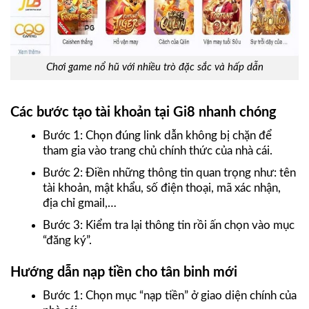
Chơi game nổ hũ với nhiều trò đặc sắc và hấp dẫn
Các bước tạo tài khoản tại Gi8 nhanh chóng
Bước 1: Chọn đúng link dẫn không bị chặn để
tham gia vào trang chủ chính thức của nhà cái.
Bước 2: Điền những thông tin quan trọng như: tên
tài khoản, mật khẩu, số điện thoại, mã xác nhận,
địa chỉ gmail,…
Bước 3: Kiểm tra lại thông tin rồi ấn chọn vào mục
“đăng ký”.
Hướng dẫn nạp tiền cho tân binh mới
Bước 1: Chọn mục “nạp tiền” ở giao diện chính của