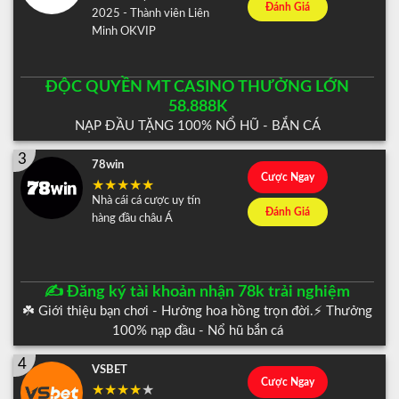
Đánh Giá
2025 - Thành viên Liên
Minh OKVIP
ĐỘC QUYỀN MT CASINO THƯỞNG LỚN
58.888K
NẠP ĐẦU TẶNG 100% NỔ HŨ - BẮN CÁ
3
78win
Cược Ngay
Nhà cái cá cược uy tín
Đánh Giá
hàng đầu châu Á
✍️ Đăng ký tài khoản nhận 78k trải nghiệm
☘️ Giới thiệu bạn chơi - Hưởng hoa hồng trọn đời.⚡️ Thưởng
100% nạp đầu - Nổ hũ bắn cá
4
VSBET
Cược Ngay