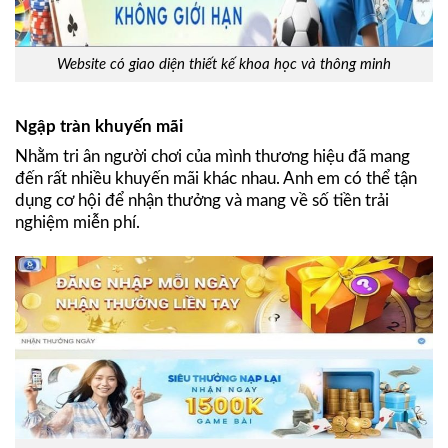
Website có giao diện thiết kế khoa học và thông minh
Ngập tràn khuyến mãi
Nhằm tri ân người chơi của mình thương hiệu đã mang
đến rất nhiều khuyến mãi khác nhau. Anh em có thể tận
dụng cơ hội để nhận thưởng và mang về số tiền trải
nghiệm miễn phí.