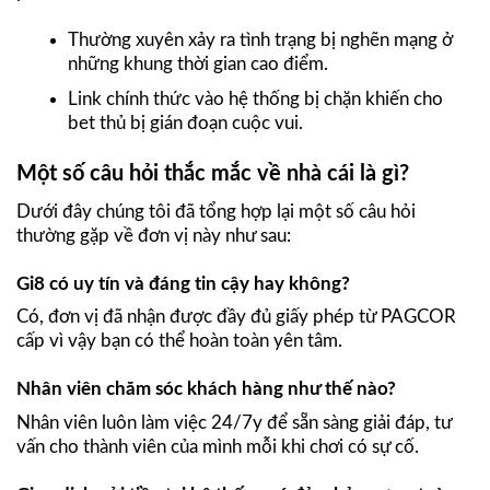
Thường xuyên xảy ra tình trạng bị nghẽn mạng ở
những khung thời gian cao điểm.
Link chính thức vào hệ thống bị chặn khiến cho
bet thủ bị gián đoạn cuộc vui.
Một số câu hỏi thắc mắc về nhà cái là gì?
Dưới đây chúng tôi đã tổng hợp lại một số câu hỏi
thường gặp về đơn vị này như sau:
Gi8 có uy tín và đáng tin cậy hay không?
Có, đơn vị đã nhận được đầy đủ giấy phép từ PAGCOR
cấp vì vậy bạn có thể hoàn toàn yên tâm.
Nhân viên chăm sóc khách hàng như thế nào?
Nhân viên luôn làm việc 24/7y để sẵn sàng giải đáp, tư
vấn cho thành viên của mình mỗi khi chơi có sự cố.