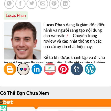
Lucas Phan
Lucas Phan
đang là giám đốc điều
hành và người sáng tạo nội dung
cho website
/
– Chuyên trang
review và cập nhật thông tin các
nhà cái uy tín nhất hiện nay.
Kể từ khi được thành lập và đi vào
hoạt dộng, top8nhacai.com luôn là địa chỉ uy tín và đáng
tin cậy nên được nhiều cược thủ tin tưởng và ủng hộ.
Ngoài việc cung cấp và cập nhật những thông tin hữu ích
liên quan đến các nhà cái, trang web còn thường xuyên
thực hiện nhiều bài review, đánh giá các nhà cái uy tín
giúp chơi có thêm nhiều thông tin hữu ích trước khi tham
Có Thể Bạn Chưa Xem
gia trải nghiệm các sản phẩm giải trí tại nhà cái.
Lucas Phan
hiện đang là nhân vật giữ vai trò sáng tạo nội
06