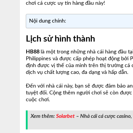
chơi cá cược uy tín hàng đầu này!
Nội dung chính:
Lịch sử hình thành
HB88
là một trong những nhà cái hàng đầu tạ
Philippines và được cấp phép hoạt động bởi 
định được vị thế của mình trên thị trường c
dịch vụ chất lượng cao, đa dạng và hấp dẫn.
Đến với nhà cái này, bạn sẽ được đảm bảo an
tuyệt đối. Cộng thêm người chơi sẽ còn được 
cuộc chơi.
Xem thêm:
Solarbet
– Nhà cái cá cược casino,