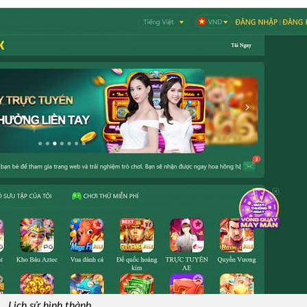
Lịch sử hình thành