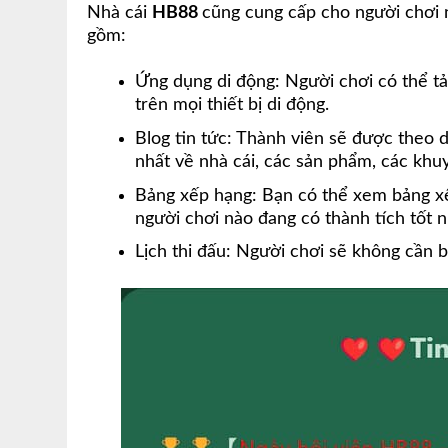
Nhà cái
HB88
cũng cung cấp cho người chơi n
gồm:
Ứng dụng di động: Người chơi có thể tả
trên mọi thiết bị di động.
Blog tin tức: Thành viên sẽ được theo d
nhất về nhà cái, các sản phẩm, các kh
Bảng xếp hạng: Bạn có thể xem bảng x
người chơi nào đang có thành tích tốt
Lịch thi đấu: Người chơi sẽ không cần b