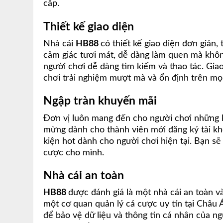
cấp.
Thiết kế giao diện
Nhà cái
HB88
có thiết kế giao diện đơn giản,
cảm giác tươi mát, dễ dàng làm quen mà không
người chơi dễ dàng tìm kiếm và thao tác. Giao
chơi trải nghiệm mượt mà và ổn định trên mọi
Ngập tràn khuyến mãi
Đơn vị luôn mang đến cho người chơi những k
mừng dành cho thành viên mới đăng ký tài kh
kiện hot dành cho người chơi hiện tại. Bạn sẽ
cược cho mình.
Nhà cái an toàn
HB88
được đánh giá là một nhà cái an toàn 
một cơ quan quản lý cá cược uy tín tại Châu
để bảo vệ dữ liệu và thông tin cá nhân của ng