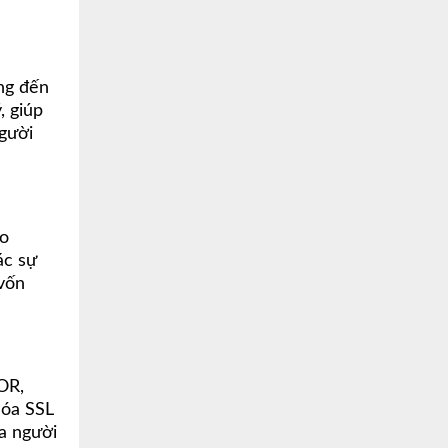
ang đến
, giúp
người
ào
ác sự
 vốn
OR,
hóa SSL
ủa người