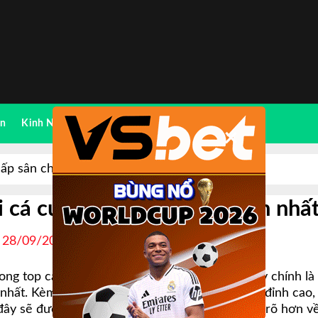
n
Kinh Nghiệm
Khuyến Mãi
×
p sân chơi cá cược trả tiền thật uy tín nhất
cá cược trả tiền thật uy tín nhấ
t
28/09/2023
bởi
Lucas Phan
trong top các thương hiệu cá cược hàng đầu. Đây chính là
 nhất. Kèm theo đó là những sản phẩm cá cược đỉnh cao, 
 đây sẽ được
Top8nhacai
đưa đến giúp bạn hiểu rõ hơn v