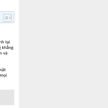
nh tại
g khẳng
m và
mật
 mọi