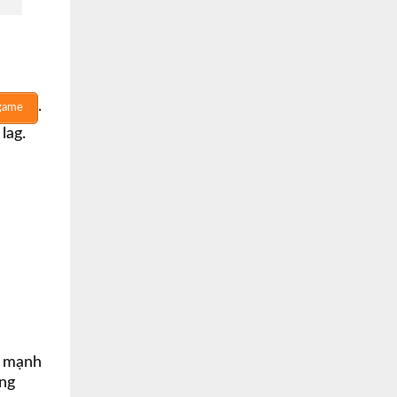
.
game
 lag.
ư mạnh
ẳng