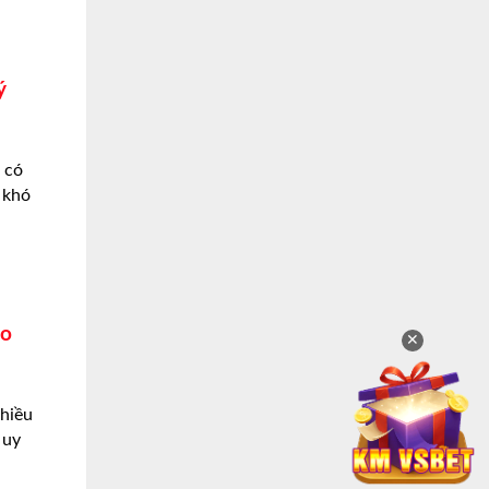
ý
 có
 khó
ho
✕
hiều
 uy