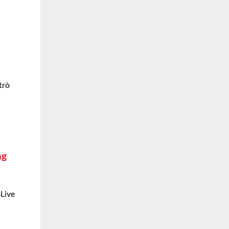
trò
ng
Live