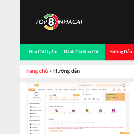
Skip
to
content
Nhà Cái Uy Tín
Đánh Giá Nhà Cái
Hướng Dẫn
Trang chủ
»
Hướng dẫn