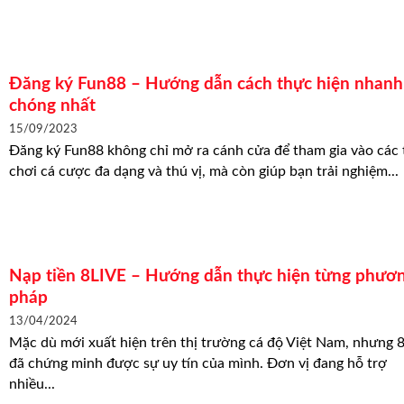
Đăng ký Fun88 – Hướng dẫn cách thực hiện nhanh
chóng nhất
15/09/2023
Đăng ký Fun88 không chỉ mở ra cánh cửa để tham gia vào các 
chơi cá cược đa dạng và thú vị, mà còn giúp bạn trải nghiệm...
Nạp tiền 8LIVE – Hướng dẫn thực hiện từng phươ
pháp
13/04/2024
Mặc dù mới xuất hiện trên thị trường cá độ Việt Nam, nhưng 8
đã chứng minh được sự uy tín của mình. Đơn vị đang hỗ trợ
nhiều...