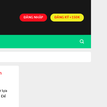
ĐĂNG NHẬP
ĐĂNG KÝ +150K
n
ự lựa
. Để