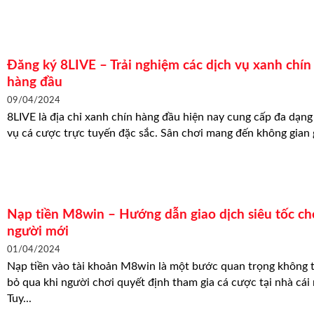
Đăng ký 8LIVE – Trải nghiệm các dịch vụ xanh chín
hàng đầu
09/04/2024
8LIVE là địa chỉ xanh chín hàng đầu hiện nay cung cấp đa dạng
vụ cá cược trực tuyến đặc sắc. Sân chơi mang đến không gian gi
Nạp tiền M8win – Hướng dẫn giao dịch siêu tốc ch
người mới
01/04/2024
Nạp tiền vào tài khoản M8win là một bước quan trọng không 
bỏ qua khi người chơi quyết định tham gia cá cược tại nhà cái
Tuy...