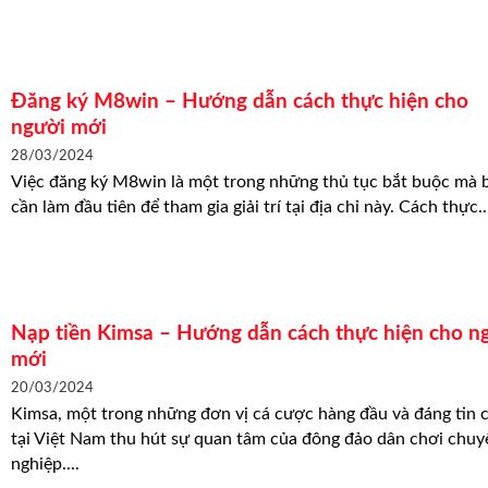
Đăng ký M8win – Hướng dẫn cách thực hiện cho
người mới
28/03/2024
Việc đăng ký M8win là một trong những thủ tục bắt buộc mà 
cần làm đầu tiên để tham gia giải trí tại địa chỉ này. Cách thực..
Nạp tiền Kimsa – Hướng dẫn cách thực hiện cho n
mới
20/03/2024
Kimsa, một trong những đơn vị cá cược hàng đầu và đáng tin 
tại Việt Nam thu hút sự quan tâm của đông đảo dân chơi chuy
nghiệp....