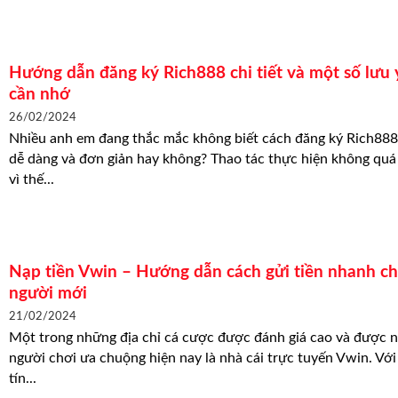
Hướng dẫn đăng ký Rich888 chi tiết và một số lưu 
cần nhớ
26/02/2024
Nhiều anh em đang thắc mắc không biết cách đăng ký Rich888
dễ dàng và đơn giản hay không? Thao tác thực hiện không quá
vì thế...
Nạp tiền Vwin – Hướng dẫn cách gửi tiền nhanh c
người mới
21/02/2024
Một trong những địa chỉ cá cược được đánh giá cao và được n
người chơi ưa chuộng hiện nay là nhà cái trực tuyến Vwin. Với
tín...