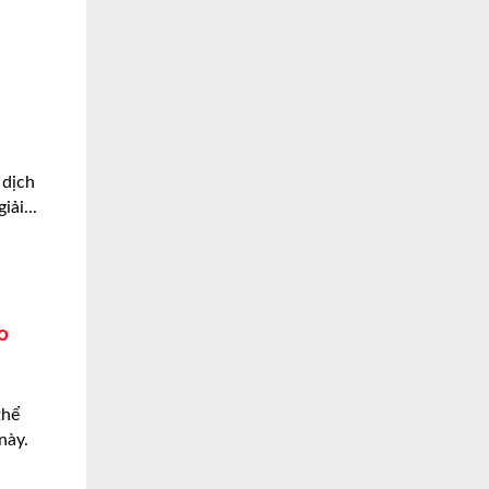
 dịch
ải...
o
thể
 này.