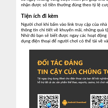
nhận được số tiền thưởng đúng theo tỷ lệ cượ
Tiện ích đi kèm
Người chơi khi bấm vào link truy cập của nhà
thông tin chi tiết về khuyến mãi, những quà 
Nhờ đó bạn sẽ biết được ngay các hoạt động 
dụng điện thoại để người chơi có thể tải về v