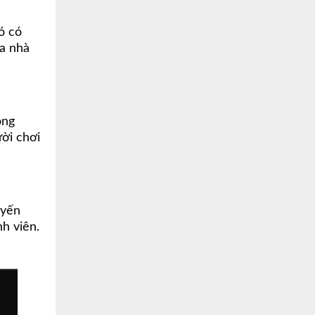
ó có
ủa nhà
ông
ời chơi
uyến
nh viên.