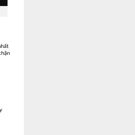
nhất
 chặn
y