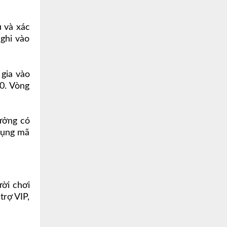
u và xác
 ghi vào
gia vào
0. Vòng
hưởng có
 dụng mã
ười chơi
trợ VIP,