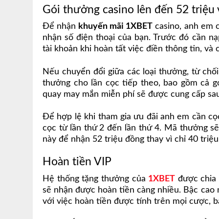
Gói thưởng casino lên đến 52 triệu
Để nhận
khuyến mãi 1XBET
casino, anh em c
nhận số điện thoại của bạn. Trước đó cần nạ
tài khoản khi hoàn tất việc điền thông tin, và 
Nếu chuyển đổi giữa các loại thưởng, từ ch
thưởng cho lần cọc tiếp theo, bao gồm cả 
quay may mắn miễn phí sẽ được cung cấp sau
Để hợp lệ khi tham gia ưu đãi anh em cần cọ
cọc từ lần thứ 2 đến lần thứ 4. Mã thưởng s
này để nhận 52 triệu đồng thay vì chỉ 40 triệ
Hoàn tiền VIP
Hệ thống tặng thưởng của
1XBET
được chia t
sẽ nhận được hoàn tiền càng nhiều. Bậc cao 
với việc hoàn tiền được tính trên mọi cược, b