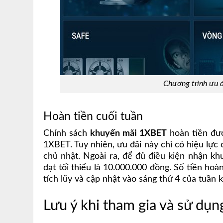
Chương trình ưu đ
Hoàn tiền cuối tuần
Chính sách
khuyến mãi 1XBET
hoàn tiền đượ
1XBET. Tuy nhiên, ưu đãi này chỉ có hiệu lực
chủ nhật. Ngoài ra, để đủ điều kiện nhận kh
đạt tối thiểu là 10.000.000 đồng. Số tiền ho
tích lũy và cập nhật vào sáng thứ 4 của tuần k
Lưu ý khi tham gia và sử d