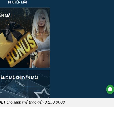
ET cho sảnh thể thao đến 3.250.000đ