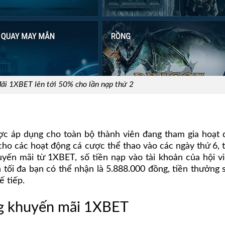
ãi 1XBET lên tới 50% cho lần nạp thứ 2
c áp dụng cho toàn bộ thành viên đang tham gia hoạt đ
 cho các hoạt động cá cược thể thao vào các ngày thứ 6, 
uyến mãi từ 1XBET, số tiền nạp vào tài khoản của hội v
àn tối đa bạn có thể nhận là 5.888.000 đồng, tiền thưởng
ế tiếp.
ụng khuyến mãi 1XBET