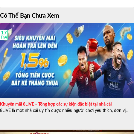
thực hiện nhiều bài review, đánh giá các nhà cái uy tín
giúp chơi có thêm nhiều thông tin hữu ích trước khi tham
Có Thể Bạn Chưa Xem
gia trải nghiệm các sản phẩm giải trí tại nhà cái.
Lucas Phan
hiện đang là nhân vật giữ vai trò sáng tạo nội
17
Th4
dung chính tại top8nhacai.com. Anh có hơn 10 năm kinh
nghiệm trong việc nghiên cứu và viết bài đánh giá nhà
cái. Hiện tại, team content tại top8nhacai.com đã có hơn
10 người và chính anh là người đứng đầu giữ vai trò
trưởng nhóm, dẫn dắt và khơi nguồn cảm hứng cho cả
đội.
Hãy cùng điểm qua một vài thông tin cụ thể dưới đây để
hiểu rõ hơn về
Lucas Phan
:
Khuyến mãi 8LIVE – Tổng hợp các sự kiện đặc biệt tại nhà cái
Lucas Phan
là ai?
8LIVE là một nhà cái uy tín được nhiều người chơi yêu thích, đơn vị...
Họ và tên:
Lucas Phan
– Phan Anh Huy
Ngày sinh: 7/8/1988