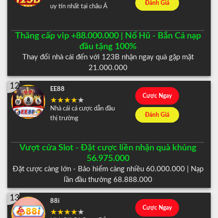
Đánh Giá
uy tín nhất tại châu Á
Thăng cấp vip +88.000.000 | Nổ Hũ - Bắn Cá nạp
đầu tặng 100%
Thay đổi nhà cái đến với 123B nhận ngay quà gặp mặt
21.000.000
12
EE88
Cược Ngay
Nhà cái cá cược dẫn đầu
Đánh Giá
thị trường
Vượt cửa Slot - Đặt cược liền nhận quà khủng
56.975.000
Đặt cược càng lớn - Bảo hiểm càng nhiều 60.000.000 | Nạp
lần đầu thưởng 68.888.000
13
88i
Cược Ngay