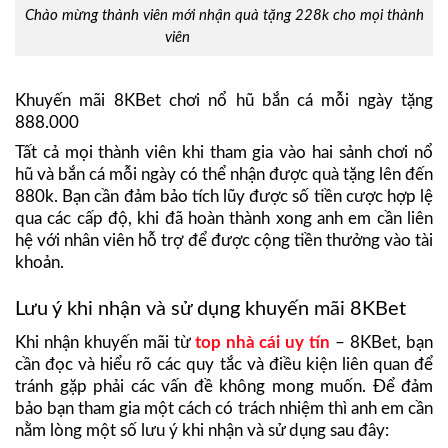
Chào mừng thành viên mới nhận quà tặng 228k cho mọi thành
viên
Khuyến mãi 8KBet chơi nổ hũ bắn cá mỗi ngày tặng
888.000
Tất cả mọi thành viên khi tham gia vào hai sảnh chơi nổ
hũ và bắn cá mỗi ngày có thể nhận được quà tặng lên đến
880k. Bạn cần đảm bảo tích lũy được số tiền cược hợp lệ
qua các cấp độ, khi đã hoàn thành xong anh em cần liên
hệ với nhân viên hỗ trợ để được cộng tiền thưởng vào tài
khoản.
Lưu ý khi nhận và sử dụng khuyến mãi 8KBet
Khi nhận khuyến mãi từ
top nhà cái uy tín
– 8KBet, bạn
cần đọc và hiểu rõ các quy tắc và điều kiện liên quan để
tránh gặp phải các vấn đề không mong muốn. Để đảm
bảo bạn tham gia một cách có trách nhiệm thì anh em cần
nằm lòng một số lưu ý khi nhận và sử dụng sau đây: