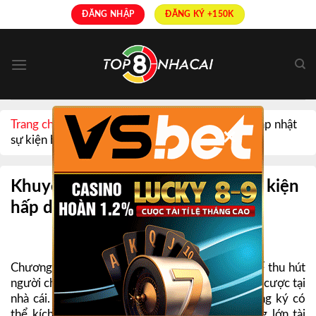
Skip
ĐĂNG NHẬP
ĐĂNG KÝ +150K
to
content
Trang chủ
»
Khuyến mãi
»
Khuyến mãi 8KBet – Cập nhật
×
sự kiện hấp dẫn cho hội viên
Khuyến mãi 8KBet – Cập nhật sự kiện
hấp dẫn cho hội viên
Ngày viết
08/09/2023
bởi
Lucas Phan
Chương trình
khuyến mãi 8KBet
là một cách để thu hút
người chơi mới đăng ký tài khoản và tham gia cá cược tại
nhà cái. Các ưu đãi hấp dẫn và tiền thưởng đăng ký có
thể kích thích sự quan tâm và tạo ra một lượng lớn tài