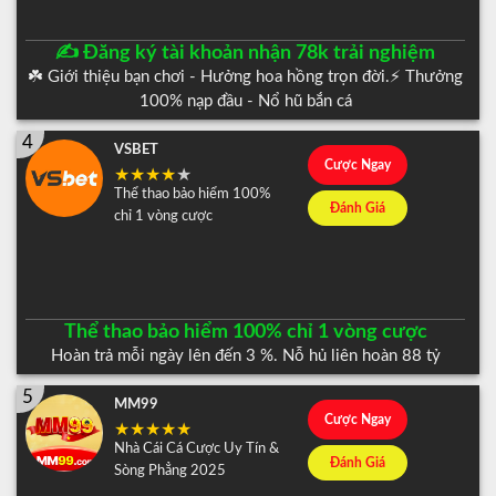
✍️ Đăng ký tài khoản nhận 78k trải nghiệm
☘️ Giới thiệu bạn chơi - Hưởng hoa hồng trọn đời.⚡️ Thưởng
100% nạp đầu - Nổ hũ bắn cá
4
VSBET
Cược Ngay
Thể thao bảo hiểm 100%
Đánh Giá
chỉ 1 vòng cược
Thể thao bảo hiểm 100% chỉ 1 vòng cược
Hoàn trả mỗi ngày lên đến 3 %. Nỗ hủ liên hoàn 88 tỷ
5
MM99
Cược Ngay
Nhà Cái Cá Cược Uy Tín &
Đánh Giá
Sòng Phẳng 2025