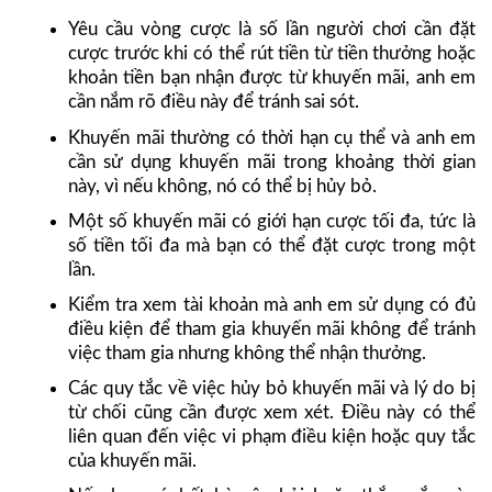
Yêu cầu vòng cược là số lần người chơi cần đặt
cược trước khi có thể rút tiền từ tiền thưởng hoặc
khoản tiền bạn nhận được từ khuyến mãi, anh em
cần nắm rõ điều này để tránh sai sót.
Khuyến mãi thường có thời hạn cụ thể và anh em
cần sử dụng khuyến mãi trong khoảng thời gian
này, vì nếu không, nó có thể bị hủy bỏ.
Một số khuyến mãi có giới hạn cược tối đa, tức là
số tiền tối đa mà bạn có thể đặt cược trong một
lần.
Kiểm tra xem tài khoản mà anh em sử dụng có đủ
điều kiện để tham gia khuyến mãi không để tránh
việc tham gia nhưng không thể nhận thưởng.
Các quy tắc về việc hủy bỏ khuyến mãi và lý do bị
từ chối cũng cần được xem xét. Điều này có thể
liên quan đến việc vi phạm điều kiện hoặc quy tắc
của khuyến mãi.