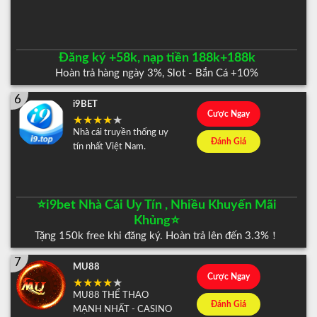
Đăng ký +58k, nạp tiền 188k+188k
Hoàn trả hàng ngày 3%, Slot - Bắn Cá +10%
6
i9BET
Cược Ngay
Nhà cái truyền thống uy
Đánh Giá
tín nhất Việt Nam.
⭐️i9bet Nhà Cái Uy Tín , Nhiều Khuyến Mãi
Khủng⭐️
Tặng 150k free khi đăng ký. Hoàn trả lên đến 3.3%！
7
MU88
Cược Ngay
MU88 THỂ THAO
Đánh Giá
MẠNH NHẤT - CASINO