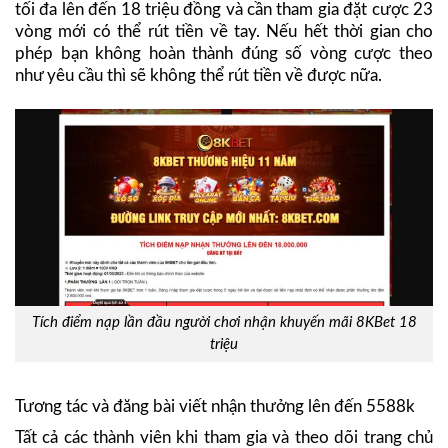
tối đa lên đến 18 triệu đồng và cần tham gia đặt cược 23
vòng mới có thể rút tiền về tay. Nếu hết thời gian cho
phép bạn không hoàn thành đúng số vòng cược theo
như yêu cầu thì sẽ không thể rút tiền về được nữa.
Tích điểm nạp lần đầu người chơi nhận khuyến mãi 8KBet 18
triệu
Tương tác và đăng bài viết nhận thưởng lên đến 5588k
Tất cả các thành viên khi tham gia và theo dõi trang chủ