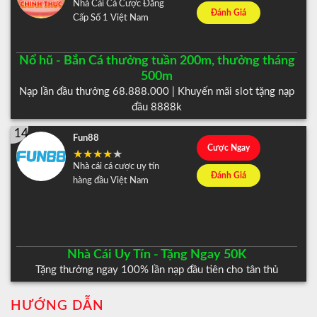
Nhà Cái Cá Cược Đẳng
Đánh Giá
Cấp Số 1 Việt Nam
Nổ hũ - Bắn Cá thưởng tuần 200m, thưởng tháng
500m
Nạp lần đầu thưởng 68.888.000 | Khuyến mãi slot tặng nạp
đầu 8888k
14
Fun88
Cược Ngay
Nhà cái cá cược uy tín
Đánh Giá
hàng đầu Việt Nam
Nhà Cái Uy Tín - Tặng Ngay 50K
Tặng thưởng ngay 100% lần nạp đầu tiên cho tân thủ
HƯỚNG DẪN