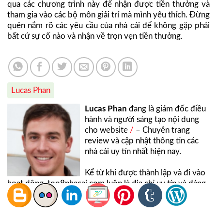
qua các chương trình này để nhận được tiền thưởng và
tham gia vào các bộ môn giải trí mà mình yêu thích. Đừng
quên nắm rõ các yêu cầu của nhà cái để không gặp phải
bất cứ sự cố nào và nhận về trọn vẹn tiền thưởng.
Lucas Phan
Lucas Phan
đang là giám đốc điều
hành và người sáng tạo nội dung
cho website
/
– Chuyên trang
review và cập nhật thông tin các
nhà cái uy tín nhất hiện nay.
Kể từ khi được thành lập và đi vào
hoạt dộng, top8nhacai.com luôn là địa chỉ uy tín và đáng
tin cậy nên được nhiều cược thủ tin tưởng và ủng hộ.
Ngoài việc cung cấp và cập nhật những thông tin hữu ích
liên quan đến các nhà cái, trang web còn thường xuyên