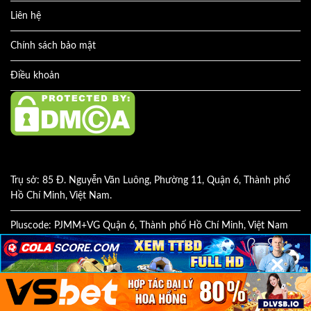
Liên hệ
Chính sách bảo mật
Điều khoản
Trụ sở: 85 Đ. Nguyễn Văn Luông, Phường 11, Quận 6, Thành phố
Hồ Chí Minh, Việt Nam.
Pluscode: PJMM+VG Quận 6, Thành phố Hồ Chí Minh, Việt Nam
Hotline: 098 994 6890
×
×
×
Email: