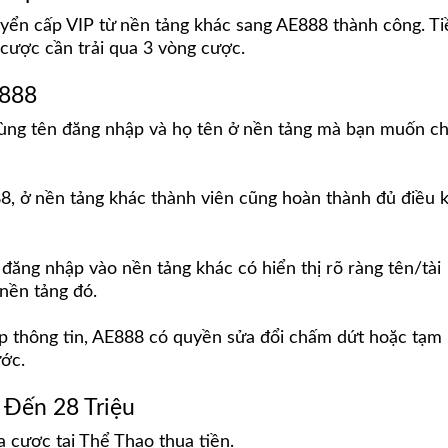
yển cấp VIP từ nền tảng khác sang AE888 thành công. Ti
cược cần trải qua 3 vòng cược.
E888
 cùng tên đăng nhập và họ tên ở nền tảng mà bạn muốn c
8, ở nền tảng khác thành viên cũng hoàn thành đủ điều 
đăng nhập vào nền tảng khác có hiển thị rõ ràng tên/tài
nền tảng đó.
ấp thông tin, AE888 có quyền sửa đổi chấm dứt hoặc tạm
ớc.
Đến 28 Triệu
 cược tại Thể Thao thua tiền.