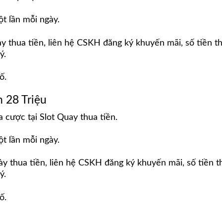
t lần mỗi ngày.
y thua tiền, liên hệ CSKH đăng ký khuyến mãi, số tiền t
ý.
ố.
 28 Triệu
 cược tại Slot Quay thua tiền.
t lần mỗi ngày.
y thua tiền, liên hệ CSKH đăng ký khuyến mãi, số tiền t
ý.
ố.