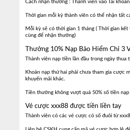
Cách nhận thưởng : Thành viên vào Tài khoản
Thời gian mỗi kỳ thành viên có thể nhận tất 
Mỗi kỳ sẽ có thời gian 1 tháng ( Thời gian kế
cùng để nhận thưởng)
Thưởng 10% Nạp Bảo Hiểm Chỉ 3 
Thành viên nạp tiền lần đầu trong ngày thua 
Khoản nạp thứ hai phải chưa tham gia cược m
khuyến mãi khác.
Tiền thưởng không vượt quá 50% số tiền nạp 
Vé cược xxx88 được tiền liền tay
Thành viên có các vé cược có số đuôi từ xxx8
Liên hệ CSKH cung cấp mã vé cược hợp lệ để