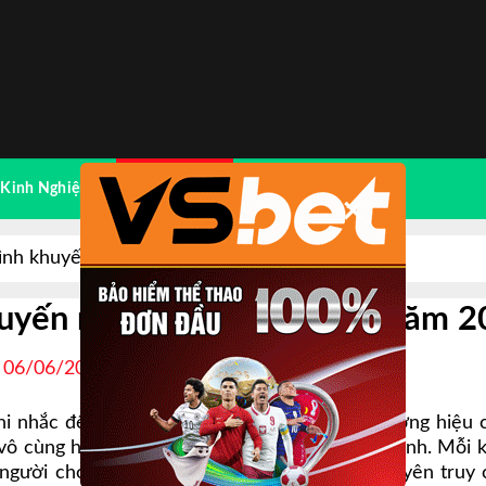
Kinh Nghiệm
Khuyến Mãi
×
ình khuyến mãi AE888 hot nhất năm 2024
huyến mãi AE888 hot nhất năm 
t
06/06/2023
bởi
Lucas Phan
hi nhắc đến AE888 nhất định bạn sẽ biết. Thương hiệu 
i vô cùng hấp dẫn nhằm tri ân người chơi của mình. Mỗi 
người chơi đều tỏ ra phấn khích và thường xuyên truy 