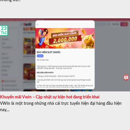
23
Th2
Khuyến mãi Vwin – Cập nhật sự kiện hot đang triển khai
VWin là một trong những nhà cái trực tuyến hiện đại hàng đầu hiện
nay,...