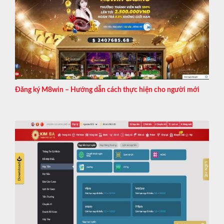
Đăng ký M8win – Hướng dẫn cách thực hiện cho người mới