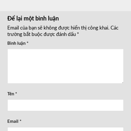
Để lại một bình luận
Email của bạn sẽ không được hiển thị công khai.
Các
trường bắt buộc được đánh dấu
*
Bình luận
*
Tên
*
Email
*