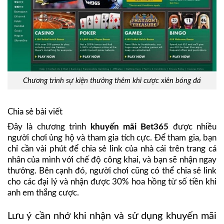
Chương trình sự kiện thưởng thêm khi cược xiên bóng đá
Chia sẻ bài viết
Đây là chương trình
khuyến mãi Bet365
được nhiều
người chơi ủng hộ và tham gia tích cực. Để tham gia, bạn
chỉ cần vài phút để chia sẻ link của nhà cái trên trang cá
nhân của mình với chế độ công khai, và bạn sẽ nhận ngay
thưởng. Bên cạnh đó, người chơi cũng có thể chia sẻ link
cho các đại lý và nhận được 30% hoa hồng từ số tiền khi
anh em thắng cược.
Lưu ý cần nhớ khi nhận và sử dụng khuyến mãi