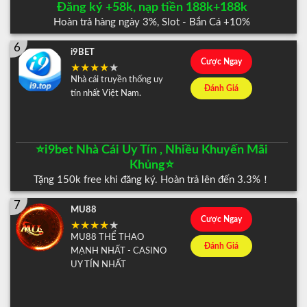
Đăng ký +58k, nạp tiền 188k+188k
Hoàn trả hàng ngày 3%, Slot - Bắn Cá +10%
6
i9BET
Cược Ngay
Nhà cái truyền thống uy
Đánh Giá
tín nhất Việt Nam.
⭐️i9bet Nhà Cái Uy Tín , Nhiều Khuyến Mãi
Khủng⭐️
Tặng 150k free khi đăng ký. Hoàn trả lên đến 3.3%！
7
MU88
Cược Ngay
MU88 THỂ THAO
Đánh Giá
MẠNH NHẤT - CASINO
UY TÍN NHẤT