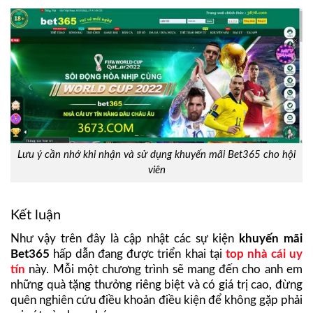
Lưu ý cần nhớ khi nhận và sử dụng khuyến mãi Bet365 cho hội
viên
Kết luận
Như vậy trên đây là cập nhật các sự kiện
khuyến mãi
Bet365
hấp dẫn đang được triển khai tại
top nhà cái uy
tín
này. Mỗi một chương trình sẽ mang đến cho anh em
những quà tặng thưởng riêng biệt và có giá trị cao, đừng
quên nghiên cứu điều khoản điều kiện để không gặp phải