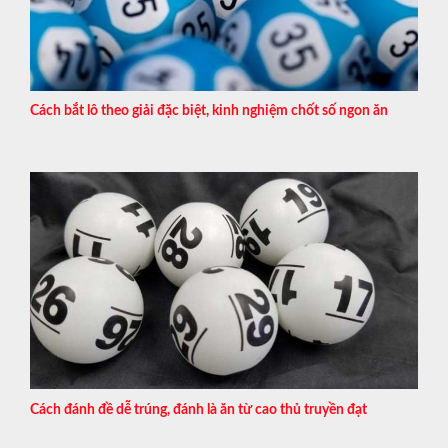
Cách bắt lô theo giải đặc biệt, kinh nghiệm chốt số ngon ăn
Cách đánh đề dễ trúng, đánh là ăn từ cao thủ truyền đạt