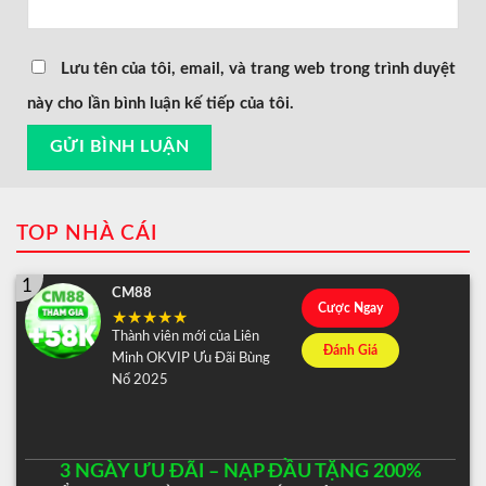
Lưu tên của tôi, email, và trang web trong trình duyệt
này cho lần bình luận kế tiếp của tôi.
TOP NHÀ CÁI
1
CM88
Cược Ngay
Thành viên mới của Liên
Đánh Giá
Minh OKVIP Ưu Đãi Bùng
Nổ 2025
3 NGÀY ƯU ĐÃI – NẠP ĐẦU TẶNG 200%