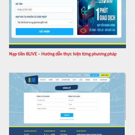
Nạp tiền 8LIVE – Hướng dẫn thực hiện từng phương pháp