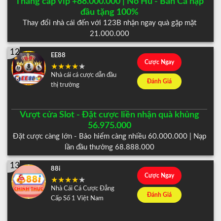
Thăng cấp vip +88.000.000 | Nổ Hũ - Bắn Cá nạp
đầu tặng 100%
Thay đổi nhà cái đến với 123B nhận ngay quà gặp mặt
21.000.000
12
EE88
Cược Ngay
Nhà cái cá cược dẫn đầu
Đánh Giá
thị trường
Vượt cửa Slot - Đặt cược liền nhận quà khủng
56.975.000
Đặt cược càng lớn - Bảo hiểm càng nhiều 60.000.000 | Nạp
lần đầu thưởng 68.888.000
13
88i
Cược Ngay
Nhà Cái Cá Cược Đẳng
Đánh Giá
Cấp Số 1 Việt Nam