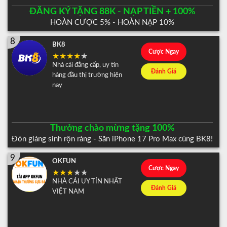
ĐĂNG KÝ TẶNG 88K - NẠP TIỀN + 100%
HOÀN CƯỢC 5% - HOÀN NẠP 10%
8
BK8
Cược Ngay
Nhà cái đẳng cấp, uy tín
Đánh Giá
hàng đầu thị trường hiện
nay
Thưởng chào mừng tặng 100%
Đón giáng sinh rộn ràng - Săn iPhone 17 Pro Max cùng BK8!
9
OKFUN
Cược Ngay
NHÀ CÁI UY TÍN NHẤT
Đánh Giá
VIỆT NAM