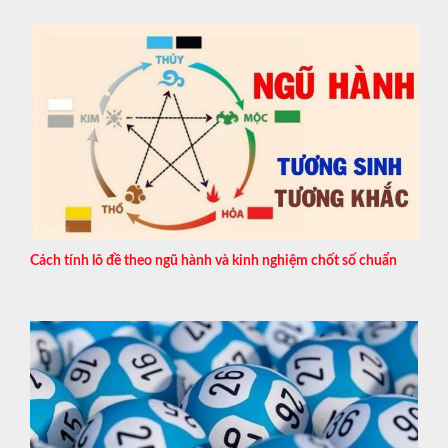
Cách tính lô đề theo ngũ hành và kinh nghiệm chốt số chuẩn