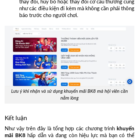
thay đổi, hủy bỏ hoặc thay đổi cơ cấu thưởng cũng
như các điều kiện đi kèm mà không cần phải thông
báo trước cho người chơi.
Lưu ý khi nhận và sử dụng khuyến mãi BK8 mà hội viên cần
nằm lòng
Kết luận
Như vậy trên đây là tổng hợp các chương trình
khuyến
mãi BK8
hấp dẫn và đang còn hiệu lực mà bạn có thể