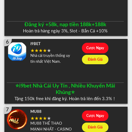
Đăng ký +58k, nạp tiền 188k+188k
Hoàn trả hàng ngày 3%, Slot - Bắn Cá +10%
6
i9BET
Cược Ngay
Nhà cái truyền thống uy
Đánh Giá
tín nhất Việt Nam.
⭐️i9bet Nhà Cái Uy Tín , Nhiều Khuyến Mãi
Khủng⭐️
Tặng 150k free khi đăng ký. Hoàn trả lên đến 3.3%！
7
MU88
Cược Ngay
MU88 THỂ THAO
Đánh Giá
MẠNH NHẤT - CASINO