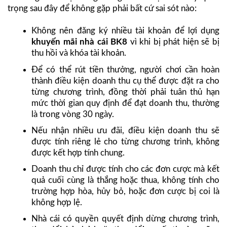
trọng sau đây để không gặp phải bất cứ sai sót nào:
Không nên đăng ký nhiều tài khoản để lợi dụng
khuyến mãi nhà cái BK8
vì khi bị phát hiện sẽ bị
thu hồi và khóa tài khoản.
Để có thể rút tiền thưởng, người chơi cần hoàn
thành điều kiện doanh thu cụ thể được đặt ra cho
từng chương trình, đồng thời phải tuân thủ hạn
mức thời gian quy định để đạt doanh thu, thường
là trong vòng 30 ngày.
Nếu nhận nhiều ưu đãi, điều kiện doanh thu sẽ
được tính riêng lẻ cho từng chương trình, không
được kết hợp tính chung.
Doanh thu chỉ được tính cho các đơn cược mà kết
quả cuối cùng là thắng hoặc thua, không tính cho
trường hợp hòa, hủy bỏ, hoặc đơn cược bị coi là
không hợp lệ.
Nhà cái có quyền quyết định dừng chương trình,