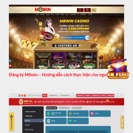
✕
Đăng ký M8win – Hướng dẫn cách thực hiện cho người mới