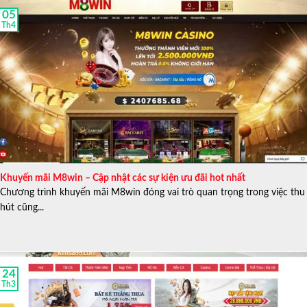
Giới tính: Nam
05
Quê quán: TP. Hồ Chí Minh
Th4
Địa chỉ hiện tại: 98/5C Phan Văn Hân, Phường 17,
Bình Thạnh, Thành phố Hồ Chí Minh, Việt Nam.
Trình độ học vấn: Đại học
Số điện thoại liên hệ: 0911 733 756
Lucas Phan
từng học và tốt nghiệp loại giỏi tại trường
Đại học Hoa Sen chuyên ngành ngôn ngữ Anh.
Khuyến mãi M8win – Cập nhật các sự kiện ưu đãi hot nhất
Anh có niềm đam mê sâu sắc với các môn thể thao, đặc
Chương trình khuyến mãi M8win đóng vai trò quan trọng trong việc thu
biệt là bóng đá. Từ đó đã khiến anh có động lực tìm hiểu
hút cũng...
chi tiết thông tin về chúng, ban đầu anh tìm hiểu về luật
chơi và các nhà cái uy tín.
Sau 1 thời gian tìm hiểu thì anh nhận thấy rằng không
phải nhà cái nào cũng uy tín như những gì mà họ quảng
24
Th3
cáo và không muốn những người chơi khác bị lừa nên
anh cùng các bạn của mình đã lập thành một team chuyên