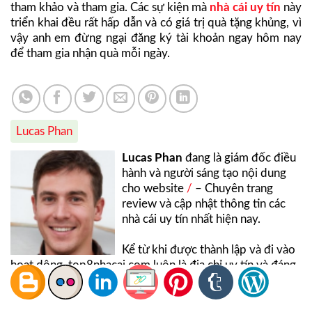
tham khảo và tham gia. Các sự kiện mà
nhà cái uy tín
này
triển khai đều rất hấp dẫn và có giá trị quà tặng khủng, vì
vậy anh em đừng ngại đăng ký tài khoản ngay hôm nay
để tham gia nhận quà mỗi ngày.
Lucas Phan
Lucas Phan
đang là giám đốc điều
hành và người sáng tạo nội dung
cho website
/
– Chuyên trang
review và cập nhật thông tin các
nhà cái uy tín nhất hiện nay.
Kể từ khi được thành lập và đi vào
hoạt dộng, top8nhacai.com luôn là địa chỉ uy tín và đáng
tin cậy nên được nhiều cược thủ tin tưởng và ủng hộ.
Ngoài việc cung cấp và cập nhật những thông tin hữu ích
liên quan đến các nhà cái, trang web còn thường xuyên