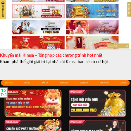
nghiên cứu và viết bài đánh giá các nhà cái để giúp người
chơi có cái nhìn tổng quát nhất trước khi quyết định trải
nghiệm và tham gia các sản phẩm cá cược tại nhà cái.
Khuyến mãi Kimsa – Tổng hợp các chương trình hot nhất
Khám phá thế giới giải trí tại nhà cái Kimsa bạn sẽ có cơ hội...
12
Th3