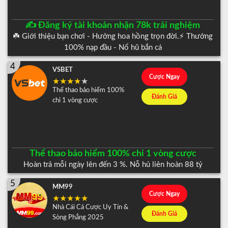
✍️ Đăng ký tài khoản nhận 78k trải nghiệm
☘️ Giới thiệu bạn chơi - Hưởng hoa hồng trọn đời.⚡️ Thưởng
100% nạp đầu - Nổ hũ bắn cá
4
VSBET
Cược Ngay
Thể thao bảo hiểm 100%
Đánh Giá
chỉ 1 vòng cược
Thể thao bảo hiểm 100% chỉ 1 vòng cược
Hoàn trả mỗi ngày lên đến 3 %. Nỗ hủ liên hoàn 88 tỷ
5
MM99
Cược Ngay
Nhà Cái Cá Cược Uy Tín &
Đánh Giá
Sòng Phẳng 2025