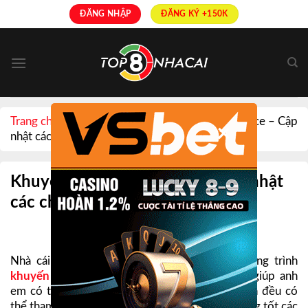
Skip
ĐĂNG NHẬP
ĐĂNG KÝ +150K
to
content
Trang chủ
»
Khuyến mãi
»
Khuyến mãi Dubai Palace – Cập
×
nhật các chương trình hấp dẫn
Khuyến mãi Dubai Palace – Cập nhật
các chương trình hấp dẫn
Ngày viết
11/09/2023
bởi
Lucas Phan
Nhà cái Dubai Palace luôn tạo ra những chương trình
khuyến mãi Dubai Palace
tặng quà khủng và giúp anh
em có thể kiếm thêm thu nhập. Mọi thành viên đều có
thể tham gia cũng như nhận quà tặng nếu đáp ứng tốt các