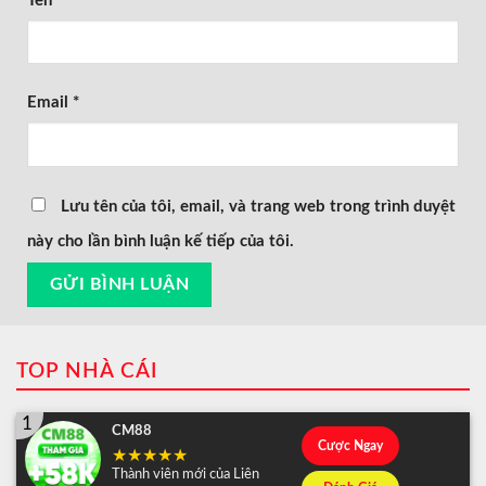
Tên
*
Email
*
Lưu tên của tôi, email, và trang web trong trình duyệt
này cho lần bình luận kế tiếp của tôi.
TOP NHÀ CÁI
1
CM88
Cược Ngay
Thành viên mới của Liên