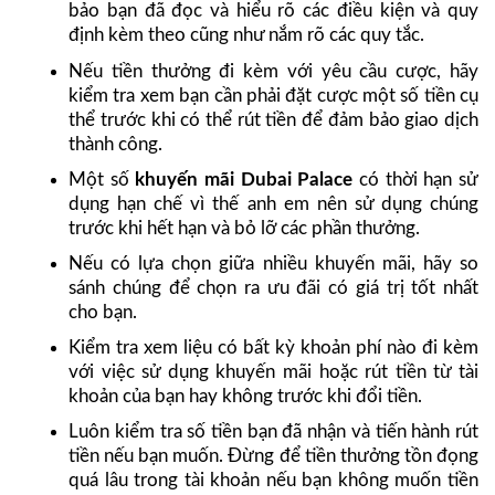
bảo bạn đã đọc và hiểu rõ các điều kiện và quy
định kèm theo cũng như nắm rõ các quy tắc.
Nếu tiền thưởng đi kèm với yêu cầu cược, hãy
kiểm tra xem bạn cần phải đặt cược một số tiền cụ
thể trước khi có thể rút tiền để đảm bảo giao dịch
thành công.
Một số
khuyến mãi Dubai Palace
có thời hạn sử
dụng hạn chế vì thế anh em nên sử dụng chúng
trước khi hết hạn và bỏ lỡ các phần thưởng.
Nếu có lựa chọn giữa nhiều khuyến mãi, hãy so
sánh chúng để chọn ra ưu đãi có giá trị tốt nhất
cho bạn.
Kiểm tra xem liệu có bất kỳ khoản phí nào đi kèm
với việc sử dụng khuyến mãi hoặc rút tiền từ tài
khoản của bạn hay không trước khi đổi tiền.
Luôn kiểm tra số tiền bạn đã nhận và tiến hành rút
tiền nếu bạn muốn. Đừng để tiền thưởng tồn đọng
quá lâu trong tài khoản nếu bạn không muốn tiền