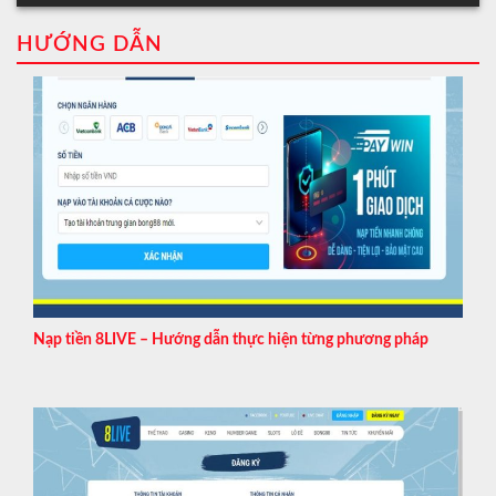
HƯỚNG DẪN
Nạp tiền 8LIVE – Hướng dẫn thực hiện từng phương pháp