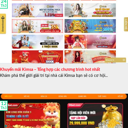
phải nhà cái nào cũng uy tín như những gì mà họ quảng
24
Th3
cáo và không muốn những người chơi khác bị lừa nên
anh cùng các bạn của mình đã lập thành một team chuyên
nghiên cứu và viết bài đánh giá các nhà cái để giúp người
chơi có cái nhìn tổng quát nhất trước khi quyết định trải
nghiệm và tham gia các sản phẩm cá cược tại nhà cái.
Khuyến mãi Kimsa – Tổng hợp các chương trình hot nhất
Khám phá thế giới giải trí tại nhà cái Kimsa bạn sẽ có cơ hội...
12
Th3