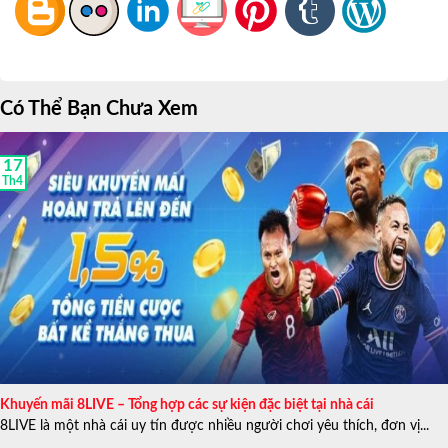
tin cậy nên được nhiều cược thủ tin tưởng và ủng hộ.
Ngoài việc cung cấp và cập nhật những thông tin hữu ích
liên quan đến các nhà cái, trang web còn thường xuyên
thực hiện nhiều bài review, đánh giá các nhà cái uy tín
giúp chơi có thêm nhiều thông tin hữu ích trước khi tham
Có Thể Bạn Chưa Xem
gia trải nghiệm các sản phẩm giải trí tại nhà cái.
Lucas Phan
hiện đang là nhân vật giữ vai trò sáng tạo nội
17
Th4
dung chính tại top8nhacai.com. Anh có hơn 10 năm kinh
nghiệm trong việc nghiên cứu và viết bài đánh giá nhà
cái. Hiện tại, team content tại top8nhacai.com đã có hơn
10 người và chính anh là người đứng đầu giữ vai trò
trưởng nhóm, dẫn dắt và khơi nguồn cảm hứng cho cả
đội.
Hãy cùng điểm qua một vài thông tin cụ thể dưới đây để
hiểu rõ hơn về
Lucas Phan
:
Khuyến mãi 8LIVE – Tổng hợp các sự kiện đặc biệt tại nhà cái
Lucas Phan
là ai?
8LIVE là một nhà cái uy tín được nhiều người chơi yêu thích, đơn vị...
Họ và tên:
Lucas Phan
– Phan Anh Huy