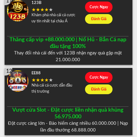
11
123B
Cược Ngay
Khám phá nhà cái cá cược
Đánh Giá
uy tín nhất tại châu Á
Thăng cấp vip +88.000.000 | Nổ Hũ - Bắn Cá nạp
đầu tặng 100%
Thay đổi nhà cái đến với 123B nhận ngay quà gặp mặt
21.000.000
12
EE88
Cược Ngay
Nhà cái cá cược dẫn đầu
Đánh Giá
thị trường
Vượt cửa Slot - Đặt cược liền nhận quà khủng
56.975.000
Đặt cược càng lớn - Bảo hiểm càng nhiều 60.000.000 | Nạp
lần đầu thưởng 68.888.000