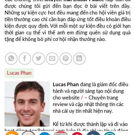
được chúng tôi gửi đến bạn đọc ở bài viết trên đây.
Những sự kiện cực hot đều mang đến cho hội viên giá trị
tiền thưởng cao chỉ cần bạn đáp ứng tốt điều khoản điều
kiện được quy định. Với mỗi một sự kiện đều có giới hạn
thời gian cụ thể vì thế anh em đừng quên sử dụng quà
tặng để không bỏ phí cơ hội nhận thưởng nào.
Lucas Phan
Lucas Phan
đang là giám đốc điều
hành và người sáng tạo nội dung
cho website
/
– Chuyên trang
review và cập nhật thông tin các
nhà cái uy tín nhất hiện nay.
Kể từ khi được thành lập và đi vào
hoạt dộng, top8nhacai.com luôn là địa chỉ uy tín và đáng