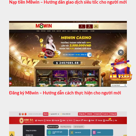
Nạp tiền M8win – Hướng dẫn giao dịch siêu tốc cho người mới
✕
Đăng ký M8win – Hướng dẫn cách thực hiện cho người mới