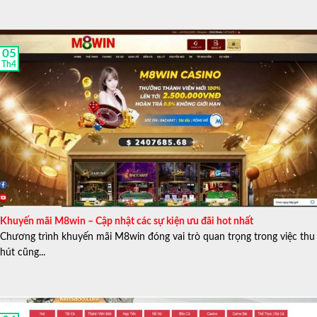
Ngày sinh: 7/8/1988
Giới tính: Nam
05
Quê quán: TP. Hồ Chí Minh
Th4
Địa chỉ hiện tại: 98/5C Phan Văn Hân, Phường 17,
Bình Thạnh, Thành phố Hồ Chí Minh, Việt Nam.
Trình độ học vấn: Đại học
Số điện thoại liên hệ: 0911 733 756
Lucas Phan
từng học và tốt nghiệp loại giỏi tại trường
Đại học Hoa Sen chuyên ngành ngôn ngữ Anh.
Khuyến mãi M8win – Cập nhật các sự kiện ưu đãi hot nhất
Anh có niềm đam mê sâu sắc với các môn thể thao, đặc
Chương trình khuyến mãi M8win đóng vai trò quan trọng trong việc thu
biệt là bóng đá. Từ đó đã khiến anh có động lực tìm hiểu
hút cũng...
chi tiết thông tin về chúng, ban đầu anh tìm hiểu về luật
chơi và các nhà cái uy tín.
Sau 1 thời gian tìm hiểu thì anh nhận thấy rằng không