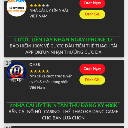
Cược Ngay
NHÀ CÁI UY TÍN NHẤT
Đánh Giá
VIỆT NAM
CƯỢC LIỀN TAY NHẬN NGAY IPHONE 17
BẢO HIỂM 100% VÉ CƯỢC ĐẦU TIÊN THỂ THAO | TẢI
APP OKFUN NHẬN THƯỞNG CỰC ĐÃ
10
QH88
Cược Ngay
Nhà cái cá cược trực tuyến
Đánh Giá
uy tín & chất lượng nhất
Việt Nam
⭐️NHÀ CÁI UY TÍN ⭐️ TÂN THỦ ĐĂNG KÝ +88K
BẮN CÁ- NỔ HŨ -CASINO- THỂ THAO ĐA DẠNG GAME
CHO BẠN LỰA CHỌN