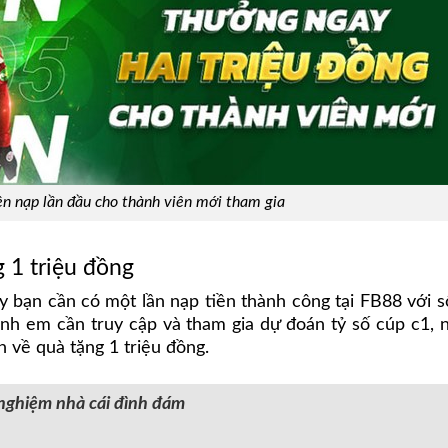
n nạp lần đầu cho thành viên mới tham gia
 1 triệu đồng
bạn cần có một lần nạp tiền thành công tại FB88 với số
 anh em cần truy cập và tham gia dự đoán tỷ số cúp c1,
n về quà tặng 1 triệu đồng.
 nghiệm nhà cái đình đám