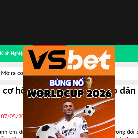
Kinh Nghiệm
Khuyến Mãi
×
Mở ra cơ hội kiếm tiền khủng cho dân chơi
cơ hội kiếm tiền khủng cho dân
t
07/05/2023
bởi
Lucas Phan
nh em dân chơi nhà cái FB88 đã triển khai tương đối 