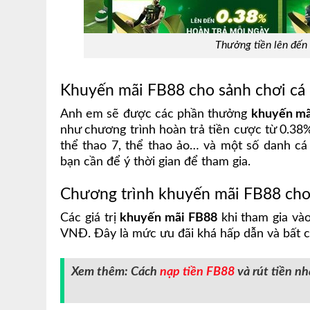
Thưởng tiền lên đến
Khuyến mãi FB88 cho sảnh chơi cá 
Anh em sẽ được các phần thưởng
khuyến mã
như chương trình hoàn trả tiền cược từ 0.38%
thể thao 7, thể thao ảo… và một số danh cá 
bạn cần để ý thời gian để tham gia.
Chương trình khuyến mãi FB88 cho 
Các giá trị
khuyến mãi FB88
khi tham gia vào
VNĐ. Đây là mức ưu đãi khá hấp dẫn và bất cứ
Xem thêm: Cách
nạp tiền FB88
và rút tiền n