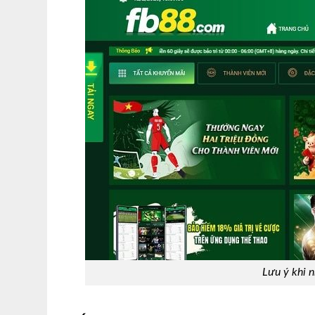
Lưu ý khi 