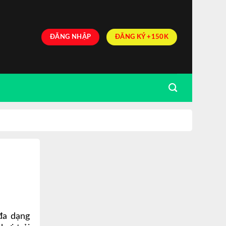
ĐĂNG NHẬP
ĐĂNG KÝ +150K
đa dạng