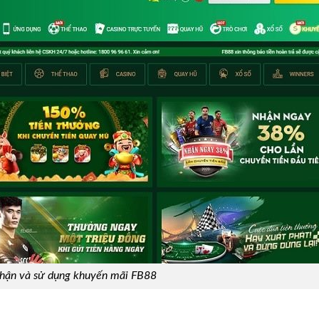
nhận và sử dụng khuyến mãi FB88