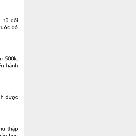
 hũ đổi
trước đó
n 500k.
ến hành
ình được
hu thập
nhận huy