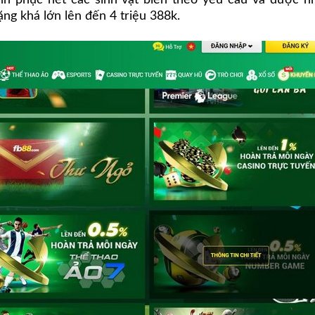
ng khá lớn lên đến 4 triệu 388k.