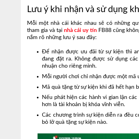
Lưu ý khi nhận và sử dụng 
Mỗi một nhà cái khác nhau sẽ có những quy 
tham gia và tại
nhà cái uy tín
FB88 cũng không 
nắm rõ những lưu ý sau đây:
Để nhận được ưu đãi từ sự kiện thì 
đang đặt ra. Không được sử dụng các 
nhuận cho riêng mình.
Mỗi người chơi chỉ nhận được một mã ư
Mã quà tặng từ sự kiện khi đã hết hạn
Nếu phát hiện các hành vi gian lận các
hơn là tài khoản bị khóa vĩnh viễn.
Các chương trình sự kiện diễn ra đều c
bỏ lỡ quà tặng sự kiện nào.