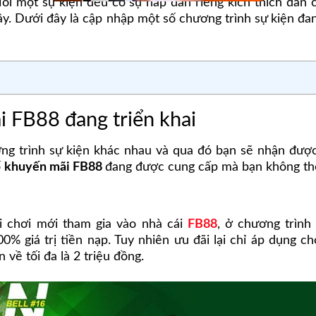
i một sự kiện đều có sự hấp dẫn riêng kích thích dân c
ây. Dưới đây là cập nhập một số chương trình sự kiện đ
 FB88 đang triển khai
ương trình sự kiện khác nhau và qua đó bạn sẽ nhận đượ
ố
khuyến mãi FB88
đang được cung cấp mà bạn không thể
i chơi mới tham gia vào nhà cái
FB88
, ở chương trình
% giá trị tiền nạp. Tuy nhiên ưu đãi lại chỉ áp dụng c
 về tối đa là 2 triệu đồng.