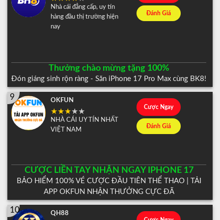
Nhà cái đẳng cấp, uy tín
Đánh Giá
hàng đầu thị trường hiện
nay
Thưởng chào mừng tặng 100%
Đón giáng sinh rộn ràng - Săn iPhone 17 Pro Max cùng BK8!
9
OKFUN
Cược Ngay
NHÀ CÁI UY TÍN NHẤT
Đánh Giá
VIỆT NAM
CƯỢC LIỀN TAY NHẬN NGAY IPHONE 17
BẢO HIỂM 100% VÉ CƯỢC ĐẦU TIÊN THỂ THAO | TẢI
APP OKFUN NHẬN THƯỞNG CỰC ĐÃ
10
QH88
Cược Ngay