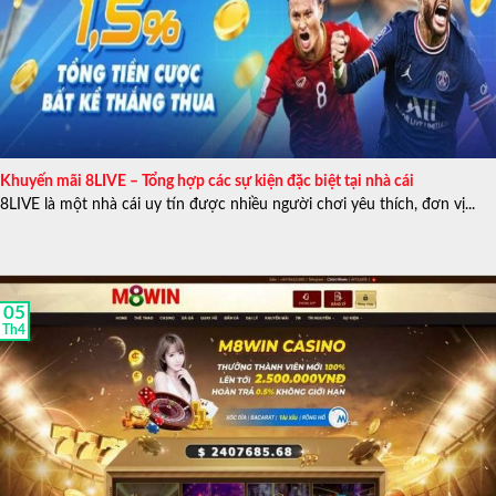
10 người và chính anh là người đứng đầu giữ vai trò
trưởng nhóm, dẫn dắt và khơi nguồn cảm hứng cho cả
đội.
Hãy cùng điểm qua một vài thông tin cụ thể dưới đây để
hiểu rõ hơn về
Lucas Phan
:
Khuyến mãi 8LIVE – Tổng hợp các sự kiện đặc biệt tại nhà cái
Lucas Phan
là ai?
8LIVE là một nhà cái uy tín được nhiều người chơi yêu thích, đơn vị...
Họ và tên:
Lucas Phan
– Phan Anh Huy
Ngày sinh: 7/8/1988
Giới tính: Nam
05
Quê quán: TP. Hồ Chí Minh
Th4
Địa chỉ hiện tại: 98/5C Phan Văn Hân, Phường 17,
Bình Thạnh, Thành phố Hồ Chí Minh, Việt Nam.
Trình độ học vấn: Đại học
Số điện thoại liên hệ: 0911 733 756