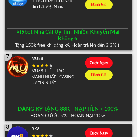
Nhà cái truyền thống uy
Đánh Giá
tín nhất Việt Nam.
⭐️i9bet Nhà Cái Uy Tín , Nhiều Khuyến Mãi
Khủng⭐️
Tặng 150k free khi đăng ký. Hoàn trả lên đến 3.3%！
7
MU88
Cược Ngay
MU88 THỂ THAO
Đánh Giá
MẠNH NHẤT - CASINO
UY TÍN NHẤT
ĐĂNG KÝ TẶNG 88K - NẠP TIỀN + 100%
HOÀN CƯỢC 5% - HOÀN NẠP 10%
8
BK8
Cược Ngay