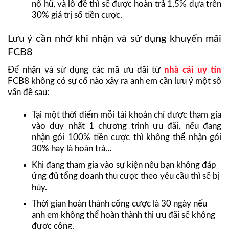
nổ hũ, và lô đề thì sẽ được hoàn trả 1,5% dựa trên
30% giá trị số tiền cược.
Lưu ý cần nhớ khi nhận và sử dụng khuyến mãi
FCB8
Để nhận và sử dụng các mã ưu đãi từ
nhà cái uy tín
FCB8 không có sự cố nào xảy ra anh em cần lưu ý một số
vấn đề sau:
Tại một thời điểm mỗi tài khoản chỉ được tham gia
vào duy nhất 1 chương trình ưu đãi, nếu đang
nhận gói 100% tiền cược thì không thể nhận gói
30% hay là hoàn trả…
Khi đang tham gia vào sự kiện nếu bạn không đáp
ứng đủ tổng doanh thu cược theo yêu cầu thì sẽ bị
hủy.
Thời gian hoàn thành cổng cược là 30 ngày nếu
anh em không thể hoàn thành thì ưu đãi sẽ không
được cộng.