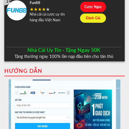
14
Fun88
Cược Ngay
Nhà cái cá cược uy tín
Đánh Giá
hàng đầu Việt Nam
Nhà Cái Uy Tín - Tặng Ngay 50K
Tặng thưởng ngay 100% lần nạp đầu tiên cho tân thủ
HƯỚNG DẪN