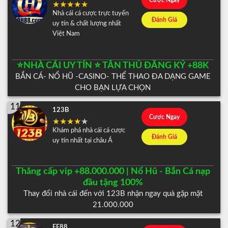
Nhà cái cá cược trực tuyến
Đánh Giá
uy tín & chất lượng nhất
Việt Nam
⭐️NHÀ CÁI UY TÍN ⭐️ TÂN THỦ ĐĂNG KÝ +88K
BẮN CÁ- NỔ HŨ -CASINO- THỂ THAO ĐA DẠNG GAME
CHO BẠN LỰA CHỌN
11
123B
Cược Ngay
Khám phá nhà cái cá cược
Đánh Giá
uy tín nhất tại châu Á
Thăng cấp vip +88.000.000 | Nổ Hũ - Bắn Cá nạp
đầu tặng 100%
Thay đổi nhà cái đến với 123B nhận ngay quà gặp mặt
21.000.000
12
EE88