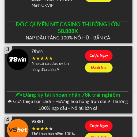
Minh OKVIP
ĐỘC QUYỀN MT CASINO THƯỞNG LỚN
58.888K
NẠP ĐẦU TẶNG 100% NỔ HŨ - BẮN CÁ
3
78win
Cược Ngay
Nhà cái cá cược uy tín
Đánh Giá
hàng đầu châu Á
✍️ Đăng ký tài khoản nhận 78k trải nghiệm
☘️ Giới thiệu bạn chơi - Hưởng hoa hồng trọn đời.⚡️ Thưởng
100% nạp đầu - Nổ hũ bắn cá
4
VSBET
Cược Ngay
Thể thao bảo hiểm 100%