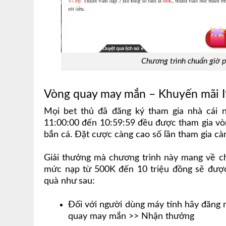
Chương trình chuẩn giờ p
Vòng quay may mắn – Khuyến mãi 
Mọi bet thủ đã đăng ký tham gia nhà cái n
11:00:00 đến 10:59:59 đều được tham gia vò
bắn cá. Đặt cược càng cao số lần tham gia càn
Giải thưởng mà chương trình này mang về ch
mức nạp từ 500K đến 10 triệu đồng sẽ được
quà như sau:
Đối với người dùng máy tính hãy đăng 
quay may mắn >> Nhận thưởng