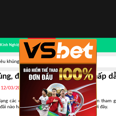
Kinh Nghiệm
Khuyến Mãi
×
iêu khủng, đa dạng chương trình hấp dẫn
ủng, đa dạng chương trình hấp d
t
12/03/2024
bởi
Lucas Phan
ạng các chương trình khác nhau để thành viên tham g
ãi nào hãy theo dõi chi tiết trong nội dung dưới đây.