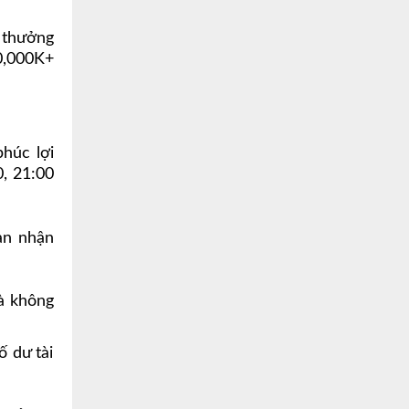
n thưởng
0,000K+
húc lợi
0, 21:00
bạn nhận
à không
ố dư tài