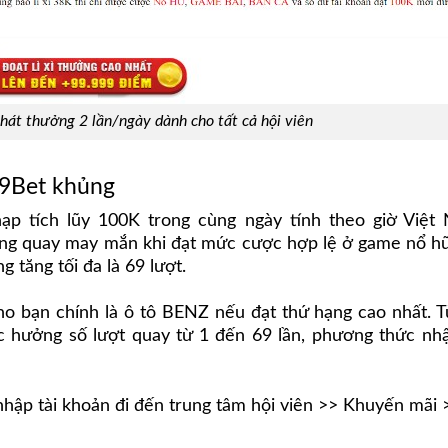
hát thưởng 2 lần/ngày dành cho tất cả hội viên
I9Bet khủng
ạp tích lũy 100K trong cùng ngày tính theo giờ Việt
ng quay may mắn khi đạt mức cược hợp lệ ở game nổ hũ,
g tăng tối đa là 69 lượt.
o bạn chính là ô tô BENZ nếu đạt thứ hạng cao nhất. T
 hưởng số lượt quay từ 1 đến 69 lần, phương thức nh
nhập tài khoản đi đến trung tâm hội viên >> Khuyến mãi