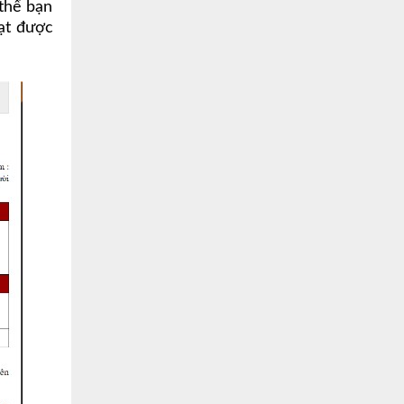
 thế bạn
oạt được