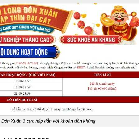
 Đón Xuân 3 cực hấp dẫn với khoản tiền khủng