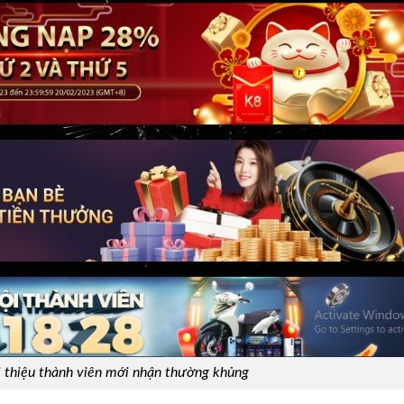
 thiệu thành viên mới nhận thường khủng