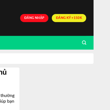
ĐĂNG NHẬP
ĐĂNG KÝ +150K
hủ
ị thường
giúp bạn