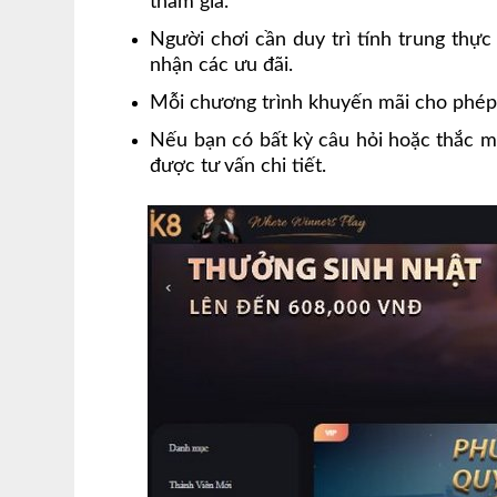
tham gia.
Người chơi cần duy trì tính trung thực
nhận các ưu đãi.
Mỗi chương trình khuyến mãi cho phép 
Nếu bạn có bất kỳ câu hỏi hoặc thắc mắc
được tư vấn chi tiết.