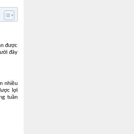
hận được
dưới đây
n nhiều
ược lợi
ng tuần