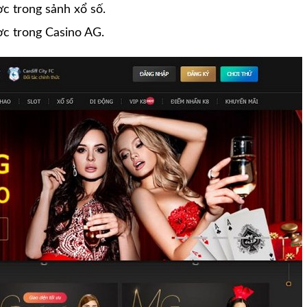
c trong sảnh xổ số.
ợc trong Casino AG.