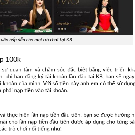
tuần hấp dẫn cho mọi trò chơi tại K8
ệp 100k
n sự quan tâm và chăm sóc đặc biệt bằng việc triển kha
, khi bạn đăng ký tài khoản lần đầu tại K8, bạn sẽ ngay
khoản của mình. Với số tiền này anh em có thể sử dụng 
phải nạp tiền vào tài khoản.
n và thực hiện lần nạp tiền đầu tiên, bạn sẽ được hưởng 
mãi cho lần nạp tiền đầu tiên được áp dụng cho từng s
các trò chơi nổi tiếng như: