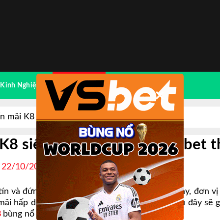
Kinh Nghiệm
Khuyến Mãi
×
 mãi K8 siêu hấp dẫn và thu hút bet thủ
8 siêu hấp dẫn và thu hút bet t
t
22/10/2023
bởi
Lucas Phan
ín và đứng đầu trên thị trường cá cược hiện nay, đơn v
i hấp dẫn đến người dùng. Vì vậy, bài viết sau đây sẽ 
8
bùng nổ và các lưu ý khi tham gia sự kiện.