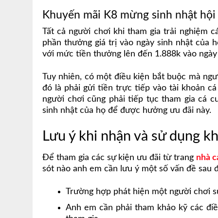
Khuyến mãi K8 mừng sinh nhật hội 
Tất cả người chơi khi tham gia trải nghiệm c
phần thưởng giá trị vào ngày sinh nhật của 
với mức tiền thưởng lên đến 1.888k vào ngày 
Tuy nhiên, có một điều kiện bắt buộc mà ngườ
đó là phải gửi tiền trực tiếp vào tài khoản c
người chơi cũng phải tiếp tục tham gia cá cư
sinh nhật của họ để được hưởng ưu đãi này.
Lưu ý khi nhận và sử dụng k
Để tham gia các sự kiện ưu đãi từ trang
nhà c
sót nào anh em cần lưu ý một số vấn đề sau 
Trường hợp phát hiện một người chơi sử
Anh em cần phải tham khảo kỹ các điều