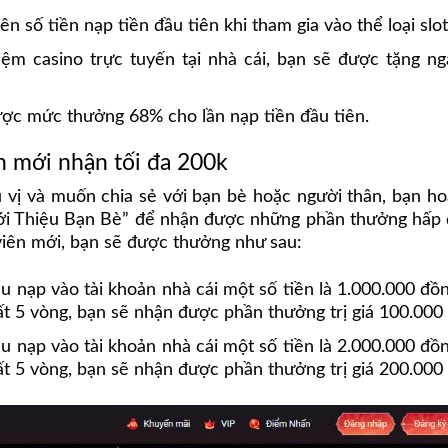
số tiền nạp tiền đầu tiên khi tham gia vào thể loại slo
iệm casino trực tuyến tại nhà cái, bạn sẽ được tặng n
ược mức thưởng 68% cho lần nạp tiền đầu tiên.
n mới nhận tối đa 200k
ú vị và muốn chia sẻ với bạn bè hoặc người thân, bạn h
iới Thiệu Bạn Bè” để nhận được những phần thưởng hấp 
 viên mới, bạn sẽ được thưởng như sau:
ệu nạp vào tài khoản nhà cái một số tiền là 1.000.000 đồ
ất 5 vòng, bạn sẽ nhận được phần thưởng trị giá 100.000
ệu nạp vào tài khoản nhà cái một số tiền là 2.000.000 đồ
ất 5 vòng, bạn sẽ nhận được phần thưởng trị giá 200.000