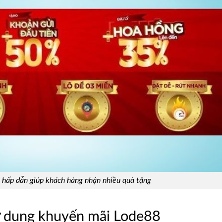
u hấp dẫn giúp khách hàng nhận nhiều quà tặng
sử dụng khuyến mãi Lode88