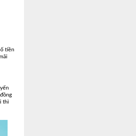
ố tiền
mãi
uyến
 đồng
 thì