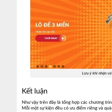
Lưu ý khi nhận v
Kết luận
Như vậy trên đây là tổng hợp các chương trì
Mỗi một sự kiện đều có ưu điểm riêng và quà 