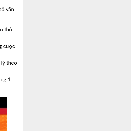
số vấn
ân thủ
ng cược
 lý theo
ùng 1