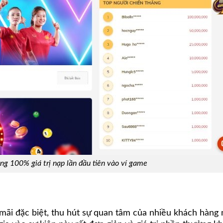
g 100% giá trị nạp lần đầu tiên vào ví game
ãi đặc biệt, thu hút sự quan tâm của nhiều khách hàng