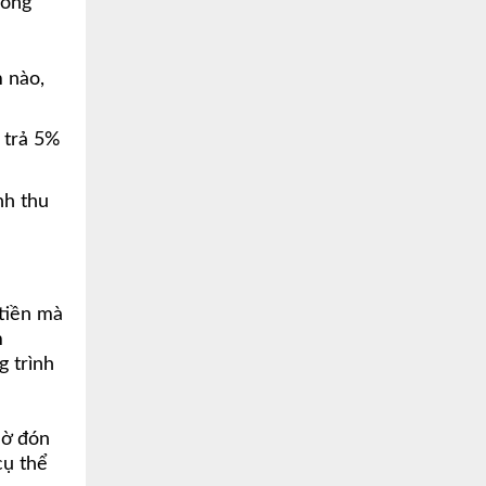
hông
 nào,
 trả 5%
nh thu
 tiền mà
m
 trình
hờ đón
cụ thể