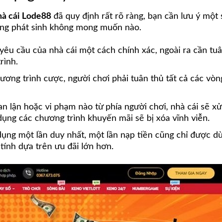
à cái Lode88
đã quy định rất rõ ràng, bạn cần lưu ý một 
ống phát sinh không mong muốn nào.
yêu cầu của nhà cái một cách chính xác, ngoài ra cần tu
trình.
ương trình cược, người chơi phải tuân thủ tất cả các vò
n lận hoặc vi phạm nào từ phía người chơi, nhà cái sẽ xử
 dụng các chương trình khuyến mãi sẽ bị xóa vĩnh viễn.
ụng một lần duy nhất, một lần nạp tiền cũng chỉ được d
 tính dựa trên ưu đãi lớn hơn.