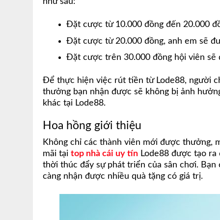
như sau:
Đặt cược từ 10.000 đồng đến 20.000 đồ
Đặt cược từ 20.000 đồng, anh em sẽ đ
Đặt cược trên 30.000 đồng hội viên sẽ
Để thực hiện việc rút tiền từ Lode88, người c
thưởng bạn nhận được sẽ không bị ảnh hưởng
khác tại Lode88.
Hoa hồng giới thiệu
Không chỉ các thành viên mới được thưởng, m
mãi tại
top nhà cái uy tín
Lode88 được tạo ra 
thời thúc đẩy sự phát triển của sân chơi. Bạn 
càng nhận được nhiều quà tặng có giá trị.