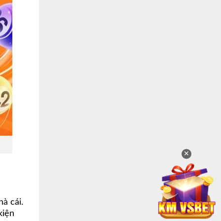
✕
à cái.
kiện