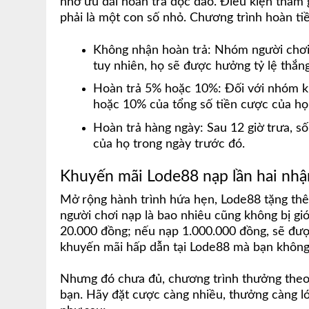
nhờ ưu đãi hoàn trả độc đáo. Điều kiện tham g
phải là một con số nhỏ. Chương trình hoàn ti
Không nhận hoàn trả: Nhóm người chơi 
tuy nhiên, họ sẽ được hưởng tỷ lệ thắng
Hoàn trả 5% hoặc 10%: Đối với nhóm k
hoặc 10% của tổng số tiền cược của họ
Hoàn trả hàng ngày: Sau 12 giờ trưa, s
của họ trong ngày trước đó.
Khuyến mãi Lode88 nạp lần hai nhận
Mở rộng hành trình hứa hẹn, Lode88 tặng thêm
người chơi nạp là bao nhiêu cũng không bị gi
20.000 đồng; nếu nạp 1.000.000 đồng, sẽ đư
khuyến mãi hấp dẫn tại Lode88 mà bạn không
Nhưng đó chưa đủ, chương trình thưởng theo 
bạn. Hãy đặt cược càng nhiều, thưởng càng lớ