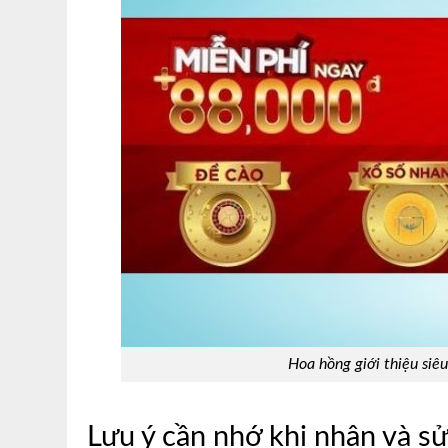
Hoa hồng giới thiệu siê
Lưu ý cần nhớ khi nhận và 