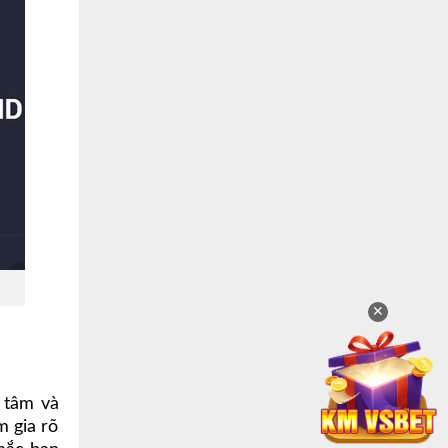
✕
 tâm và
m gia rõ