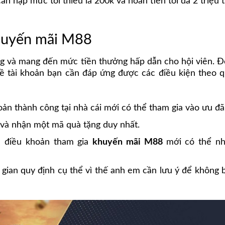
ần nạp mức tối thiểu là 200k và hoàn tiền tối đa 2 triệu
khuyến mãi M88
ng và mang đến mức tiền thưởng hấp dẫn cho hội viên. Đ
 tài khoản bạn cần đáp ứng được các điều kiện theo q
ản thành công tại nhà cái mới có thể tham gia vào ưu đãi
 và nhận một mã quà tặng duy nhất.
à điều khoản tham gia
khuyến mãi M88
mới có thể nh
gian quy định cụ thể vì thế anh em cần lưu ý để không 