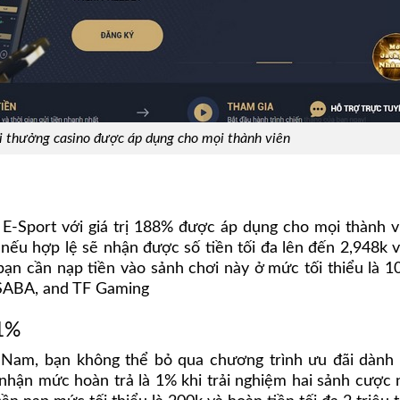
thưởng casino được áp dụng cho mọi thành viên
-Sport với giá trị 188% được áp dụng cho mọi thành v
 nếu hợp lệ sẽ nhận được số tiền tối đa lên đến 2,948k 
ạn cần nạp tiền vào sảnh chơi này ở mức tối thiểu là 1
 SABA, and TF Gaming
 1%
 Nam, bạn không thể bỏ qua chương trình ưu đãi dành 
nhận mức hoàn trả là 1% khi trải nghiệm hai sảnh cược 