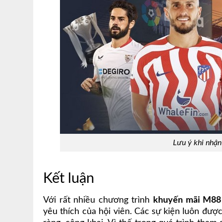
Lưu ý khi nhận
Kết luận
Với rất nhiều chương trình
khuyến mãi M88
yêu thích của hội viên. Các sự kiện luôn được