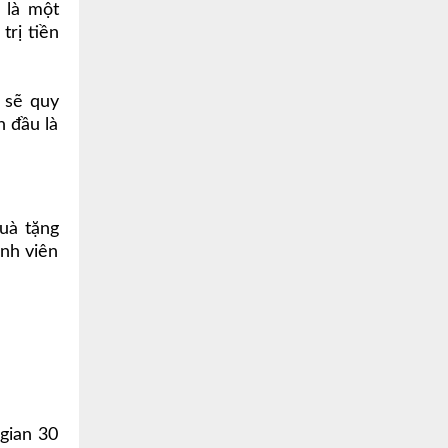
 là một
trị tiền
i sẽ quy
n đầu là
quà tặng
ành viên
 gian 30