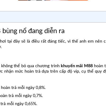
 bùng nổ đang diễn ra
chơi tại đây sẽ là điều rất đáng tiếc, vì thế anh em nên 
y.
ì không thể bỏ qua chương trình
khuyến mãi M88
hoàn t
ợc nhận mức hoàn trả dựa trên cấp độ vip, cụ thể quy đ
hoàn trả mỗi ngày 0,8%.
oàn trả mỗi ngày 0,7%.
trả mỗi ngày 0,65%.