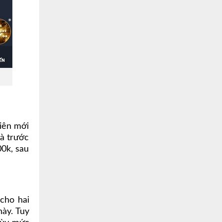
iên mới
và trước
00k, sau
cho hai
này. Tuy