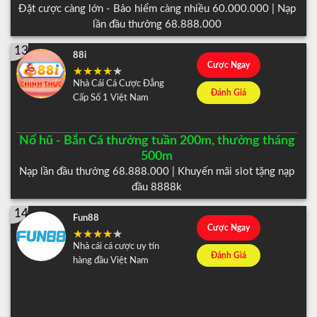
Đặt cược càng lớn - Bảo hiểm càng nhiều 60.000.000 | Nạp
lần đầu thưởng 68.888.000
13
88i
Cược Ngay
Nhà Cái Cá Cược Đẳng
Đánh Giá
Cấp Số 1 Việt Nam
Nổ hũ - Bắn Cá thưởng tuần 200m, thưởng tháng
500m
Nạp lần đầu thưởng 68.888.000 | Khuyến mãi slot tặng nạp
đầu 8888k
14
Fun88
Cược Ngay
Nhà cái cá cược uy tín
Đánh Giá
hàng đầu Việt Nam