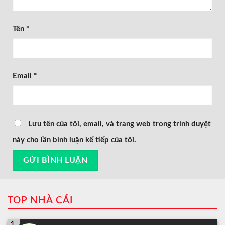
Tên
*
Email
*
Lưu tên của tôi, email, và trang web trong trình duyệt
này cho lần bình luận kế tiếp của tôi.
TOP NHÀ CÁI
1