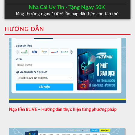
Nhà Cái Uy Tín - Tặng Ngay 50K
Tặng thưởng ngay 100% lần nạp đầu tiên cho tân thủ
HƯỚNG DẪN
Nạp tiền 8LIVE – Hướng dẫn thực hiện từng phương pháp