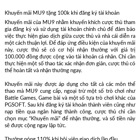
Khuyến mãi MU9 tặng 100k khi đăng ký tài khoản
Khuyến mãi của MU9 nhằm khuyến khích cược thủ tham
gia đăng ký và sử dụng tài khoản chính chủ để đảm bảo
việc thực hiện giao dịch giữa cược thủ và nhà cái diễn ra
một cách thuận lợi. Để đáp ứng điều kiện của khuyến mãi
này, cược thủ sẽ có cơ hội nhận thưởng với giá trị
100.000 đồng được cộng vào tài khoản cá nhân. Chỉ cần
thực hiện một số thao tác xác nhận đơn giản, cược thủ có
thể hoàn tất và nhận thưởng ngay.
Khuyến mãi này được áp dụng cho tất cả các môn thể
thao mà MU9 cung cấp, ngoại trừ một số trò chơi như
Battle Games, Game bài và một số tựa trò chơi khác của
PGSOFT. Sau khi đăng ký tài khoản thành viên cũng như
nạp tiền qua ngân hàng thành công, cược thủ chỉ cần
chọn mục “Khuyến mãi” để nhận thưởng, và số tiền này
sẽ được cộng ngay lập tức.
Thưởng nóng 110% khi hội viên giao dịch lần đầu