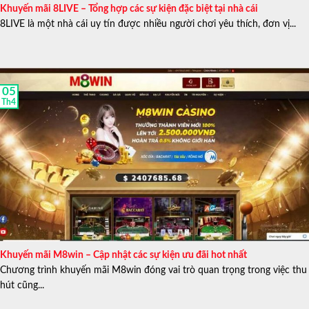
Khuyến mãi 8LIVE – Tổng hợp các sự kiện đặc biệt tại nhà cái
Lucas Phan
là ai?
8LIVE là một nhà cái uy tín được nhiều người chơi yêu thích, đơn vị...
Họ và tên:
Lucas Phan
– Phan Anh Huy
Ngày sinh: 7/8/1988
Giới tính: Nam
05
Quê quán: TP. Hồ Chí Minh
Th4
Địa chỉ hiện tại: 98/5C Phan Văn Hân, Phường 17,
Bình Thạnh, Thành phố Hồ Chí Minh, Việt Nam.
Trình độ học vấn: Đại học
Số điện thoại liên hệ: 0911 733 756
Lucas Phan
từng học và tốt nghiệp loại giỏi tại trường
Đại học Hoa Sen chuyên ngành ngôn ngữ Anh.
Khuyến mãi M8win – Cập nhật các sự kiện ưu đãi hot nhất
Anh có niềm đam mê sâu sắc với các môn thể thao, đặc
Chương trình khuyến mãi M8win đóng vai trò quan trọng trong việc thu
biệt là bóng đá. Từ đó đã khiến anh có động lực tìm hiểu
hút cũng...
chi tiết thông tin về chúng, ban đầu anh tìm hiểu về luật
chơi và các nhà cái uy tín.