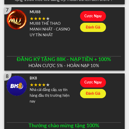
7
MU88
Cược Ngay
MU88 THỂ THAO
Đánh Giá
MẠNH NHẤT - CASINO
UY TÍN NHẤT
ĐĂNG KÝ TẶNG 88K - NẠP TIỀN + 100%
HOÀN CƯỢC 5% - HOÀN NẠP 10%
8
BK8
Cược Ngay
Nhà cái đẳng cấp, uy tín
Đánh Giá
hàng đầu thị trường hiện
nay
Thưởng chào mừng tặng 100%