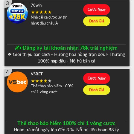
3
78win
Cược Ngay
Nhà cái cá cược uy tín
Đánh Giá
hàng đầu châu Á
✍️ Đăng ký tài khoản nhận 78k trải nghiệm
☘️ Giới thiệu bạn chơi - Hưởng hoa hồng trọn đời.⚡️ Thưởng
100% nạp đầu - Nổ hũ bắn cá
4
VSBET
Cược Ngay
Thể thao bảo hiểm 100%
Đánh Giá
chỉ 1 vòng cược
Thể thao bảo hiểm 100% chỉ 1 vòng cược
Hoàn trả mỗi ngày lên đến 3 %. Nỗ hủ liên hoàn 88 tỷ