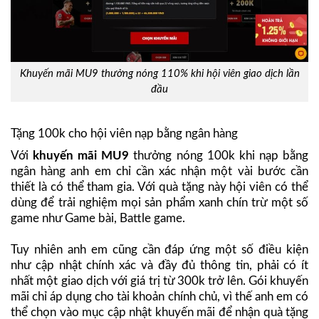
Khuyến mãi MU9 thưởng nóng 110% khi hội viên giao dịch lần
đầu
Tặng 100k cho hội viên nạp bằng ngân hàng
Với
khuyến mãi MU9
thưởng nóng 100k khi nạp bằng
ngân hàng anh em chỉ cần xác nhận một vài bước cần
thiết là có thể tham gia. Với quà tặng này hội viên có thể
dùng để trải nghiệm mọi sản phẩm xanh chín trừ một số
game như Game bài, Battle game.
Tuy nhiên anh em cũng cần đáp ứng một số điều kiện
như cập nhật chính xác và đầy đủ thông tin, phải có ít
nhất một giao dịch với giá trị từ 300k trở lên. Gói khuyến
mãi chỉ áp dụng cho tài khoản chính chủ, vì thế anh em có
thể chọn vào mục cập nhật khuyến mãi để nhận quà tặng