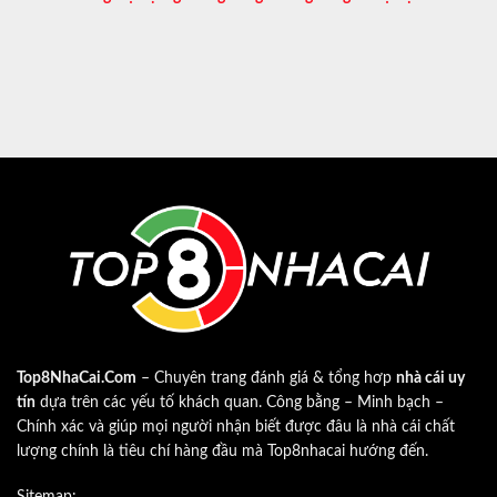
Top8NhaCai.Com
– Chuyên trang đánh giá & tổng hơp
nhà cái uy
tín
dựa trên các yếu tố khách quan. Công bằng – Minh bạch –
Chính xác và giúp mọi người nhận biết được đâu là nhà cái chất
lượng chính là tiêu chí hàng đầu mà Top8nhacai hướng đến.
Sitemap: