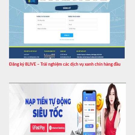
Đăng ký 8LIVE – Trải nghiệm các dịch vụ xanh chín hàng đầu