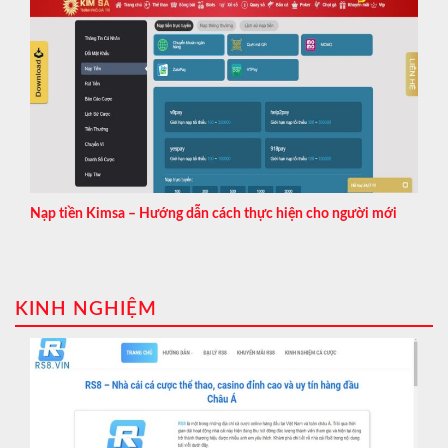
Nạp tiền Kimsa – Hướng dẫn cách thực hiện cho người mới
KINH NGHIỆM