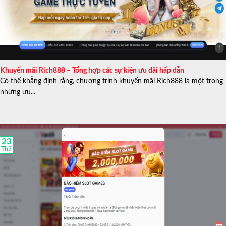
Khuyến mãi Rich888 – Tổng hợp các sự kiện ưu đãi hấp dẫn
Có thể khẳng định rằng, chương trình khuyến mãi Rich888 là một trong
những ưu...
23
Th2