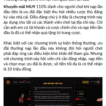
Khuyến mãi MU9
110% dành cho người chơi khi nạp lần
đầu tiên là ưu đãi đặc biệt thu hút nhiều cược thủ đăng
ký vào nhà cái. Điều đáng chú ý ở đây là chương trình này
áp dụng cho tất cả các thành viên chơi tại địa chỉ này. Chỉ
cần anh em có tài khoản cá cược chính chủ và nạp tiền lần
đầu là đã có thể nhận quà tặng từ trang cược.
Khác biệt với các chương trình sự kiện thông thường, ưu
đãi thưởng nạp lần đầu này không đòi hỏi người chơi
phải đáp ứng các điều kiện khó khăn để tham gia. Nhưng
với chương trình này hội viên chỉ cần đăng nhập, nạp tiền
và chọn mục ưu đãi là được, số tiền tối đa là có thể nhận
là 10 triệu đồng.