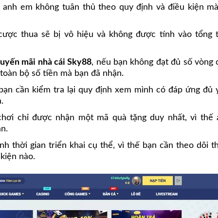
u anh em không tuân thủ theo quy định và điều kiện mà
ược thua sẽ bị vô hiệu và không được tính vào tổng t
uyến mãi nhà cái Sky88
, nếu bạn không đạt đủ số vòng 
 toàn bộ số tiền mà bạn đã nhận.
 bạn cần kiểm tra lại quy định xem mình có đáp ứng đủ 
.
chơi chỉ được nhận một mã quà tặng duy nhất, vì thế
ận.
h thời gian triển khai cụ thể, vì thế bạn cần theo dõi t
 kiện nào.