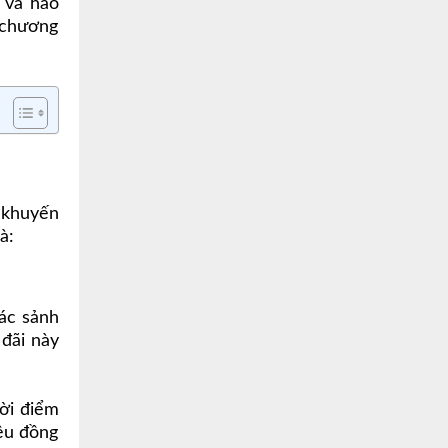
ú và hào
ố chương
n khuyến
là:
các sảnh
đãi này
hời điểm
iệu đồng