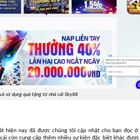
 và sử dụng quà tặng từ nhà cái Sky88
t hiện nay đã được chúng tôi cập nhật cho bạn đọc ở b
 cái còn cung cấp thêm nhiều sự kiện đặc biệt khác được