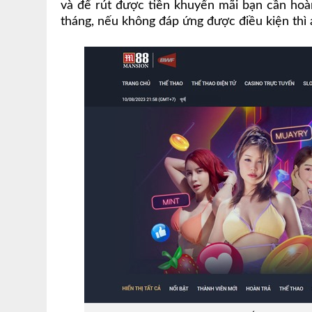
và để rút được tiền khuyến mãi bạn cần hoà
tháng, nếu không đáp ứng được điều kiện thì 