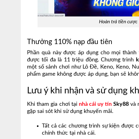
Hoàn trả tiền cược
Thưởng 110% nạp đầu tiên
Phần quà này được áp dụng cho mọi thành vi
được tối đa là 11 triệu đồng. Chương trình
k
một số sảnh chơi như Lô Đề, Keno, Keno, Nu
phẩm game không được áp dụng, bạn sẽ không
Lưu ý khi nhận và sử dụng 
Khi tham gia chơi tại
nhà cái uy tín
Sky88
và 
gặp sai sót khi sử dụng khuyến mãi.
Tất cả các chương trình sự kiện được 
chính thức tại nhà cái.