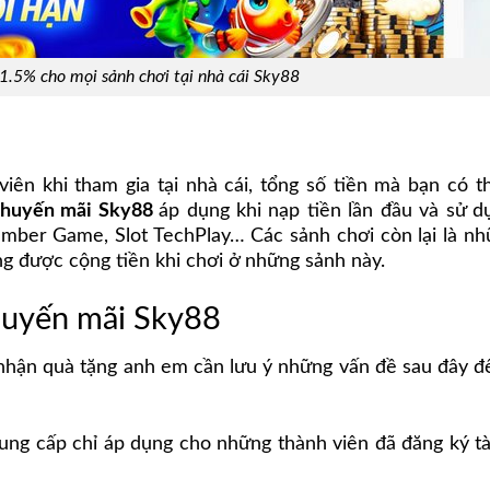
 1.5% cho mọi sảnh chơi tại nhà cái Sky88
ên khi tham gia tại nhà cái, tổng số tiền mà bạn có t
huyến mãi Sky88
áp dụng khi nạp tiền lần đầu và sử d
mber Game, Slot TechPlay… Các sảnh chơi còn lại là nh
 được cộng tiền khi chơi ở những sảnh này.
khuyến mãi Sky88
nhận quà tặng anh em cần lưu ý những vấn đề sau đây đ
cung cấp chỉ áp dụng cho những thành viên đã đăng ký t