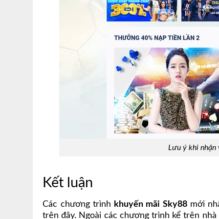
Lưu ý khi nhận
Kết luận
Các chương trình
khuyến mãi Sky88
mới nhấ
trên đây. Ngoài các chương trình kể trên nhà