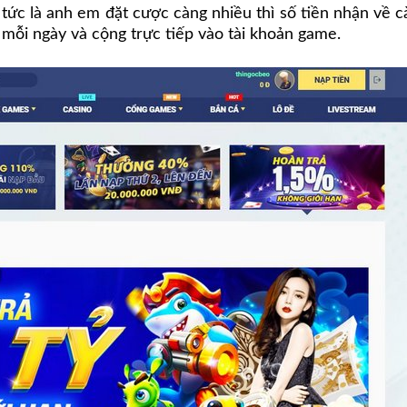
 tức là anh em đặt cược càng nhiều thì số tiền nhận về c
mỗi ngày và cộng trực tiếp vào tài khoản game.