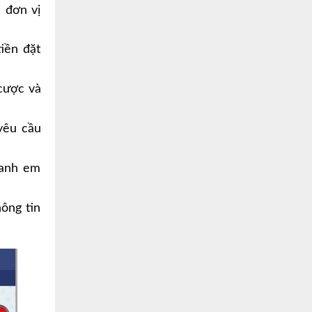
 đơn vị
iền đặt
cược và
yêu cầu
 anh em
hông tin