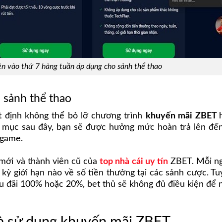
iền vào thứ 7 hàng tuần áp dụng cho sảnh thể thao
 sảnh thể thao
t định không thể bỏ lỡ chương trình
khuyến mãi ZBET
 mục sau đây, bạn sẽ được hưởng mức hoàn trả lên đến
 game.
mới và thành viên cũ của
top nhà cái uy tín
ZBET. Mỗi ng
ỳ giới hạn nào về số tiền thưởng tại các sảnh cược. Tu
u đãi 100% hoặc 20%, bet thủ sẽ không đủ điều kiện để