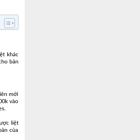
iệt khác
cho bản
iên mới
100k vào
es.
ược liệt
oản của