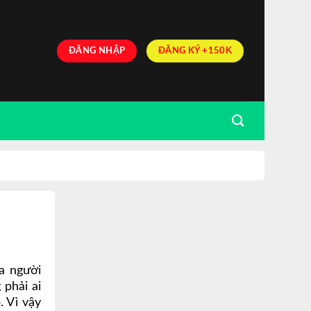
ĐĂNG NHẬP
ĐĂNG KÝ +150K
a người
 phải ai
. Vì vậy