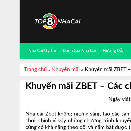
Skip
to
content
Nhà Cái Uy Tín
Đánh Giá Nhà Cái
Hướng Dẫn
Trang chủ
»
Khuyến mãi
»
Khuyến mãi ZBET – 
Khuyến mãi ZBET – Các ch
Ngày viế
Nhà cái Zbet không ngừng sáng tạo các sản
chơi, chính vì vậy những chương trình khuyến
cũng có khả năng theo dõi và nắm bắt được t