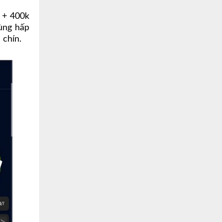
u + 400k
cùng hấp
h chín.