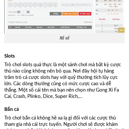
Xổ số
Slots
Trò chơi slots quả thực là một sảnh chơi mà bất kỳ cược
thủ nào cũng không nên bỏ qua. Nơi đây hội tụ hàng
trăm trò cá cược slots hay với quỹ thưởng tích lũy cực
lớn. Các dòng thưởng cũng có mức cược cao và dễ
thắng. Một số cái tên mà bạn nên chọn như Gong Xi Fa
Cai, Crash, Plinko, Dice, Super Rich,…
Bắn cá
Trò chơi bắn cá không hề xa lạ gì đối với các cược thủ
tham gia nhà cái trực tuyến. Người chơi sẽ được khám