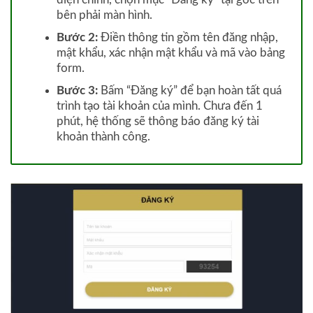
bên phải màn hình.
Bước 2:
Điền thông tin gồm tên đăng nhập,
mật khẩu, xác nhận mật khẩu và mã vào bảng
form.
Bước 3:
Bấm “Đăng ký” để bạn hoàn tất quá
trình tạo tài khoản của mình. Chưa đến 1
phút, hệ thống sẽ thông báo đăng ký tài
khoản thành công.