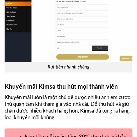
Rút tiền nhanh chóng
Khuyến mãi Kimsa thu hút mọi thành viên
Khuyến mãi luôn là một chủ đề được nhiều anh em cược
thủ quan tâm khi tham gia vào nhà cái. Để thu hút và giữ
chân được nhiều khách hàng hơn,
Kimsa
đã tung ra hàng
loại khuyến mãi khủng:
Nạp tiền mỗi ngày, tặng 30% cho slots và bắn