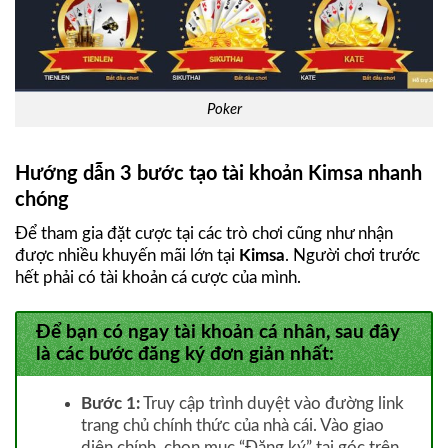
Poker
Hướng dẫn 3 bước tạo tài khoản Kimsa nhanh
chóng
Để tham gia đặt cược tại các trò chơi cũng như nhận
được nhiều khuyến mãi lớn tại
Kimsa
. Người chơi trước
hết phải có tài khoản cá cược của mình.
Để bạn có ngay tài khoản cá nhân, sau đây
là các bước đăng ký đơn giản nhất:
Bước 1:
Truy cập trình duyệt vào đường link
trang chủ chính thức của nhà cái. Vào giao
diện chính, chọn mục “Đăng ký” tại góc trên