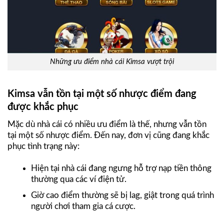
Những ưu điểm nhà cái Kimsa vượt trội
Kimsa vẫn tồn tại một số nhược điểm đang
được khắc phục
Mặc dù nhà cái có nhiều ưu điểm là thế, nhưng vẫn tồn
tại một số nhược điểm. Đến nay, đơn vị cũng đang khắc
phục tình trạng này:
Hiện tại nhà cái đang ngưng hỗ trợ nạp tiền thông
thường qua các ví điện tử.
Giờ cao điểm thường sẽ bị lag, giật trong quá trình
người chơi tham gia cá cược.