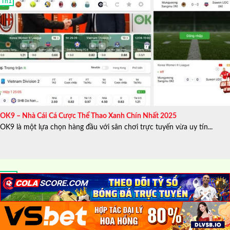
Th1
Địa chỉ hiện tại: 98/5C Phan Văn Hân, Phường 17,
Bình Thạnh, Thành phố Hồ Chí Minh, Việt Nam.
Trình độ học vấn: Đại học
Số điện thoại liên hệ: 0911 733 756
Lucas Phan
từng học và tốt nghiệp loại giỏi tại trường
Đại học Hoa Sen chuyên ngành ngôn ngữ Anh.
Anh có niềm đam mê sâu sắc với các môn thể thao, đặc
OK9 – Nhà Cái Cá Cược Thể Thao Xanh Chín Nhất 2025
biệt là bóng đá. Từ đó đã khiến anh có động lực tìm hiểu
OK9 là một lựa chọn hàng đầu với sân chơi trực tuyến vừa uy tín...
chi tiết thông tin về chúng, ban đầu anh tìm hiểu về luật
chơi và các nhà cái uy tín.
Sau 1 thời gian tìm hiểu thì anh nhận thấy rằng không
phải nhà cái nào cũng uy tín như những gì mà họ quảng
22
Th11
cáo và không muốn những người chơi khác bị lừa nên
×
×
×
anh cùng các bạn của mình đã lập thành một team chuyên
nghiên cứu và viết bài đánh giá các nhà cái để giúp người
chơi có cái nhìn tổng quát nhất trước khi quyết định trải