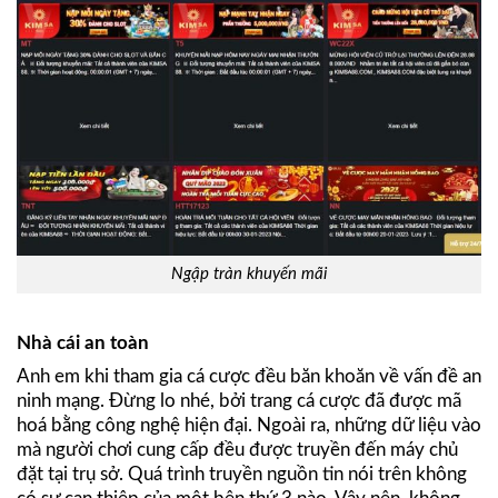
Ngập tràn khuyến mãi
Nhà cái an toàn
Anh em khi tham gia cá cược đều băn khoăn về vấn đề an
ninh mạng. Đừng lo nhé, bởi trang cá cược đã được mã
hoá bằng công nghệ hiện đại. Ngoài ra, những dữ liệu vào
mà người chơi cung cấp đều được truyền đến máy chủ
đặt tại trụ sở. Quá trình truyền nguồn tin nói trên không