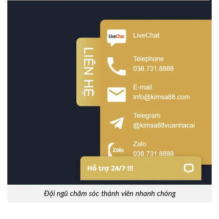
Đội ngũ chăm sóc thành viên nhanh chóng