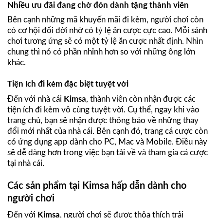
Nhiều ưu đãi đang chờ đón dành tặng thành viên
Bên cạnh những mã khuyến mãi đi kèm, người chơi còn
có cơ hội đổi đời nhờ có tỷ lệ ăn cược cực cao. Mỗi sảnh
chơi tương ứng sẽ có một tỷ lệ ăn cược nhất định. Nhìn
chung thì nó có phần nhỉnh hơn so với những ông lớn
khác.
Tiện ích đi kèm đặc biệt tuyệt vời
Đến với nhà cái
Kimsa
, thành viên còn nhận được các
tiện ích đi kèm vô cùng tuyệt vời. Cụ thể, ngay khi vào
trang chủ, bạn sẽ nhận được thông báo về những thay
đổi mới nhất của nhà cái. Bên cạnh đó, trang cá cược còn
có ứng dụng app dành cho PC, Mac và Mobile. Điều này
sẽ dễ dàng hơn trong việc bạn tải về và tham gia cá cược
tại nhà cái.
Các sản phẩm tại Kimsa hấp dẫn dành cho
người chơi
Đến với
Kimsa
, người chơi sẽ được thỏa thích trải