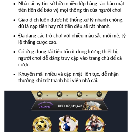
Nhà cái uy tín, sở hữu nhiều lớp hàng rào bảo mật
tiên tiến để bảo vệ mọi thông tin của người chơi.
Giao dịch luôn được hệ thống xử lý nhanh chóng,
dù là nạp tiền hay rút tiền đều sẽ rất nhanh.
Đa dạng các trò chơi với nhiều màu sắc mới mẻ, tỷ
lệ thắng cược cao.
Có ứng dụng tải tiêu tốn ít dung lượng thiết bị,
người chơi dễ dàng truy cập vào trang chủ để cá
cược.
Khuyến mãi nhiều và cập nhật liên tục, dễ nhận
thưởng khi trở thành hội viên nhà cái.