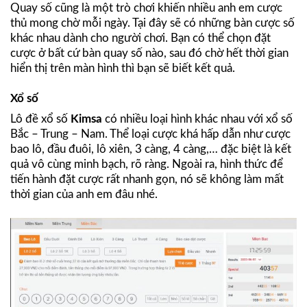
Quay số cũng là một trò chơi khiến nhiều anh em cược
thủ mong chờ mỗi ngày. Tại đây sẽ có những bàn cược số
khác nhau dành cho người chơi. Bạn có thể chọn đặt
cược ở bất cứ bàn quay số nào, sau đó chờ hết thời gian
hiển thị trên màn hình thì bạn sẽ biết kết quả.
Xổ số
Lô đề xổ số
Kimsa
có nhiều loại hình khác nhau với xổ số
Bắc – Trung – Nam. Thể loại cược khá hấp dẫn như cược
bao lô, đầu đuôi, lô xiên, 3 càng, 4 càng,… đặc biệt là kết
quả vô cùng minh bạch, rõ ràng. Ngoài ra, hình thức để
tiến hành đặt cược rất nhanh gọn, nó sẽ không làm mất
thời gian của anh em đâu nhé.