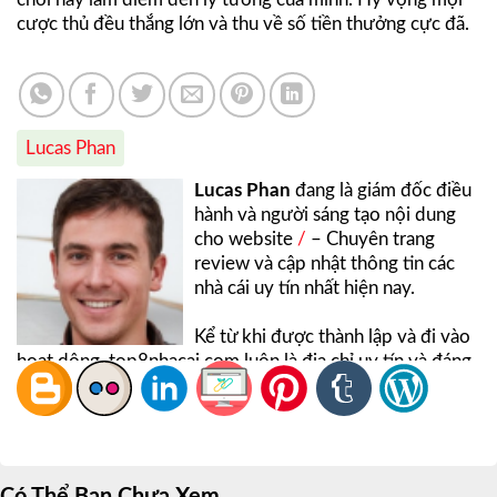
cược thủ đều thắng lớn và thu về số tiền thưởng cực đã.
Lucas Phan
Lucas Phan
đang là giám đốc điều
hành và người sáng tạo nội dung
cho website
/
– Chuyên trang
review và cập nhật thông tin các
nhà cái uy tín nhất hiện nay.
Kể từ khi được thành lập và đi vào
hoạt dộng, top8nhacai.com luôn là địa chỉ uy tín và đáng
tin cậy nên được nhiều cược thủ tin tưởng và ủng hộ.
Ngoài việc cung cấp và cập nhật những thông tin hữu ích
liên quan đến các nhà cái, trang web còn thường xuyên
thực hiện nhiều bài review, đánh giá các nhà cái uy tín
giúp chơi có thêm nhiều thông tin hữu ích trước khi tham
Có Thể Bạn Chưa Xem