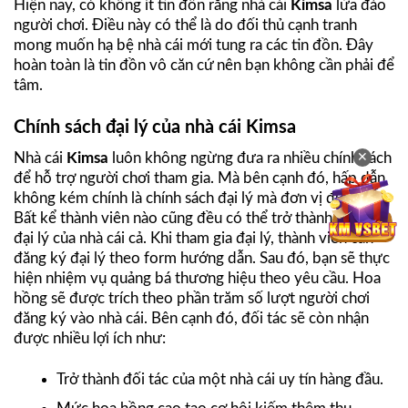
Hiện nay, có không ít tin đồn rằng nhà cái
Kimsa
lừa đảo
người chơi. Điều này có thể là do đối thủ cạnh tranh
mong muốn hạ bệ nhà cái mới tung ra các tin đồn. Đây
hoàn toàn là tin đồn vô căn cứ nên bạn không cần phải để
tâm.
Chính sách đại lý của nhà cái Kimsa
Nhà cái
Kimsa
luôn không ngừng đưa ra nhiều chính sách
✕
để hỗ trợ người chơi tham gia. Mà bên cạnh đó, hấp dẫn
không kém chính là chính sách đại lý mà đơn vị đưa ra.
Bất kể thành viên nào cũng đều có thể trở thành đối tác
đại lý của nhà cái cả. Khi tham gia đại lý, thành viên cần
đăng ký đại lý theo form hướng dẫn. Sau đó, bạn sẽ thực
hiện nhiệm vụ quảng bá thương hiệu theo yêu cầu. Hoa
hồng sẽ được trích theo phần trăm số lượt người chơi
đăng ký vào nhà cái. Bên cạnh đó, đối tác sẽ còn nhận
được nhiều lợi ích như:
Trở thành đối tác của một nhà cái uy tín hàng đầu.