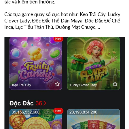
tác và kiếm tiền thưởng.
Các tựa game quay số cực hot như: Kẹo Trái Cây, Lucky
Clover Lady, Độc Đắc Thổ Dân Maya, Độc Đắc Đế Chế
Inca, Lục Tiểu Thần Thú, Đường Mạt Chược,…