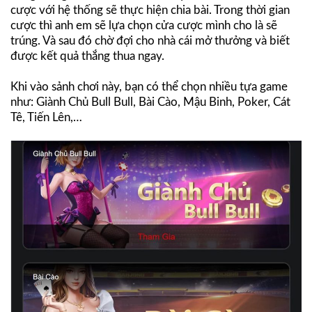
cược với hệ thống sẽ thực hiện chia bài. Trong thời gian
cược thì anh em sẽ lựa chọn cửa cược mình cho là sẽ
trúng. Và sau đó chờ đợi cho nhà cái mở thưởng và biết
được kết quả thắng thua ngay.
Khi vào sảnh chơi này, bạn có thể chọn nhiều tựa game
như: Giành Chủ Bull Bull, Bài Cào, Mậu Binh, Poker, Cát
Tê, Tiến Lên,…