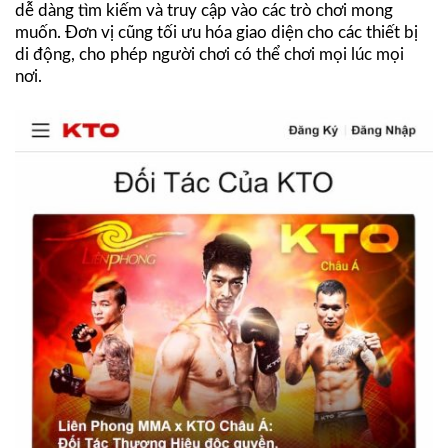
dễ dàng tìm kiếm và truy cập vào các trò chơi mong
muốn. Đơn vị cũng tối ưu hóa giao diện cho các thiết bị
di động, cho phép người chơi có thể chơi mọi lúc mọi
nơi.