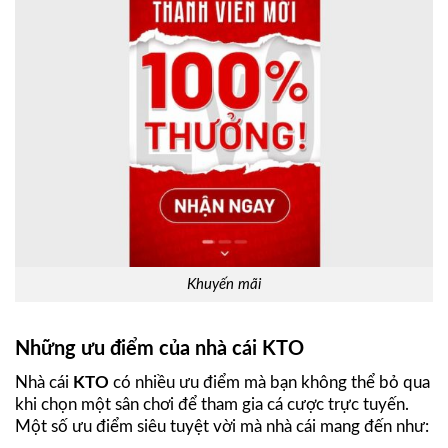
Khuyến mãi
Những ưu điểm của nhà cái KTO
Nhà cái
KTO
có nhiều ưu điểm mà bạn không thể bỏ qua
khi chọn một sân chơi để tham gia cá cược trực tuyến.
Một số ưu điểm siêu tuyệt vời mà nhà cái mang đến như: