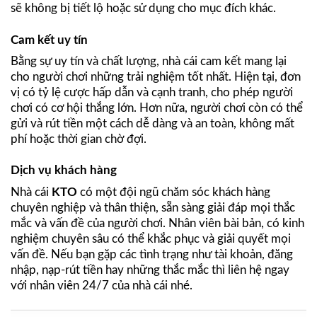
sẽ không bị tiết lộ hoặc sử dụng cho mục đích khác.
Cam kết uy tín
Bằng sự uy tín và chất lượng, nhà cái cam kết mang lại
cho người chơi những trải nghiệm tốt nhất. Hiện tại, đơn
vị có tỷ lệ cược hấp dẫn và cạnh tranh, cho phép người
chơi có cơ hội thắng lớn. Hơn nữa, người chơi còn có thể
gửi và rút tiền một cách dễ dàng và an toàn, không mất
phí hoặc thời gian chờ đợi.
Dịch vụ khách hàng
Nhà cái
KTO
có một đội ngũ chăm sóc khách hàng
chuyên nghiệp và thân thiện, sẵn sàng giải đáp mọi thắc
mắc và vấn đề của người chơi. Nhân viên bài bản, có kinh
nghiệm chuyên sâu có thể khắc phục và giải quyết mọi
vấn đề. Nếu bạn gặp các tình trạng như tài khoản, đăng
nhập, nạp-rút tiền hay những thắc mắc thì liên hệ ngay
với nhân viên 24/7 của nhà cái nhé.