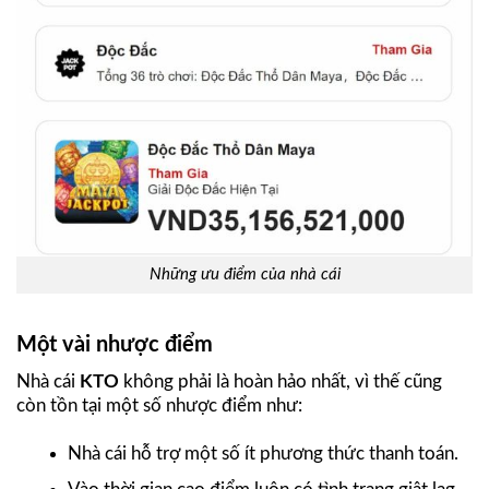
Những ưu điểm của nhà cái
Một vài nhược điểm
Nhà cái
KTO
không phải là hoàn hảo nhất, vì thế cũng
còn tồn tại một số nhược điểm như:
Nhà cái hỗ trợ một số ít phương thức thanh toán.