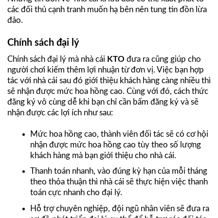
các đối thủ cạnh tranh muốn hạ bên nên tung tin đồn lừa
đảo.
Chính sách đại lý
Chính sách đại lý mà nhà cái
KTO
đưa ra cũng giúp cho
người chơi kiếm thêm lợi nhuận từ đơn vị. Việc bạn hợp
tác với nhà cái sau đó giới thiệu khách hàng càng nhiều thì
sẽ nhận được mức hoa hồng cao. Cùng với đó, cách thức
đăng ký vô cùng dễ khi bạn chỉ cần bấm đăng ký và sẽ
nhận được các lợi ích như sau:
Mức hoa hồng cao, thành viên đối tác sẽ có cơ hội
nhận được mức hoa hồng cao tùy theo số lượng
khách hàng mà bạn giới thiệu cho nhà cái.
Thanh toán nhanh, vào đúng kỳ hạn của mỗi tháng
theo thỏa thuận thì nhà cái sẽ thực hiện việc thanh
toán cực nhanh cho đại lý.
Hỗ trợ chuyên nghiệp, đội ngũ nhân viên sẽ đưa ra