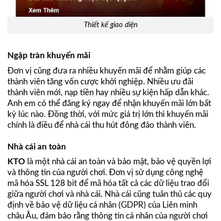
Thiết kế giao diện
Ngập tràn khuyến mãi
Đơn vị cũng đưa ra nhiều khuyến mãi để nhằm giúp các
thành viên tăng vốn cược khởi nghiệp. Nhiều ưu đãi
thành viên mới, nạp tiền hay nhiều sự kiện hấp dẫn khác.
Anh em có thể đăng ký ngay để nhận khuyến mãi lớn bất
kỳ lúc nào. Đồng thời, với mức giá trị lớn thì khuyến mãi
chính là điều để nhà cái thu hút đông đảo thành viên.
Nhà cái an toàn
KTO
là một nhà cái an toàn và bảo mật, bảo vệ quyền lợi
và thông tin của người chơi. Đơn vị sử dụng công nghệ
mã hóa SSL 128 bit để mã hóa tất cả các dữ liệu trao đổi
giữa người chơi và nhà cái. Nhà cái cũng tuân thủ các quy
định về bảo vệ dữ liệu cá nhân (GDPR) của Liên minh
châu Âu, đảm bảo rằng thông tin cá nhân của người chơi