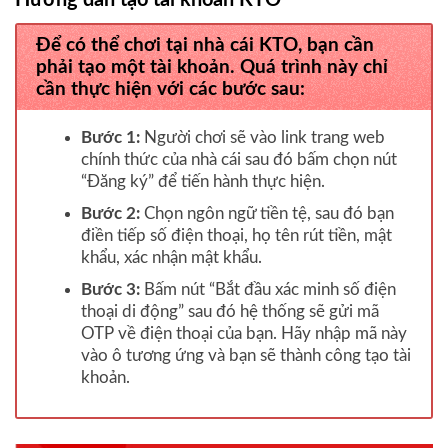
Hướng dẫn tạo tài khoản KTO
Để có thể chơi tại nhà cái KTO, bạn cần
phải tạo một tài khoản. Quá trình này chỉ
cần thực hiện với các bước sau:
Bước 1:
Người chơi sẽ vào link trang web
chính thức của nhà cái sau đó bấm chọn nút
“Đăng ký” để tiến hành thực hiện.
Bước 2:
Chọn ngôn ngữ tiền tệ, sau đó bạn
điền tiếp số điện thoại, họ tên rút tiền, mật
khẩu, xác nhận mật khẩu.
Bước 3:
Bấm nút “Bắt đầu xác minh số điện
thoại di động” sau đó hệ thống sẽ gửi mã
OTP về điện thoại của bạn. Hãy nhập mã này
vào ô tương ứng và bạn sẽ thành công tạo tài
khoản.