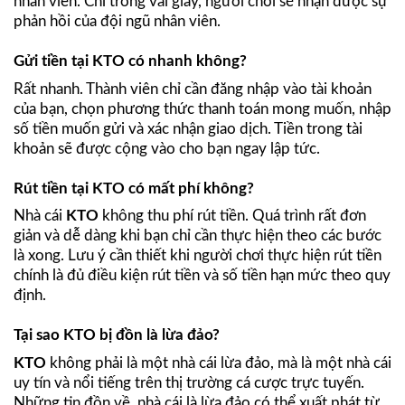
nhân viên. Chỉ trong vài giây, người chơi sẽ nhận được sự
phản hồi của đội ngũ nhân viên.
Gửi tiền tại KTO có nhanh không?
Rất nhanh. Thành viên chỉ cần đăng nhập vào tài khoản
của bạn, chọn phương thức thanh toán mong muốn, nhập
số tiền muốn gửi và xác nhận giao dịch. Tiền trong tài
khoản sẽ được cộng vào cho bạn ngay lập tức.
Rút tiền tại KTO có mất phí không?
Nhà cái
KTO
không thu phí rút tiền. Quá trình rất đơn
giản và dễ dàng khi bạn chỉ cần thực hiện theo các bước
là xong. Lưu ý cần thiết khi người chơi thực hiện rút tiền
chính là đủ điều kiện rút tiền và số tiền hạn mức theo quy
định.
Tại sao KTO bị đồn là lừa đảo?
KTO
không phải là một nhà cái lừa đảo, mà là một nhà cái
uy tín và nổi tiếng trên thị trường cá cược trực tuyến.
Những tin đồn về nhà cái là lừa đảo có thể xuất phát từ