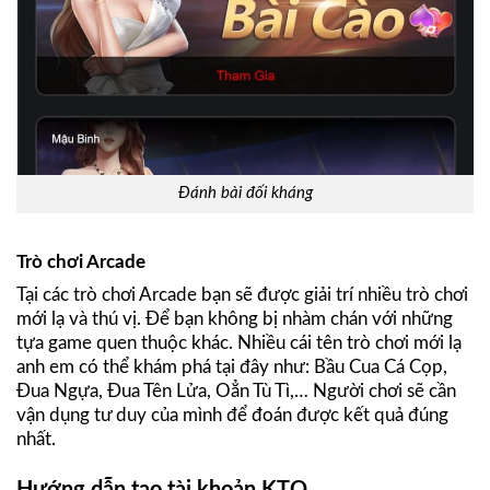
Đánh bài đối kháng
Trò chơi Arcade
Tại các trò chơi Arcade bạn sẽ được giải trí nhiều trò chơi
mới lạ và thú vị. Để bạn không bị nhàm chán với những
tựa game quen thuộc khác. Nhiều cái tên trò chơi mới lạ
anh em có thể khám phá tại đây như: Bầu Cua Cá Cọp,
Đua Ngựa, Đua Tên Lửa, Oẳn Tù Tì,… Người chơi sẽ cần
vận dụng tư duy của mình để đoán được kết quả đúng
nhất.