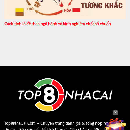
Cách tính lô đề theo ngũ hành và kinh nghiệm chốt số chuẩn
✕
Top8NhaCai.Com
– Chuyên trang đánh giá & tổng hơp
nhà cái uy