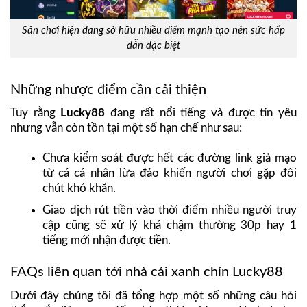
Sân chơi hiện đang sở hữu nhiều điểm mạnh tạo nên sức hấp
dẫn đặc biệt
Những nhược điểm cần cải thiện
Tuy rằng
Lucky88
đang rất nổi tiếng và được tin yêu
nhưng vẫn còn tồn tại một số hạn chế như sau:
Chưa kiểm soát được hết các đường link giả mạo
từ cá cá nhân lừa đảo khiến người chơi gặp đôi
chút khó khăn.
Giao dịch rút tiền vào thời điểm nhiều người truy
cập cũng sẽ xử lý khá chậm thường 30p hay 1
tiếng mới nhận được tiền.
FAQs liên quan tới nhà cái xanh chín Lucky88
Dưới đây chúng tôi đã tổng hợp một số những câu hỏi