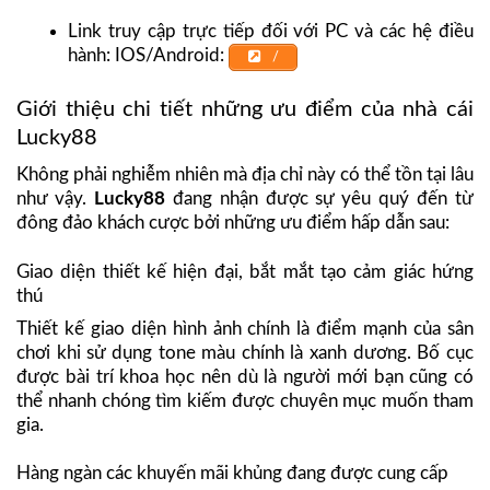
Link truy cập trực tiếp đối với PC và các hệ điều
hành: IOS/Android:
/
Giới thiệu chi tiết những ưu điểm của nhà cái
Lucky88
Không phải nghiễm nhiên mà địa chỉ này có thể tồn tại lâu
như vậy.
Lucky88
đang nhận được sự yêu quý đến từ
đông đảo khách cược bởi những ưu điểm hấp dẫn sau:
Giao diện thiết kế hiện đại, bắt mắt tạo cảm giác hứng
thú
Thiết kế giao diện hình ảnh chính là điểm mạnh của sân
chơi khi sử dụng tone màu chính là xanh dương. Bố cục
được bài trí khoa học nên dù là người mới bạn cũng có
thể nhanh chóng tìm kiếm được chuyên mục muốn tham
gia.
Hàng ngàn các khuyến mãi khủng đang được cung cấp