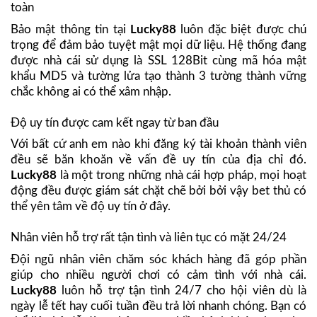
toàn
Bảo mật thông tin tại
Lucky88
luôn đặc biệt được chú
trọng để đảm bảo tuyệt mật mọi dữ liệu. Hệ thống đang
được nhà cái sử dụng là SSL 128Bit cùng mã hóa mật
khẩu MD5 và tường lửa tạo thành 3 tường thành vững
chắc không ai có thể xâm nhập.
Độ uy tín được cam kết ngay từ ban đầu
Với bất cứ anh em nào khi đăng ký tài khoản thành viên
đều sẽ băn khoăn về vấn đề uy tín của địa chỉ đó.
Lucky88
là một trong những nhà cái hợp pháp, mọi hoạt
động đều được giám sát chặt chẽ bởi bởi vậy bet thủ có
thể yên tâm về độ uy tín ở đây.
Nhân viên hỗ trợ rất tận tình và liên tục có mặt 24/24
Đội ngũ nhân viên chăm sóc khách hàng đã góp phần
giúp cho nhiều người chơi có cảm tình với nhà cái.
Lucky88
luôn hỗ trợ tận tình 24/7 cho hội viên dù là
ngày lễ tết hay cuối tuần đều trả lời nhanh chóng. Bạn có