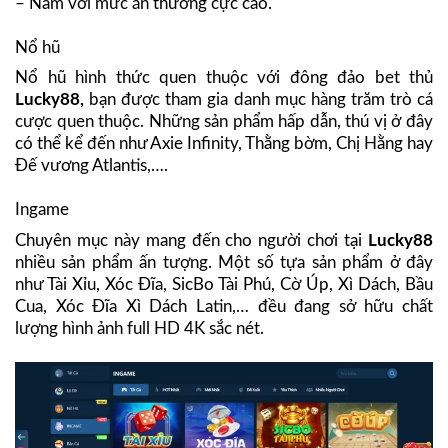
– Nam với mức ăn thưởng cực cao.
Nổ hũ
Nổ hũ hình thức quen thuộc với đông đảo bet thủ
Lucky88,
bạn được tham gia danh mục hàng trăm trò cá
cược quen thuộc. Những sản phẩm hấp dẫn, thú vị ở đây
có thể kể đến như Axie Infinity, Thằng bờm, Chị Hằng hay
Đế vương Atlantis,….
Ingame
Chuyên mục này mang đến cho người chơi tại
Lucky88
nhiều sản phẩm ấn tượng. Một số tựa sản phẩm ở đây
như Tài Xỉu, Xóc Đĩa, SicBo Tài Phú, Cờ Úp, Xì Dách, Bầu
Cua, Xóc Đĩa Xì Dách Latin,… đều đang sở hữu chất
lượng hình ảnh full HD 4K sắc nét.