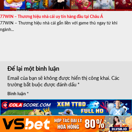
77WIN – Thương hiệu nhà cái uy tín hàng đầu tại Châu Á
77WIN – Thương hiệu nhà cái gắn liền với game thủ ngay từ khi
ngành...
Để lại một bình luận
Email của bạn sẽ không được hiển thị công khai.
Các
trường bắt buộc được đánh dấu
*
Bình luận
*
×
×
×