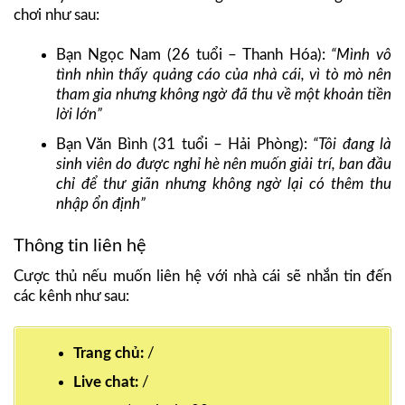
chơi như sau:
Bạn Ngọc Nam (26 tuổi – Thanh Hóa):
“Mình vô
tình nhìn thấy quảng cáo của nhà cái, vì tò mò nên
tham gia nhưng không ngờ đã thu về một khoản tiền
lời lớn”
Bạn Văn Bình (31 tuổi – Hải Phòng):
“Tôi đang là
sinh viên do được nghỉ hè nên muốn giải trí, ban đầu
chỉ để thư giãn nhưng không ngờ lại có thêm thu
nhập ổn định”
Thông tin liên hệ
Cược thủ nếu muốn liên hệ với nhà cái sẽ nhắn tin đến
các kênh như sau:
Trang chủ:
/
Live chat:
/