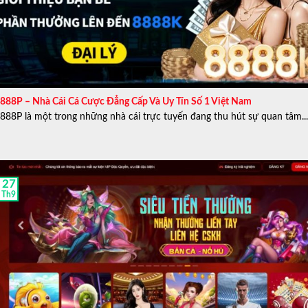
888P – Nhà Cái Cá Cược Đẳng Cấp Và Uy Tín Số 1 Việt Nam
888P là một trong những nhà cái trực tuyến đang thu hút sự quan tâm...
27
Th9