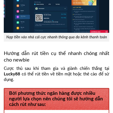
Nạp tiền vào nhà cái cực nhanh thông qua đa kênh thanh toán
Hướng dẫn rút tiền cụ thể nhanh chóng nhất
cho newbie
Cược thủ sau khi tham gia và giành chiến thắng tại
Lucky88
có thể rút tiền về tiền mặt hoặc thẻ cào để sử
dụng.
Bởi phương thức ngân hàng được nhiều
người lựa chọn nên chúng tôi sẽ hướng dẫn
cách rút như sau: