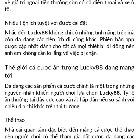
về giá trị ngoài tiền thưởng còn có cả điện thoại và xe ô
tô.
Nhiều tiện ích tuyệt vời được cài đặt
Nhắc đến
Lucky88
không chỉ có những tính năng trên mà
còn đa dạng các tiện ích đi cùng khác. Phiên bản app
được cập nhật dành cho tất cả mọi thiết bị di động nên
anh em không cần lo lắng về việc bị chặn.
Thế giới cá cược ấn tượng Lucky88 đang mang
tới
Đa dạng các sản phẩm cá cược chính là một trong những
nguyên nhân khiến người chơi lựa chọn
Lucky88.
Tỷ lệ
ăn thưởng tại đây cực cao và rất hấp dẫn nếu so sánh với
nhiều địa chỉ khác trên thị trường.
Thể thao
Nhà cái quan tâm đặc biệt đến mảng cá cược thể thao
nên người chơi có thể tham gia đặt cược đa dạng các