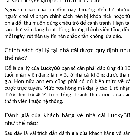
Tại sao Lucky88 lại bị đồn là địa chỉ lừa đảo?
Nguyên nhân của tin đồn này thường đến từ những
người chơi vi phạm chính sách nên bị khóa nick hoặc từ
phía đối thủ muốn dùng chiêu trò để cạnh tranh. Hiện tại
sân chơi vẫn đang hoạt động, lượng thành viên tăng đều
mỗi ngày, rút tiền uy tín nên chắc chắn không lừa đảo.
Chính sách đại lý tại nhà cái được quy định như
thế nào?
Để là đại lý của
Lucky88
bạn sẽ cần phải đáp ứng đủ 18
tuổi, nhân viên đang làm việc ở nhà cái không được tham
gia. Hơn nữa anh em cũng phải có đủ kiến thức về cá
cược trực tuyến. Mức hoa hồng mà đại lý cấp 1 sẽ nhận
được lên tới 40% trên tổng doanh thu cược của các
thành viên thuộc hệ thống.
Đánh giá của khách hàng về nhà cái Lucky88
như thế nào?
Sau đây là vài trích dẫn đánh giá của khách hàng về sân