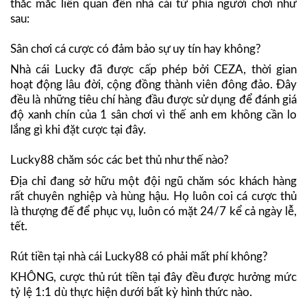
thắc mắc liên quan đến nhà cái từ phía người chơi như
sau:
Sân chơi cá cược có đảm bảo sự uy tín hay không?
Nhà cái Lucky đã được cấp phép bởi CEZA, thời gian
hoạt động lâu đời, cộng đồng thành viên đông đảo. Đây
đều là những tiêu chí hàng đầu được sử dụng để đánh giá
độ xanh chín của 1 sân chơi vì thế anh em không cần lo
lắng gì khi đặt cược tại đây.
Lucky88 chăm sóc các bet thủ như thế nào?
Địa chỉ đang sở hữu một đội ngũ chăm sóc khách hàng
rất chuyên nghiệp và hùng hậu. Họ luôn coi cá cược thủ
là thượng đế để phục vụ, luôn có mặt 24/7 kể cả ngày lễ,
tết.
Rút tiền tại nhà cái Lucky88 có phải mất phí không?
KHÔNG, cược thủ rút tiền tại đây đều được hưởng mức
tỷ lệ 1:1 dù thực hiện dưới bất kỳ hình thức nào.