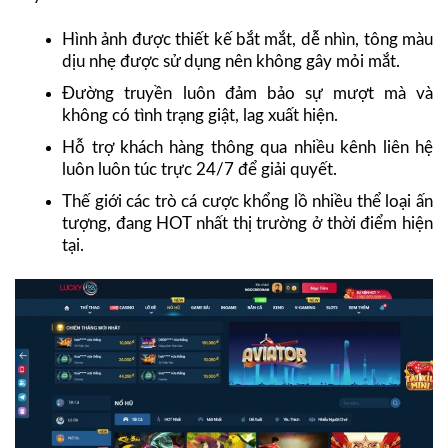
Hình ảnh được thiết kế bắt mắt, dễ nhìn, tông màu
dịu nhẹ được sử dụng nên không gây mỏi mắt.
Đường truyền luôn đảm bảo sự mượt mà và
không có tình trạng giật, lag xuất hiện.
Hỗ trợ khách hàng thông qua nhiều kênh liên hệ
luôn luôn túc trực 24/7 để giải quyết.
Thế giới các trò cá cược khổng lồ nhiều thể loại ấn
tượng, đang HOT nhất thị trường ở thời điểm hiện
tại.