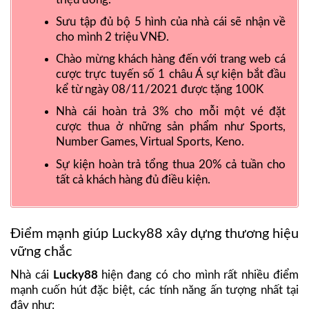
Sưu tập đủ bộ 5 hình của nhà cái sẽ
nhận về
cho mình 2 triệu VNĐ.
Chào mừng khách hàng đến với trang web cá
cược trực tuyến số 1 châu Á sự kiện bắt đầu
kể từ ngày 08/11/2021 được tặng 100K
Nhà cái hoàn trả 3% cho mỗi một vé đặt
cược thua ở những sản phẩm như Sports,
Number Games, Virtual Sports, Keno.
Sự kiện hoàn trả tổng thua 20% cả tuần cho
tất cả khách hàng đủ điều kiện.
Điểm mạnh giúp Lucky88 xây dựng thương hiệu
vững chắc
Nhà cái
Lucky88
hiện đang có cho mình rất nhiều điểm
mạnh cuốn hút đặc biệt, các tính năng ấn tượng nhất tại
đây như: