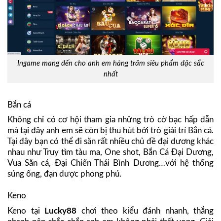
Ingame mang đến cho anh em hàng trăm siêu phẩm đặc sắc
nhất
Bắn cá
Không chỉ có cơ hội tham gia những trò cờ bạc hấp dẫn
mà tại đây anh em sẽ còn bị thu hút bởi trò giải trí Bắn cá.
Tại đây bạn có thể đi săn rất nhiều chủ đề đại dương khác
nhau như Truy tìm tàu ma, One shot, Bắn Cá Đại Dương,
Vua Săn cá, Đại Chiến Thái Bình Dương…với hệ thống
súng ống, đạn dược phong phú.
Keno
Keno tại
Lucky88
chơi theo kiểu
đánh nhanh, thắng