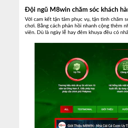
Đội ngũ M8win chăm sóc khách hàn
Với cam kết tận tâm phục vụ, tận tình chăm s
chơi. Bằng cách phản hồi nhanh cộng thêm nhi
viên. Dù là ngày lễ hay đêm khuya đều có nhâ