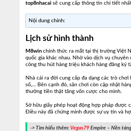
top8nhacai
sẽ cung cấp thông tin chi tiết nhất
Nội dung chính:
Lịch sử hình thành
M8win
chính thức ra mắt tại thị trường Việt
quốc gia khác nhau. Nhờ vào dịch vụ chuyên 
công thu hút hàng triệu khách hàng đăng ký t
Nhà cái ra đời cung cấp đa dạng các trò chơi 
số,… Bên cạnh đó, sân chơi còn cập nhật hàng
thưởng tiền thật tăng vốn cược cho mình.
Sở hữu giấy phép hoạt động hợp pháp được cấ
Điều này đã chứng minh được sự uy tín và h
-> Tìm hiểu thêm:
Vegas79
Empire – Nền tảng 