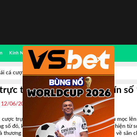
n
Kinh Nghiệm
Khuyến Mãi
×
 cá cược trực tuyến ăn tiền thật uy tín số 1
rực tuyến ăn tiền thật uy tín số
t
12/06/2023
bởi
Lucas Phan
á cược trực tuyến. Do đó, có vô vàn thương hiệu mọc lên
g số đó, không thể bỏ qua cái tên
M8win
. Xuất hiện từ
và thương hiệu hàng đầu. Để giúp bạn hiểu thêm về sân c