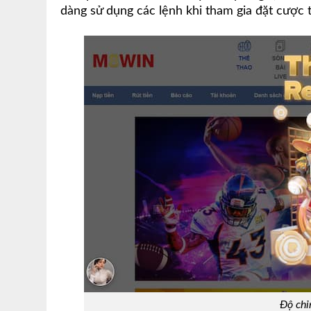
dàng sử dụng các lệnh khi tham gia đặt cược t
Độ chỉ