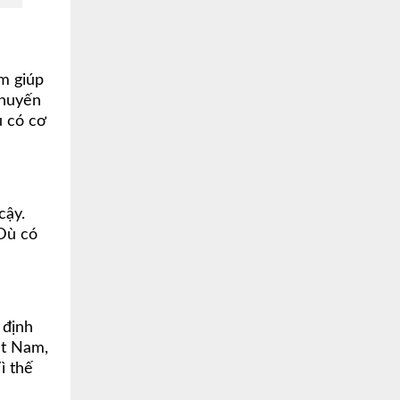
m giúp
khuyến
u có cơ
cậy.
 Dù có
 định
ệt Nam,
ì thế