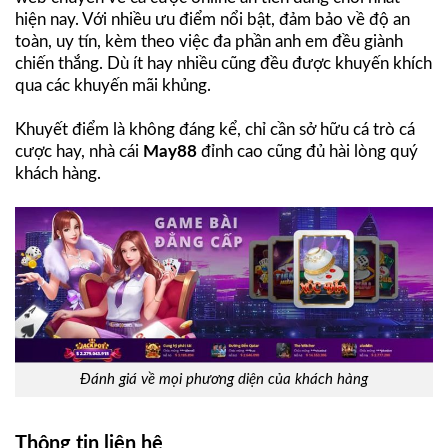
hiện nay. Với nhiều ưu điểm nổi bật, đảm bảo về độ an
toàn, uy tín, kèm theo việc đa phần anh em đều giành
chiến thắng. Dù ít hay nhiều cũng đều được khuyến khích
qua các khuyến mãi khủng.
Khuyết điểm là không đáng kể, chỉ cần sở hữu cá trò cá
cược hay, nhà cái
May88
đỉnh cao cũng đủ hài lòng quý
khách hàng.
Đánh giá về mọi phương diện của khách hàng
Thông tin liên hệ