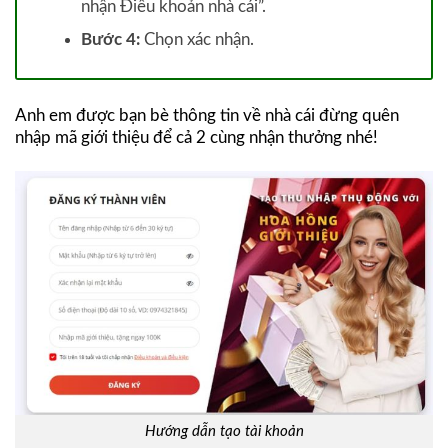
nhận Điều khoản nhà cái”.
Bước 4:
Chọn xác nhận.
Anh em được bạn bè thông tin về nhà cái đừng quên
nhập mã giới thiệu để cả 2 cùng nhận thưởng nhé!
Hướng dẫn tạo tài khoản