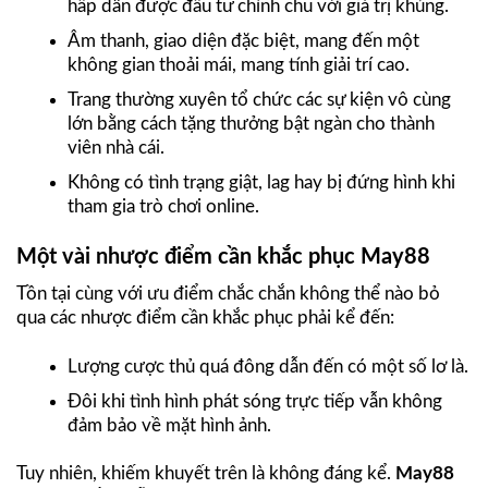
hấp dẫn được đầu tư chỉnh chu với giá trị khủng.
Âm thanh, giao diện đặc biệt, mang đến một
không gian thoải mái, mang tính giải trí cao.
Trang thường xuyên tổ chức các sự kiện vô cùng
lớn bằng cách tặng thưởng bật ngàn cho thành
viên nhà cái.
Không có tình trạng giật, lag hay bị đứng hình khi
tham gia trò chơi online.
Một vài nhược điểm cần khắc phục May88
Tồn tại cùng với ưu điểm chắc chắn không thể nào bỏ
qua các nhược điểm cần khắc phục phải kể đến:
Lượng cược thủ quá đông dẫn đến có một số lơ là.
Đôi khi tình hình phát sóng trực tiếp vẫn không
đảm bảo về mặt hình ảnh.
Tuy nhiên, khiếm khuyết trên là không đáng kể.
May88