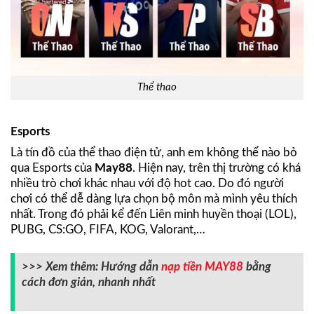
Thể thao
Esports
Là tín đồ của thể thao điện tử, anh em không thể nào bỏ
qua Esports của
May88
.
Hiện nay, trên thị trường có khá
nhiều trò chơi khác nhau với độ hot cao. Do đó người
chơi có thể dễ dàng lựa chọn bộ môn mà mình yêu thích
nhất. Trong đó phải kể đến Liên minh huyền thoại (LOL),
PUBG, CS:GO, FIFA, KOG, Valorant,…
>>> Xem thêm: Hướng dẫn
nạp tiền MAY88
bằng
cách đơn giản, nhanh nhất