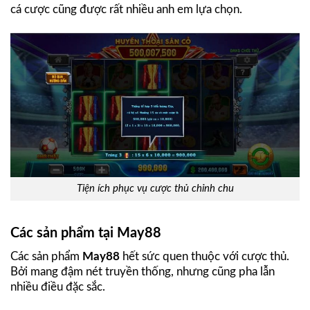
cá cược cũng được rất nhiều anh em lựa chọn.
Tiện ích phục vụ cược thủ chỉnh chu
Các sản phẩm tại May88
Các sản phẩm
May88
hết sức quen thuộc với cược thủ.
Bởi mang đậm nét truyền thống, nhưng cũng pha lẫn
nhiều điều đặc sắc.