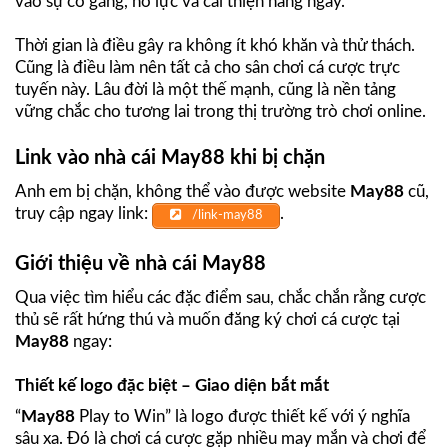
vào sự cố gắng, nỗ lực và cải thiện hàng ngày.
Thời gian là điều gây ra không ít khó khăn và thử thách.
Cũng là điều làm nên tất cả cho sân chơi cá cược trực
tuyến này. Lâu đời là một thế mạnh, cũng là nền tảng
vững chắc cho tương lai trong thị trường trò chơi online.
Link vào nhà cái May88 khi bị chặn
Anh em bị chặn, không thể vào được website
May88
cũ,
truy cập ngay link:
.
/link-may88
Giới thiệu về nhà cái May88
Qua việc tìm hiểu các đặc điểm sau, chắc chắn rằng cược
thủ sẽ rất hứng thú và muốn đăng ký chơi cá cược tại
May88
ngay:
Thiết kế logo đặc biệt – Giao diện bắt mắt
“
May88
Play to Win” là logo được thiết kế với ý nghĩa
sâu xa. Đó là chơi cá cược gặp nhiều may mắn và chơi để