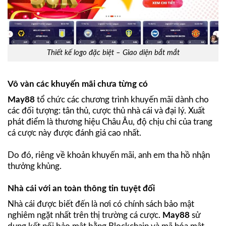
Thiết kế logo đặc biệt – Giao diện bắt mắt
Vô vàn các khuyến mãi chưa từng có
May88
tổ chức các chương trình khuyến mãi dành cho
các đối tượng: tân thủ, cược thủ nhà cái và đại lý. Xuất
phát điểm là thương hiệu Châu Âu, độ chịu chi của trang
cá cược này được đánh giá cao nhất.
Do đó, riêng về khoản khuyến mãi, anh em tha hồ nhận
thưởng khủng.
Nhà cái với an toàn thông tin tuyệt đối
Nhà cái được biết đến là nơi có chính sách bảo mật
nghiêm ngặt nhất trên thị trường cá cược.
May88
sử