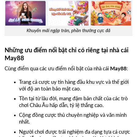
Khuyến mãi ngập tràn, phần thưởng cực đã
Những ưu điểm nổi bật chỉ có riêng tại nhà cái
May88
Cùng điểm qua các ưu điểm nổi bật của nhà cái
May88
:
Trang cá cược uy tín hàng đầu khu vực và thế giới
với độ an toàn bảo mật cao.
Tồn tại từ lâu đời, mang đậm bản chất của các trò
chơi Châu Âu hấp dẫn, tỷ lệ thắng cao.
Cộng đồng cược thủ chuyên nghiệp và văn minh
nhất.
Người chơi được trải nghiệm đa dạng tựa cá cược