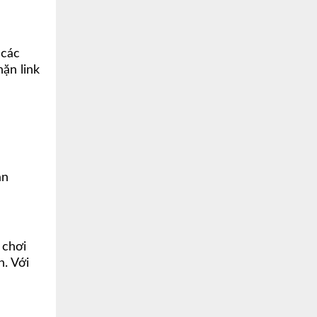
 các
hặn link
hặn
 chơi
h. Với