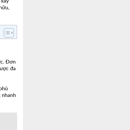
 xây
hữu,
ợc. Đơn
cược đa
 phủ
g nhanh