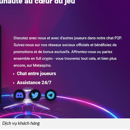
Dịch vụ khách hàng