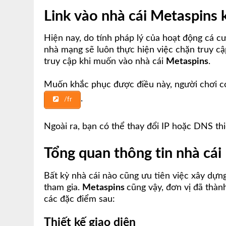
Link vào nhà cái Metaspins k
Hiện nay, do tính pháp lý của hoạt động cá 
nhà mạng sẽ luôn thực hiện việc chặn truy cập
truy cập khi muốn vào nhà cái
Metaspins
.
Muốn khắc phục được điều này, người chơi có
.
/fr
Ngoài ra, bạn có thể thay đổi IP hoặc DNS thi
Tổng quan thông tin nhà cái
Bất kỳ nhà cái nào cũng ưu tiên việc xây dự
tham gia.
Metaspins
cũng vậy, đơn vị đã thàn
các đặc điểm sau:
Thiết kế giao diện