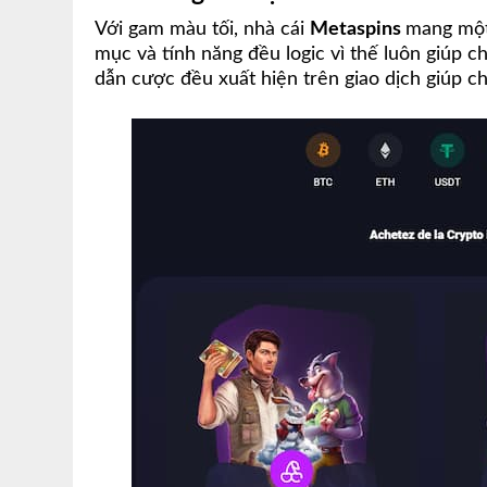
Với gam màu tối, nhà cái
Metaspins
mang một 
mục và tính năng đều logic vì thế luôn giúp 
dẫn cược đều xuất hiện trên giao dịch giúp c