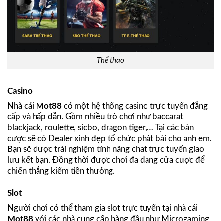
Thể thao
Casino
Nhà cái
Mot88
có một hệ thống casino trực tuyến đẳng
cấp và hấp dẫn. Gồm nhiều trò chơi như baccarat,
blackjack, roulette, sicbo, dragon tiger,… Tại các bàn
cược sẽ có Dealer xinh đẹp tổ chức phát bài cho anh em.
Bạn sẽ được trải nghiệm tính năng chat trực tuyến giao
lưu kết bạn. Đồng thời được chơi đa dạng cửa cược để
chiến thắng kiếm tiền thưởng.
Slot
Người chơi có thể tham gia slot trực tuyến tại nhà cái
Mot88
với các nhà cung cấp hàng đầu như Microgaming,