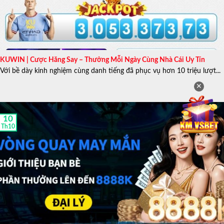
KUWIN | Cược Hăng Say – Thưởng Mỗi Ngày Cùng Nhà Cái Uy Tín
Với bề dày kinh nghiệm cùng danh tiếng đã phục vụ hơn 10 triệu lượt...
✕
10
Th10