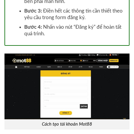
bên phải màn hình.
Bước 3:
Điền hết các thông tin cần thiết theo
yêu cầu trong form đăng ký.
Bước 4:
Nhấn vào nút “Đăng ký” để hoàn tất
quá trình.
Cách tạo tài khoản Mot88