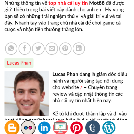
Những thông tin về
top nhà cái uy tín
Mot88
đã được
giới thiệu trong bài viết này dành cho anh em. Hy vọng
bạn sẽ có những trải nghiệm thú vị và giải trí vui vẻ tại
đây. Nhanh tay vào trang chủ nhà cái để chơi game cá
cược và nhận tiền thưởng thắng lớn.
Lucas Phan
Lucas Phan
đang là giám đốc điều
hành và người sáng tạo nội dung
cho website
/
– Chuyên trang
review và cập nhật thông tin các
nhà cái uy tín nhất hiện nay.
Kể từ khi được thành lập và đi vào
hoạt dộng, top8nhacai.com luôn là địa chỉ uy tín và đáng
tin cậy nên được nhiều cược thủ tin tưởng và ủng hộ.
Ngoài việc cung cấp và cập nhật những thông tin hữu ích