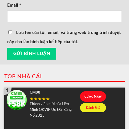
Email
*
Lưu tên của tôi, email, và trang web trong trình duyệt
này cho lần bình luận kế tiếp của tôi.
TOP NHÀ CÁI
1
CM88
Cược Ngay
Thành viên mới của Liên
Đánh Giá
Minh OKVIP Ưu Đãi Bùng
Nổ 2025