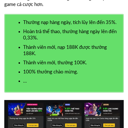
game cá cược hơn.
Thưởng nạp hàng ngày, tích lũy lên đến 35%.
Hoàn trả thể thao, thưởng hàng ngày lên đến
0,33%.
Thành viên mới, nạp 188K được thưởng
188K.
Thành viên mới, thưởng 100K.
100% thưởng chào mừng.
…