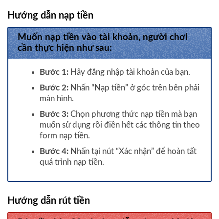
Hướng dẫn nạp tiền
Muốn nạp tiền vào tài khoản, người chơi
cần thực hiện như sau:
Bước 1:
Hãy đăng nhập tài khoản của bạn.
Bước 2:
Nhấn “Nạp tiền” ở góc trên bên phải
màn hình.
Bước 3:
Chọn phương thức nạp tiền mà bạn
muốn sử dụng rồi điền hết các thông tin theo
form nạp tiền.
Bước 4:
Nhấn tại nút “Xác nhận” để hoàn tất
quá trình nạp tiền.
Hướng dẫn rút tiền