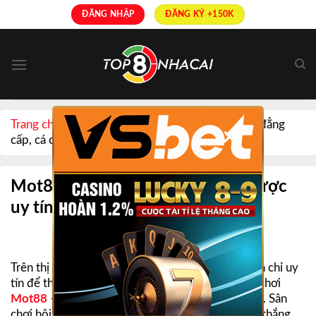
Skip
ĐĂNG NHẬP
ĐĂNG KÝ +150K
to
content
Trang chủ
»
Đánh giá nhà cái
»
Mot88 – Sân chơi đẳng
×
cấp, cá cược uy tín số 1 tại châu Á
Mot88 – Sân chơi đẳng cấp, cá cược
uy tín số 1 tại châu Á
Ngày viết
03/01/2024
bởi
Lucas Phan
Trên thị trường cá cược, anh em luôn lựa chọn địa chỉ uy
tín để tham gia. Vậy thì bạn không nên bỏ lỡ sân chơi
Mot88
– Điểm đến cá cược uy tín số 1 tại châu Á. Sân
chơi hội tụ hàng trăm tựa game hấp dẫn với tỷ lệ thắng