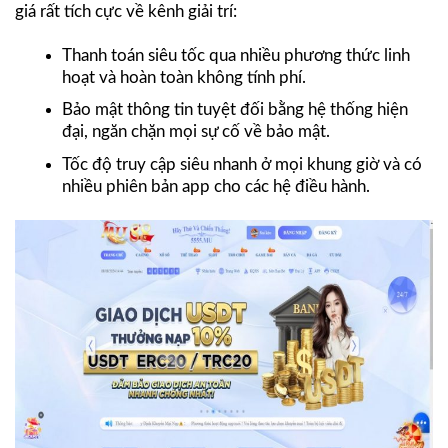
giá rất tích cực về kênh giải trí:
Thanh toán siêu tốc qua nhiều phương thức linh
hoạt và hoàn toàn không tính phí.
Bảo mật thông tin tuyệt đối bằng hệ thống hiện
đại, ngăn chặn mọi sự cố về bảo mật.
Tốc độ truy cập siêu nhanh ở mọi khung giờ và có
nhiều phiên bản app cho các hệ điều hành.