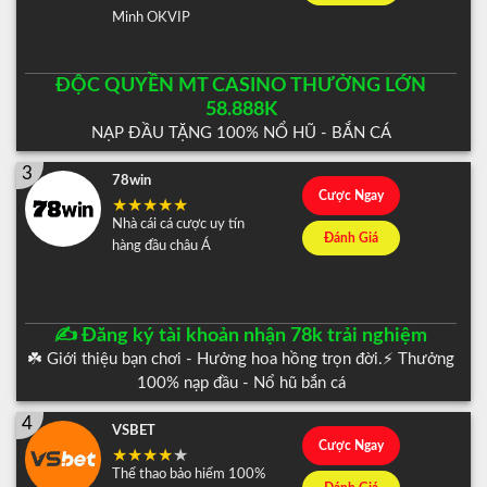
Minh OKVIP
ĐỘC QUYỀN MT CASINO THƯỞNG LỚN
58.888K
NẠP ĐẦU TẶNG 100% NỔ HŨ - BẮN CÁ
3
78win
Cược Ngay
Nhà cái cá cược uy tín
Đánh Giá
hàng đầu châu Á
✍️ Đăng ký tài khoản nhận 78k trải nghiệm
☘️ Giới thiệu bạn chơi - Hưởng hoa hồng trọn đời.⚡️ Thưởng
100% nạp đầu - Nổ hũ bắn cá
4
VSBET
Cược Ngay
Thể thao bảo hiểm 100%