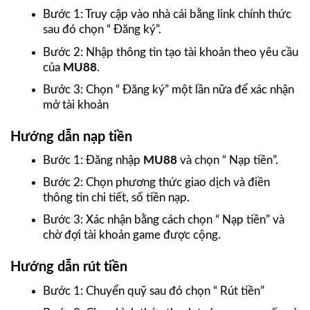
Bước 1: Truy cập vào nhà cái bằng link chính thức
sau đó chọn “ Đăng ký”.
Bước 2: Nhập thông tin tạo tài khoản theo yêu cầu
của
MU88
.
Bước 3: Chọn “ Đăng ký” một lần nữa để xác nhận
mở tài khoản
Hướng dẫn nạp tiền
Bước 1: Đăng nhập
MU88
và chọn “ Nạp tiền”.
Bước 2: Chọn phương thức giao dịch và điền
thông tin chi tiết, số tiền nạp.
Bước 3: Xác nhận bằng cách chọn “ Nạp tiền” và
chờ đợi tài khoản game được cộng.
Hướng dẫn rút tiền
Bước 1: Chuyển quỹ sau đó chọn “ Rút tiền”