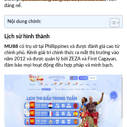
đáng nể.
Nội dung chính:
Lịch sử hình thành
MU88
có trụ sở tại Phillippines và được đánh giá cao từ
chính phủ. Kênh giải trí chính thức ra mắt thị trường vào
năm 2012 và được quản lý bởi ZEZA và First Cagayan,
đảm bảo mọi hoạt động đều hợp pháp và minh bạch.