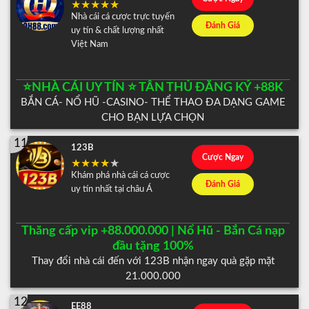
Nhà cái cá cược trực tuyến
Đánh Giá
uy tín & chất lượng nhất
Việt Nam
⭐️NHÀ CÁI UY TÍN ⭐️ TÂN THỦ ĐĂNG KÝ +88K
BẮN CÁ- NỔ HŨ -CASINO- THỂ THAO ĐA DẠNG GAME
CHO BẠN LỰA CHỌN
11
123B
Cược Ngay
Khám phá nhà cái cá cược
Đánh Giá
uy tín nhất tại châu Á
Thăng cấp vip +88.000.000 | Nổ Hũ - Bắn Cá nạp
đầu tặng 100%
Thay đổi nhà cái đến với 123B nhận ngay quà gặp mặt
21.000.000
12
EE88