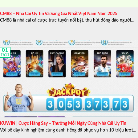
CM88 – Nhà Cái Uy Tín Và Sáng Giá Nhất Việt Nam Năm 2025
CM88 là nhà cái cá cược trực tuyến nổi bật, thu hút đông đảo người...
01
Th11
KUWIN | Cược Hăng Say – Thưởng Mỗi Ngày Cùng Nhà Cái Uy Tín
Với bề dày kinh nghiệm cùng danh tiếng đã phục vụ hơn 10 triệu lượt...