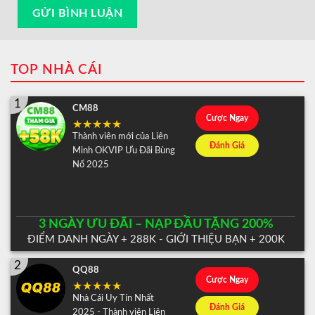
TOP NHÀ CÁI
1
CM88
Cược Ngay
Thành viên mới của Liên
Đánh Giá
Minh OKVIP Ưu Đãi Bùng
Nổ 2025
3 NGÀY ƯU ĐÃI – NẠP ĐẦU TẶNG 200%
ĐIỂM DANH NGÀY + 288K - GIỚI THIỆU BẠN + 200K
2
QQ88
Cược Ngay
Nhà Cái Uy Tín Nhất
Đánh Giá
2025 - Thành viên Liên