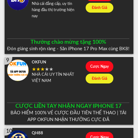
Nhà cái đẳng cấp, uy tín
Đánh Giá
hàng đầu thị trường hiện
nay
Thưởng chào mừng tặng 100%
Đón giáng sinh rộn ràng - Săn iPhone 17 Pro Max cùng BK8!
9
OKFUN
Cược Ngay
NHÀ CÁI UY TÍN NHẤT
Đánh Giá
VIỆT NAM
CƯỢC LIỀN TAY NHẬN NGAY IPHONE 17
BẢO HIỂM 100% VÉ CƯỢC ĐẦU TIÊN THỂ THAO | TẢI
APP OKFUN NHẬN THƯỞNG CỰC ĐÃ
10
QH88
Cược Ngay