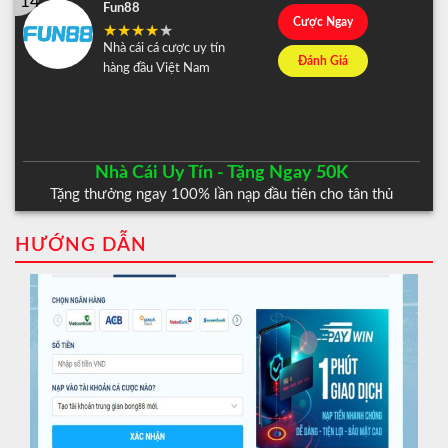
14
Fun88
Cược Ngay
Nhà cái cá cược uy tín
Đánh Giá
hàng đầu Việt Nam
Nhà Cái Uy Tín - Tặng Ngay 50K
Tặng thưởng ngay 100% lần nạp đầu tiên cho tân thủ
HƯỚNG DẪN