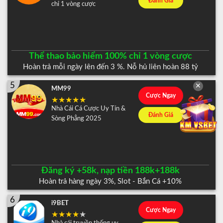
Đánh Giá
chỉ 1 vòng cược
Thể thao bảo hiểm 100% chỉ 1 vòng cược
Hoàn trả mỗi ngày lên đến 3 %. Nỗ hủ liên hoàn 88 tỷ
5
✕
MM99
Cược Ngay
Nhà Cái Cá Cược Uy Tín &
Đánh Giá
Sòng Phẳng 2025
Đăng ký +58k, nạp tiền 188k+188k
Hoàn trả hàng ngày 3%, Slot - Bắn Cá +10%
6
i9BET
Cược Ngay