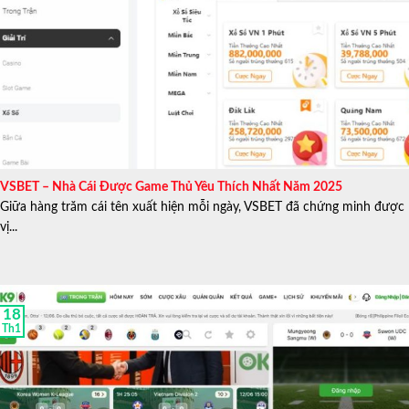
nghiệm trong việc nghiên cứu và viết bài đánh giá nhà
cái. Hiện tại, team content tại top8nhacai.com đã có hơn
10 người và chính anh là người đứng đầu giữ vai trò
trưởng nhóm, dẫn dắt và khơi nguồn cảm hứng cho cả
đội.
Hãy cùng điểm qua một vài thông tin cụ thể dưới đây để
hiểu rõ hơn về
Lucas Phan
:
VSBET – Nhà Cái Được Game Thủ Yêu Thích Nhất Năm 2025
Lucas Phan
là ai?
Giữa hàng trăm cái tên xuất hiện mỗi ngày, VSBET đã chứng minh được
Họ và tên:
Lucas Phan
– Phan Anh Huy
vị...
Ngày sinh: 7/8/1988
Giới tính: Nam
Quê quán: TP. Hồ Chí Minh
18
Th1
Địa chỉ hiện tại: 98/5C Phan Văn Hân, Phường 17,
Bình Thạnh, Thành phố Hồ Chí Minh, Việt Nam.
Trình độ học vấn: Đại học