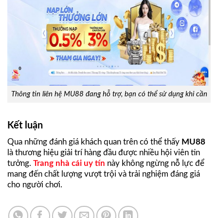
Thông tin liên hệ MU88 đang hỗ trợ, bạn có thể sử dụng khi cần
Kết luận
Qua những đánh giá khách quan trên có thể thấy
MU88
là thương hiệu giải trí hàng đầu được nhiều hội viên tin
tưởng.
Trang nhà cái uy tín
này không ngừng nỗ lực để
mang đến chất lượng vượt trội và trải nghiệm đáng giá
cho người chơi.