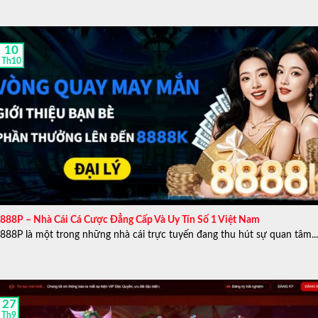
10
Th10
888P – Nhà Cái Cá Cược Đẳng Cấp Và Uy Tín Số 1 Việt Nam
888P là một trong những nhà cái trực tuyến đang thu hút sự quan tâm...
27
Th9