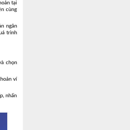
hoản tại
ền cùng
ản ngân
uá trình
và chọn
khoản ví
ấp, nhấn