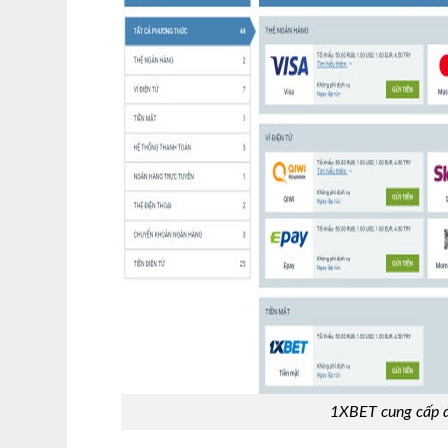
1XBET cung cấp đ