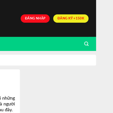
ĐĂNG NHẬP
ĐĂNG KÝ +150K
i những
là người
au đây.