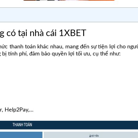
 có tại nhà cái 1XBET
hức thanh toán khác nhau, mang đến sự tiện lợi cho ngư
bị tính phí, đảm bảo quyền lợi tối ưu, cụ thể như:
er, Help2Pay,…