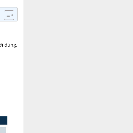
ời dùng.