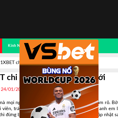
Kinh Nghiệm
Khuyến Mãi
×
1XBET chi tiết nhất cho người mới
 chi tiết nhất cho người mới
t
24/01/2024
bởi
Lucas Phan
mà mọi người tham gia cá cược đều cần phải nắm rõ. Bở
i viên, tránh sai sót xảy ra khi thanh toán. Nếu anh em 
thì đừng bỏ lỡ những hướng dẫn chi tiết được cập nhật s