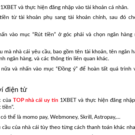
 1XBET và thực hiện đăng nhập vào tài khoản cá nhân.
ền từ tài khoản phụ sang tài khoản chính, sau đó c
nhấn vào mục “Rút tiền” ở góc phải và chọn ngân hàng
 mà nhà cái yêu cầu, bao gồm tên tài khoản, tên ngân h
ánh ngân hàng, và các thông tin liên quan khác.
n nữa và nhấn vào mục “Đồng ý” để hoàn tất quá trình 
í điện tử
c của
TOP nhà cái uy tín
1XBET và thực hiện đăng nhập 
tiền”.
 có thể là momo pay, Webmoney, Skrill, Astropay,…
 cầu của nhà cái tùy theo từng cách thanh toán khác nh