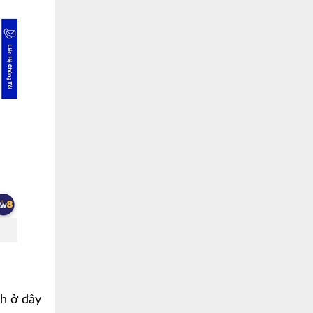
h ở đây