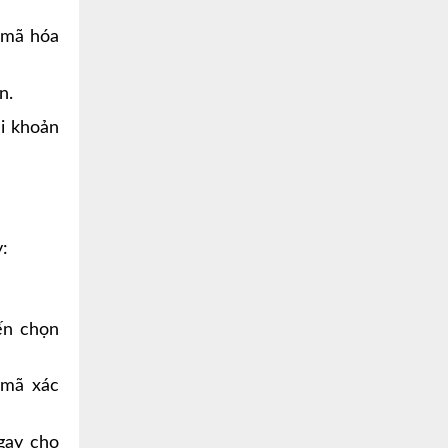
í mã hóa
ận.
ài khoản
y:
ến chọn
 mã xác
ngay cho