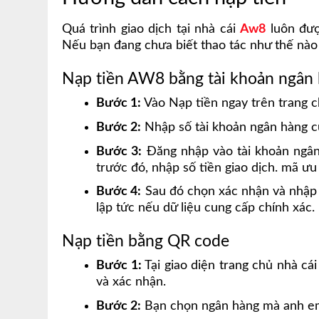
Quá trình giao dịch tại nhà cái
Aw8
luôn đượ
Nếu bạn đang chưa biết thao tác như thế nà
Nạp tiền AW8 bằng tài khoản ngân
Bước 1:
Vào Nạp tiền ngay trên trang 
Bước 2:
Nhập số tài khoản ngân hàng củ
Bước 3:
Đăng nhập vào tài khoản ngân
trước đó, nhập số tiền giao dịch. mã ưu
Bước 4:
Sau đó chọn xác nhận và nhập m
lập tức nếu dữ liệu cung cấp chính xác.
Nạp tiền bằng QR code
Bước 1:
Tại giao diện trang chủ nhà cá
và xác nhận.
Bước 2:
Bạn chọn ngân hàng mà anh e