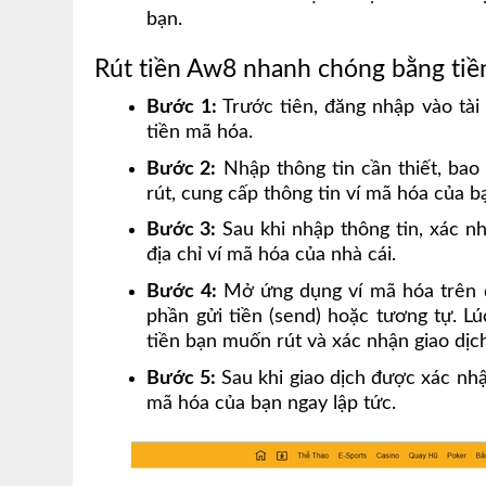
bạn.
Rút tiền Aw8 nhanh chóng bằng tiề
Bước 1:
Trước tiên, đăng nhập vào tài
tiền mã hóa.
Bước 2:
Nhập thông tin cần thiết, bao
rút, cung cấp thông tin ví mã hóa của b
Bước 3:
Sau khi nhập thông tin, xác n
địa chỉ ví mã hóa của nhà cái.
Bước 4:
Mở ứng dụng ví mã hóa trên đ
phần gửi tiền (send) hoặc tương tự. L
tiền bạn muốn rút và xác nhận giao dịc
Bước 5:
Sau khi giao dịch được xác nhậ
mã hóa của bạn ngay lập tức.