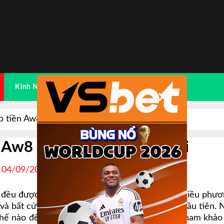
Kinh Nghiệm
Khuyến Mãi
×
p tiền Aw8 chi tiết cho người mới
 Aw8 chi tiết cho người mới
t
04/09/2023
bởi
Lucas Phan
ây đều được thực hiện nhanh chóng thông qua nhiều phư
và bất cứ ai cũng có thể tiến hành ngay từ lần đầu tiên.
thế nào để nhận tiền nhanh chóng vậy có thể tham khảo 