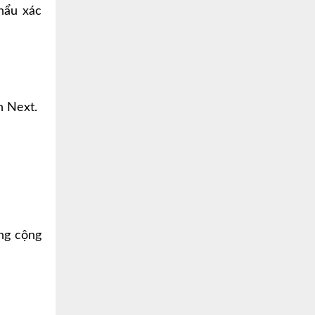
hẩu xác
ọn Next.
ống cộng