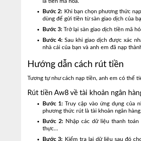
là tiền mã hóa.
Bước 2:
Khi bạn chọn phương thức nạp t
dùng để gửi tiền từ sàn giao dịch của bạ
Bước 3:
Trở lại sàn giao dịch tiền mã h
Bước 4:
Sau khi giao dịch được xác nhậ
nhà cái của bạn và anh em đã nạp thàn
Hướng dẫn cách rút tiền
Tương tự như cách nạp tiền, anh em có thể t
Rút tiền Aw8 về tài khoản ngân hàn
Bước 1:
Truy cập vào ứng dụng của nh
phương thức rút là tài khoản ngân hàng
Bước 2:
Nhập các dữ liệu thanh toán 
thực…
Bước 3:
Kiểm tra lại dữ liệu sau đó c