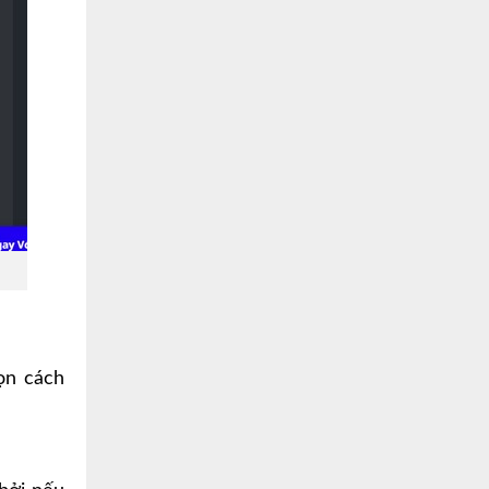
ọn cách