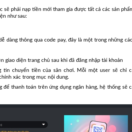
 sẽ phải nạp tiền mới tham gia được tất cả các sản phẩ
iện như sau:
ễ dàng thông qua code pay, đây là một trong những cá
 giao diện trang chủ sau khi đã đăng nhập tài khoản
 tin chuyển tiền của sân chơi. Mỗi một user sẽ chỉ 
chính xác trong mục nội dung.
 để thanh toán trên ứng dụng ngân hàng, hệ thống sẽ c