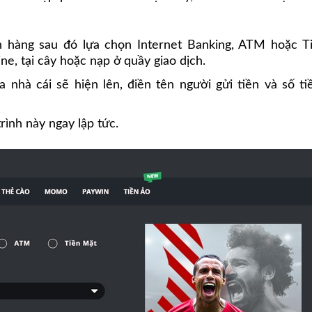
 hàng sau đó lựa chọn Internet Banking, ATM hoặc T
ne, tại cây hoặc nạp ở quầy giao dịch.
nhà cái sẽ hiện lên, điền tên người gửi tiền và số ti
rình này ngay lập tức.