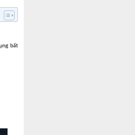
ụng bất