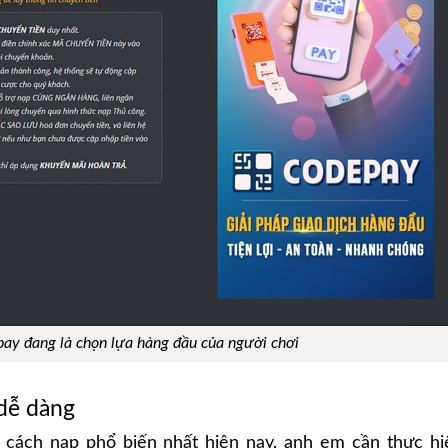
ay đang là chọn lựa hàng đầu của người chơi
 dễ dàng
 cách nạp phổ biến nhất hiện nay, anh em cần thực hi