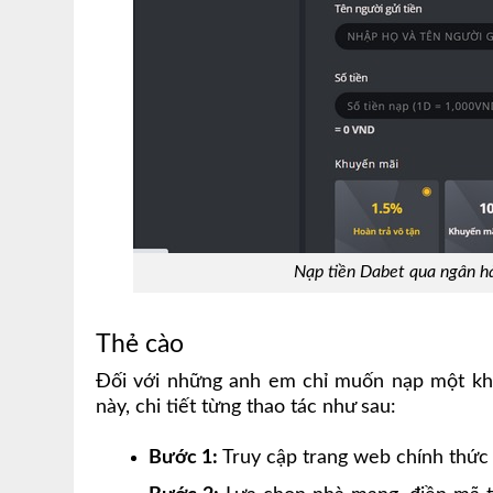
Nạp tiền Dabet qua ngân hà
Thẻ cào
Đối với những anh em chỉ muốn nạp một kh
này, chi tiết từng thao tác như sau:
Bước 1:
Truy cập trang web chính thức