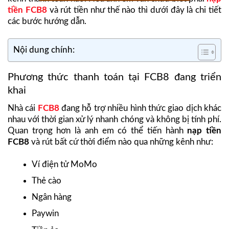
tiền FCB8
và rút tiền như thế nào thì dưới đây là chi tiết
các bước hướng dẫn.
Nội dung chính:
Phương thức thanh toán tại FCB8 đang triển
khai
Nhà cái
FCB8
đang hỗ trợ nhiều hình thức giao dịch khác
nhau với thời gian xử lý nhanh chóng và không bị tính phí.
Quan trọng hơn là anh em có thể tiến hành
nạp tiền
FCB8
và rút bất cứ thời điểm nào qua những kênh như:
Ví điện tử MoMo
Thẻ cào
Ngân hàng
Paywin