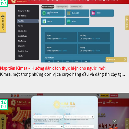
Th3
Nạp tiền Kimsa – Hướng dẫn cách thực hiện cho người mới
Kimsa, một trong những đơn vị cá cược hàng đầu và đáng tin cậy tại...
16
Th3
✕