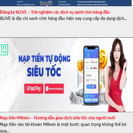
Đại học Hoa Sen chuyên ngành ngôn ngữ Anh.
Đăng ký 8LIVE – Trải nghiệm các dịch vụ xanh chín hàng đầu
Anh có niềm đam mê sâu sắc với các môn thể thao, đặc
8LIVE là địa chỉ xanh chín hàng đầu hiện nay cung cấp đa dạng dịch...
biệt là bóng đá. Từ đó đã khiến anh có động lực tìm hiểu
chi tiết thông tin về chúng, ban đầu anh tìm hiểu về luật
chơi và các nhà cái uy tín.
Sau 1 thời gian tìm hiểu thì anh nhận thấy rằng không
01
Th4
phải nhà cái nào cũng uy tín như những gì mà họ quảng
cáo và không muốn những người chơi khác bị lừa nên
anh cùng các bạn của mình đã lập thành một team chuyên
nghiên cứu và viết bài đánh giá các nhà cái để giúp người
chơi có cái nhìn tổng quát nhất trước khi quyết định trải
nghiệm và tham gia các sản phẩm cá cược tại nhà cái.
Nạp tiền M8win – Hướng dẫn giao dịch siêu tốc cho người mới
Nạp tiền vào tài khoản M8win là một bước quan trọng không thể bỏ
qua...