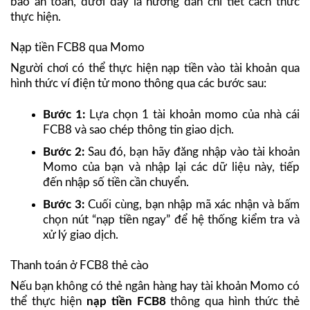
bảo an toàn, dưới đây là hướng dẫn chi tiết cách thức
thực hiện.
Nạp tiền FCB8 qua Momo
Người chơi có thể thực hiện nạp tiền vào tài khoản qua
hình thức ví điện tử mono thông qua các bước sau:
Bước 1:
Lựa chọn 1 tài khoản momo của nhà cái
FCB8 và sao chép thông tin giao dịch.
Bước 2:
Sau đó, bạn hãy đăng nhập vào tài khoản
Momo của bạn và nhập lại các dữ liệu này, tiếp
đến nhập số tiền cần chuyển.
Bước 3:
Cuối cùng, bạn nhập mã xác nhận và bấm
chọn nút “nạp tiền ngay” để hệ thống kiểm tra và
xử lý giao dịch.
Thanh toán ở FCB8 thẻ cào
Nếu bạn không có thẻ ngân hàng hay tài khoản Momo có
thể thực hiện
nạp tiền FCB8
thông qua hình thức thẻ