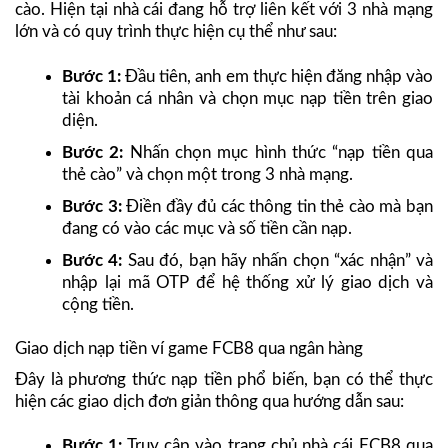
cào. Hiện tại nhà cái đang hỗ trợ liên kết với 3 nhà mạng
lớn và có quy trình thực hiện cụ thể như sau:
Bước 1:
Đầu tiên, anh em thực hiện đăng nhập vào
tài khoản cá nhân và chọn mục nạp tiền trên giao
diện.
Bước 2:
Nhấn chọn mục hình thức “nạp tiền qua
thẻ cào” và chọn một trong 3 nhà mạng.
Bước 3:
Điền đầy đủ các thông tin thẻ cào mà bạn
đang có vào các mục và số tiền cần nạp.
Bước 4:
Sau đó, bạn hãy nhấn chọn “xác nhận” và
nhập lại mã OTP để hệ thống xử lý giao dịch và
cộng tiền.
Giao dịch nạp tiền ví game FCB8 qua ngân hàng
Đây là phương thức nạp tiền phổ biến, bạn có thể thực
hiện các giao dịch đơn giản thông qua hướng dẫn sau:
Bước 1:
Truy cập vào trang chủ nhà cái FCB8 qua