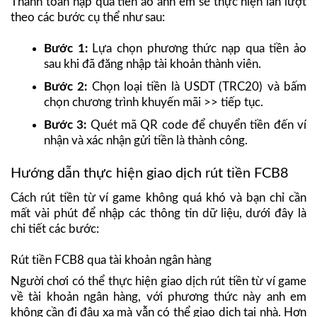
Thanh toán nạp qua tiền ảo anh em sẽ thực hiện lần lượt
theo các bước cụ thể như sau:
Bước 1:
Lựa chọn phương thức nạp qua tiền ảo
sau khi đã đăng nhập tài khoản thành viên.
Bước 2:
Chọn loại tiền là USDT (TRC20) và bấm
chọn chương trình khuyến mãi >> tiếp tục.
Bước 3:
Quét mã QR code để chuyển tiền đến ví
nhận và xác nhận gửi tiền là thành công.
Hướng dẫn thực hiện giao dịch rút tiền FCB8
Cách rút tiền từ ví game không quá khó và bạn chỉ cần
mất vài phút để nhập các thông tin dữ liệu, dưới đây là
chi tiết các bước:
Rút tiền FCB8 qua tài khoản ngân hàng
Người chơi có thể thực hiện giao dịch rút tiền từ ví game
về tài khoản ngân hàng, với phương thức này anh em
không cần đi đâu xa mà vẫn có thể giao dịch tại nhà. Hơn