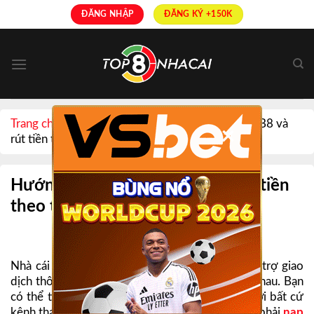
Skip
ĐĂNG NHẬP
ĐĂNG KÝ +150K
to
content
Trang chủ
»
Hướng dẫn
»
Hướng dẫn nạp tiền FCB8 và
×
rút tiền theo từng hình thức
Hướng dẫn nạp tiền FCB8 và rút tiền
theo từng hình thức
Ngày viết
03/08/2023
bởi
Lucas Phan
Nhà cái FCB8 là sân chơi lớn mạnh hiện đại, hỗ trợ giao
dịch thông minh qua nhiều phương thức khác nhau. Bạn
có thể tiến hành nhanh và không bị tính phí dưới bất cứ
kênh thanh toán nào. Nếu anh em vẫn chưa biết phải
nạp