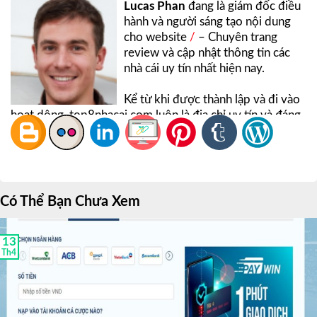
Lucas Phan
đang là giám đốc điều
hành và người sáng tạo nội dung
cho website
/
– Chuyên trang
review và cập nhật thông tin các
nhà cái uy tín nhất hiện nay.
Kể từ khi được thành lập và đi vào
hoạt dộng, top8nhacai.com luôn là địa chỉ uy tín và đáng
tin cậy nên được nhiều cược thủ tin tưởng và ủng hộ.
Ngoài việc cung cấp và cập nhật những thông tin hữu ích
liên quan đến các nhà cái, trang web còn thường xuyên
thực hiện nhiều bài review, đánh giá các nhà cái uy tín
giúp chơi có thêm nhiều thông tin hữu ích trước khi tham
Có Thể Bạn Chưa Xem
gia trải nghiệm các sản phẩm giải trí tại nhà cái.
Lucas Phan
hiện đang là nhân vật giữ vai trò sáng tạo nội
13
Th4
dung chính tại top8nhacai.com. Anh có hơn 10 năm kinh
nghiệm trong việc nghiên cứu và viết bài đánh giá nhà
cái. Hiện tại, team content tại top8nhacai.com đã có hơn
10 người và chính anh là người đứng đầu giữ vai trò