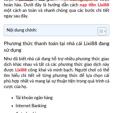
hoàn hảo. Dưới đây là hướng dẫn cách
nạp tiền Lixi88
một cách an toàn và nhanh chóng qua các bước chi tiết
ngay sau đây.
Nội dung chính:
Phương thức thanh toán tại nhà cái Lixi88 đang
sử dụng
Như đã biết nhà cái đang hỗ trợ nhiều phương thức giao
dịch khác nhau và tất cả các phương thức giao dịch này
được
Lixi88
công khai và minh bạch. Người chơi có thể
tìm hiểu chi tiết về từng phương thức để lựa chọn cái
phù hợp nhất và mang lại sự thuận tiện trong quá trình cá
cược của họ.
Tài khoản ngân hàng
Internet Banking