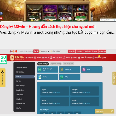
Đăng ký M8win – Hướng dẫn cách thực hiện cho người mới
Việc đăng ký M8win là một trong những thủ tục bắt buộc mà bạn cần...
20
Th3