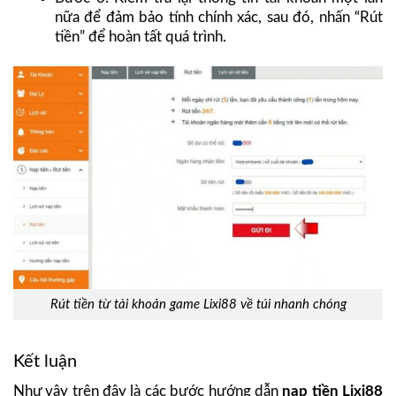
nữa để đảm bảo tính chính xác, sau đó, nhấn “Rút
tiền” để hoàn tất quá trình.
Rút tiền từ tài khoản game Lixi88 về túi nhanh chóng
Kết luận
Như vậy trên đây là các bước hướng dẫn
nạp tiền Lixi88