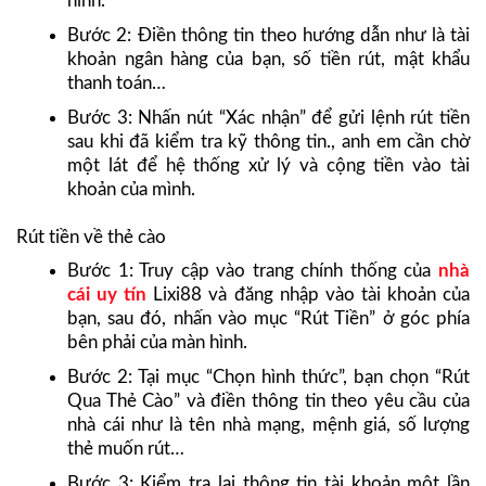
hình.
Bước 2: Điền thông tin theo hướng dẫn như là tài
khoản ngân hàng của bạn, số tiền rút, mật khẩu
thanh toán…
Bước 3: Nhấn nút “Xác nhận” để gửi lệnh rút tiền
sau khi đã kiểm tra kỹ thông tin., anh em cần chờ
một lát để hệ thống xử lý và cộng tiền vào tài
khoản của mình.
Rút tiền về thẻ cào
Bước 1: Truy cập vào trang chính thống của
nhà
cái uy tín
Lixi88 và đăng nhập vào tài khoản của
bạn, sau đó, nhấn vào mục “Rút Tiền” ở góc phía
bên phải của màn hình.
Bước 2: Tại mục “Chọn hình thức”, bạn chọn “Rút
Qua Thẻ Cào” và điền thông tin theo yêu cầu của
nhà cái như là tên nhà mạng, mệnh giá, số lượng
thẻ muốn rút…
Bước 3: Kiểm tra lại thông tin tài khoản một lần