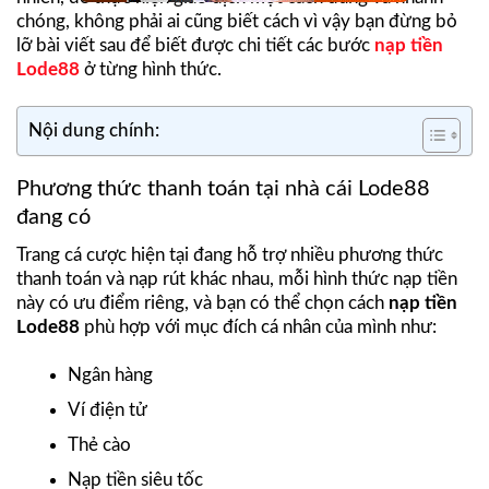
chóng, không phải ai cũng biết cách vì vậy bạn đừng bỏ
lỡ bài viết sau để biết được chi tiết các bước
nạp tiền
Lode88
ở từng hình thức.
Nội dung chính:
Phương thức thanh toán tại nhà cái Lode88
đang có
Trang cá cược hiện tại đang hỗ trợ nhiều phương thức
thanh toán và nạp rút khác nhau, mỗi hình thức nạp tiền
này có ưu điểm riêng, và bạn có thể chọn cách
nạp tiền
Lode88
phù hợp với mục đích cá nhân của mình như:
Ngân hàng
Ví điện tử
Thẻ cào
Nạp tiền siêu tốc