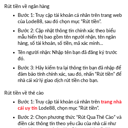
Rút tiền về ngân hàng
Bước 1: Truy cập tài khoản cá nhân trên trang web
của Lode88, sau đó chọn mục “Rút tiền”.
Bước 2: Cập nhật thông tin chính xác theo biểu
mẫu hiển thị bao gồm tên người nhận, tên ngân
hàng, số tài khoản, số tiền, mã xác minh…
Tên người nhận: Nhập tên bạn đã đăng ký trước
đó.
Bước 3: Hãy kiểm tra lại thông tin bạn đã nhập để
đảm bảo tính chính xác, sau đó, nhấn “Rút tiền” để
nhà cái xử lý giao dịch rút tiền cho bạn.
Rút tiền về thẻ cào
Bước 1: Truy cập tài khoản cá nhân trên
trang nhà
cái uy tín
Lode88, chọn mục “Rút tiền”.
Bước 2: Chọn phương thức “Rút Qua Thẻ Cào” và
điền các thông tin theo yêu cầu của nhà cái như