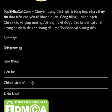
Top8NhaCai.Com
– Chuyên trang đánh giá & tổng hơp
nhà cái uy
tín
dựa trên các yếu tố khách quan. Công bằng – Minh bạch –
Chính xác và giúp mọi người nhận biết được đâu là nhà cái chất
lượng chính là tiêu chí hàng đầu mà Top8nhacai hướng đến.
Sitemap:
Telegram: @
Giới thiệu
Liên hệ
Chính sách bảo mật
Điều khoản