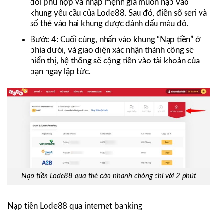
đổi phù hợp và nhập mệnh giá muốn nạp vào
khung yêu cầu của Lode88. Sau đó, điền số seri và
số thẻ vào hai khung được đánh dấu màu đỏ.
Bước 4: Cuối cùng, nhấn vào khung “Nạp tiền” ở
phía dưới, và giao diện xác nhận thành công sẽ
hiển thị, hệ thống sẽ cộng tiền vào tài khoản của
bạn ngay lập tức.
Nạp tiền Lode88 qua thẻ cào nhanh chóng chỉ với 2 phút
Nạp tiền Lode88 qua internet banking