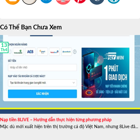
Ngoài việc cung cấp và cập nhật những thông tin hữu ích
liên quan đến các nhà cái, trang web còn thường xuyên
thực hiện nhiều bài review, đánh giá các nhà cái uy tín
giúp chơi có thêm nhiều thông tin hữu ích trước khi tham
Có Thể Bạn Chưa Xem
gia trải nghiệm các sản phẩm giải trí tại nhà cái.
Lucas Phan
hiện đang là nhân vật giữ vai trò sáng tạo nội
13
Th4
dung chính tại top8nhacai.com. Anh có hơn 10 năm kinh
nghiệm trong việc nghiên cứu và viết bài đánh giá nhà
cái. Hiện tại, team content tại top8nhacai.com đã có hơn
10 người và chính anh là người đứng đầu giữ vai trò
trưởng nhóm, dẫn dắt và khơi nguồn cảm hứng cho cả
đội.
Hãy cùng điểm qua một vài thông tin cụ thể dưới đây để
hiểu rõ hơn về
Lucas Phan
:
Nạp tiền 8LIVE – Hướng dẫn thực hiện từng phương pháp
Lucas Phan
là ai?
Mặc dù mới xuất hiện trên thị trường cá độ Việt Nam, nhưng 8Live đã...
Họ và tên:
Lucas Phan
– Phan Anh Huy