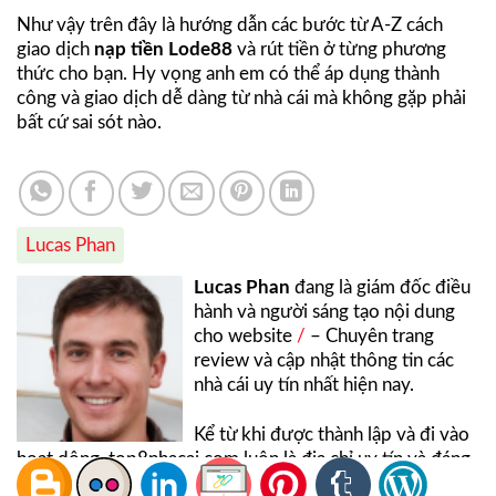
Như vậy trên đây là hướng dẫn các bước từ A-Z cách
giao dịch
nạp tiền Lode88
và rút tiền ở từng phương
thức cho bạn. Hy vọng anh em có thể áp dụng thành
công và giao dịch dễ dàng từ nhà cái mà không gặp phải
bất cứ sai sót nào.
Lucas Phan
Lucas Phan
đang là giám đốc điều
hành và người sáng tạo nội dung
cho website
/
– Chuyên trang
review và cập nhật thông tin các
nhà cái uy tín nhất hiện nay.
Kể từ khi được thành lập và đi vào
hoạt dộng, top8nhacai.com luôn là địa chỉ uy tín và đáng
tin cậy nên được nhiều cược thủ tin tưởng và ủng hộ.