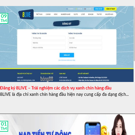
Ngày sinh: 7/8/1988
Giới tính: Nam
09
Quê quán: TP. Hồ Chí Minh
Th4
Địa chỉ hiện tại: 98/5C Phan Văn Hân, Phường 17,
Bình Thạnh, Thành phố Hồ Chí Minh, Việt Nam.
Trình độ học vấn: Đại học
Số điện thoại liên hệ: 0911 733 756
Lucas Phan
từng học và tốt nghiệp loại giỏi tại trường
Đại học Hoa Sen chuyên ngành ngôn ngữ Anh.
Đăng ký 8LIVE – Trải nghiệm các dịch vụ xanh chín hàng đầu
Anh có niềm đam mê sâu sắc với các môn thể thao, đặc
8LIVE là địa chỉ xanh chín hàng đầu hiện nay cung cấp đa dạng dịch...
biệt là bóng đá. Từ đó đã khiến anh có động lực tìm hiểu
chi tiết thông tin về chúng, ban đầu anh tìm hiểu về luật
chơi và các nhà cái uy tín.
Sau 1 thời gian tìm hiểu thì anh nhận thấy rằng không
01
Th4
phải nhà cái nào cũng uy tín như những gì mà họ quảng