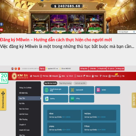
Đăng ký M8win – Hướng dẫn cách thực hiện cho người mới
Việc đăng ký M8win là một trong những thủ tục bắt buộc mà bạn cần...
20
Th3