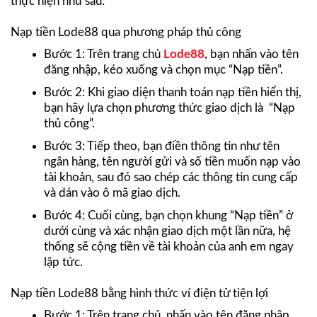
thực hiện như sau:
Nạp tiền Lode88 qua phương pháp thủ công
Bước 1: Trên trang chủ
Lode88
, bạn nhấn vào tên
đăng nhập, kéo xuống và chọn mục “Nạp tiền”.
Bước 2: Khi giao diện thanh toán nạp tiền hiển thị,
bạn hãy lựa chọn phương thức giao dịch là “Nạp
thủ công”.
Bước 3: Tiếp theo, bạn điền thông tin như tên
ngân hàng, tên người gửi và số tiền muốn nạp vào
tài khoản, sau đó sao chép các thông tin cung cấp
và dán vào ô mã giao dịch.
Bước 4: Cuối cùng, bạn chọn khung “Nạp tiền” ở
dưới cùng và xác nhận giao dịch một lần nữa, hệ
thống sẽ cộng tiền về tài khoản của anh em ngay
lập tức.
Nạp tiền Lode88 bằng hình thức ví điện tử tiện lợi
Bước 1: Trên trang chủ, nhấn vào tên đăng nhập,