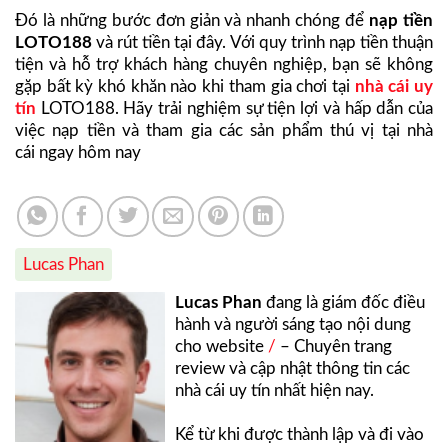
Đó là những bước đơn giản và nhanh chóng để
nạp tiền
LOTO188
và rút tiền tại đây
. Với quy trình nạp tiền thuận
tiện và hỗ trợ khách hàng chuyên nghiệp, bạn sẽ không
gặp bất kỳ khó khăn nào khi tham gia chơi tại
nhà cái uy
tín
LOTO188. Hãy trải nghiệm sự tiện lợi và hấp dẫn của
việc nạp tiền và tham gia các sản phẩm thú vị tại nhà
cái ngay hôm nay
Lucas Phan
Lucas Phan
đang là giám đốc điều
hành và người sáng tạo nội dung
cho website
/
– Chuyên trang
review và cập nhật thông tin các
nhà cái uy tín nhất hiện nay.
Kể từ khi được thành lập và đi vào