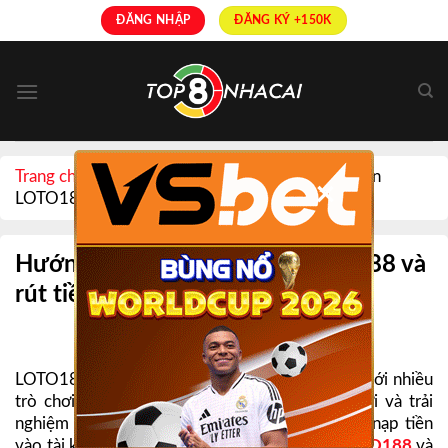
Skip
ĐĂNG NHẬP
ĐĂNG KÝ +150K
to
content
Trang chủ
»
Hướng dẫn
»
Hướng dẫn cách nạp tiền
×
LOTO188 và rút tiền đơn giản nhất
Hướng dẫn cách nạp tiền LOTO188 và
rút tiền đơn giản nhất
Ngày viết
11/05/2023
bởi
Lucas Phan
LOTO188 là một trang web cá cược hàng đầu, với nhiều
trò chơi đa dạng và hấp dẫn. Để tham gia chơi và trải
nghiệm các trò cá cược tại LOTO188, bạn cần nạp tiền
vào tài khoản của mình. Quá trình
nạp tiền LOTO188
và