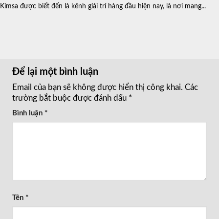
Kimsa được biết đến là kênh giải trí hàng đầu hiện nay, là nơi mang...
Để lại một bình luận
Email của bạn sẽ không được hiển thị công khai.
Các
trường bắt buộc được đánh dấu
*
Bình luận
*
Tên
*