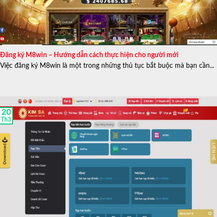
nghiệm và tham gia các sản phẩm cá cược tại nhà cái.
Đăng ký M8win – Hướng dẫn cách thực hiện cho người mới
Việc đăng ký M8win là một trong những thủ tục bắt buộc mà bạn cần...
20
Th3