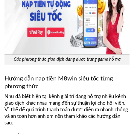
Các phương thức giao dịch đang được trang game hỗ trợ
Hướng dẫn nạp tiền M8win siêu tốc từng
phương thức
Như đã biết hiện tại kênh giải trí đang hỗ trợ nhiều kênh
giao dịch khác nhau mang đến sự thuận lợi cho hội viên.
Vì thế để quá trình thanh toán được diễn ra nhanh chóng
và an toàn hơn anh em nên tham khảo các hướng dẫn
sau: