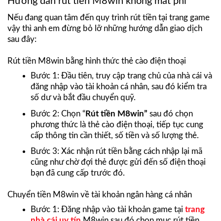
Hướng dẫn rút tiền M8win không mất phí
Nếu đang quan tâm đến quy trình rút tiền tại trang game
vậy thì anh em đừng bỏ lỡ những hướng dẫn giao dịch
sau đây:
Rút tiền M8win bằng hình thức thẻ cào điện thoại
Bước 1: Đầu tiên, truy cập trang chủ của nhà cái và
đăng nhập vào tài khoản cá nhân, sau đó kiểm tra
số dư và bắt đầu chuyển quỹ.
Bước 2: Chọn “
Rút tiền M8win”
sau đó chọn
phương thức là thẻ cào điện thoại, tiếp tục cung
cấp thông tin cần thiết, số tiền và số lượng thẻ.
Bước 3: Xác nhận rút tiền bằng cách nhập lại mã
cũng như chờ đợi thẻ được gửi đến số điện thoại
bạn đã cung cấp trước đó.
Chuyển tiền M8win về tài khoản ngân hàng cá nhân
Bước 1: Đăng nhập vào tài khoản game tại
trang
nhà cái uy tín
M8win sau đó chọn mục rút tiền