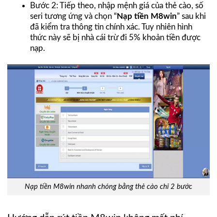
Bước 2: Tiếp theo, nhập mệnh giá của thẻ cào, số
seri tương ứng và chọn “
Nạp tiền M8win
” sau khi
đã kiểm tra thông tin chính xác. Tuy nhiên hình
thức này sẽ bị nhà cái trừ đi 5% khoản tiền được
nạp.
Nạp tiền M8win nhanh chóng bằng thẻ cào chỉ 2 bước