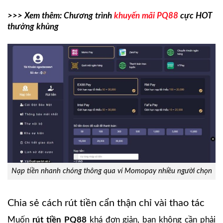
>>> Xem thêm: Chương trình
khuyến mãi PQ88
cực HOT
thưởng khủng
Nạp tiền nhanh chóng thông qua ví Momopay nhiều người chọn
Chia sẻ cách rút tiền cẩn thận chỉ vài thao tác
Muốn
rút tiền PQ88
khá đơn giản, bạn không cần phải