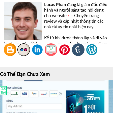
Lucas Phan
đang là giám đốc điều
hành và người sáng tạo nội dung
cho website
/
– Chuyên trang
review và cập nhật thông tin các
nhà cái uy tín nhất hiện nay.
Kể từ khi được thành lập và đi vào
hoạt dộng, top8nhacai.com luôn là địa chỉ uy tín và đáng
tin cậy nên được nhiều cược thủ tin tưởng và ủng hộ.
Ngoài việc cung cấp và cập nhật những thông tin hữu ích
liên quan đến các nhà cái, trang web còn thường xuyên
thực hiện nhiều bài review, đánh giá các nhà cái uy tín
giúp chơi có thêm nhiều thông tin hữu ích trước khi tham
Có Thể Bạn Chưa Xem
gia trải nghiệm các sản phẩm giải trí tại nhà cái.
Lucas Phan
hiện đang là nhân vật giữ vai trò sáng tạo nội
13
Th4
dung chính tại top8nhacai.com. Anh có hơn 10 năm kinh
nghiệm trong việc nghiên cứu và viết bài đánh giá nhà
cái. Hiện tại, team content tại top8nhacai.com đã có hơn
10 người và chính anh là người đứng đầu giữ vai trò