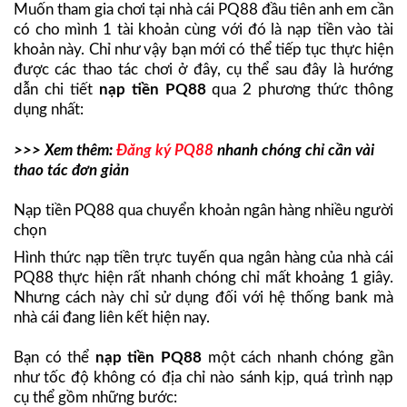
Muốn tham gia chơi tại nhà cái PQ88 đầu tiên anh em cần
có cho mình 1 tài khoản cùng với đó là nạp tiền vào tài
khoản này. Chỉ như vậy bạn mới có thể tiếp tục thực hiện
được các thao tác chơi ở đây, cụ thể sau đây là hướng
dẫn chi tiết
nạp tiền PQ88
qua 2 phương thức thông
dụng nhất:
>>> Xem thêm:
Đăng ký PQ88
nhanh chóng chỉ cần vài
thao tác đơn giản
Nạp tiền PQ88 qua chuyển khoản ngân hàng nhiều người
chọn
Hình thức nạp tiền trực tuyến qua ngân hàng của nhà cái
PQ88 thực hiện rất nhanh chóng chỉ mất khoảng 1 giây.
Nhưng cách này chỉ sử dụng đối với hệ thống bank mà
nhà cái đang liên kết hiện nay.
Bạn có thể
nạp tiền PQ88
một cách nhanh chóng gần
như tốc độ không có địa chỉ nào sánh kịp, quá trình nạp
cụ thể gồm những bước: