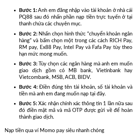
Bước 1:
Anh em đăng nhập vào tài khoản ở nhà cái
PQ88 sau đó nhấn phần nạp tiền trực tuyến ở tại
thanh chứa các chuyên mục.
Bước 2:
Nhấn chọn hình thức “chuyển khoản ngân
hàng” và bấm chọn một trong các cách RICH Pay,
RM pay, Ex88 Pay, Intel Pay và Fafa Pay tùy theo
hạn mức mong muốn.
Bước 3:
Tùy chọn các ngân hàng mà anh em muốn
giao dịch gồm có MB bank, Vietinbank hay
Vietcombank, MSB, ACB, BIDV.
Bước 4:
Điền đúng tên tài khoản, số tài khoản và
tiền mà anh em đang muốn nạp tại đây.
Bước 5:
Xác nhận chính xác thông tin 1 lần nữa sau
đó điền mật mã và mã OTP được gửi về để hoàn
thành giao dịch.
Nạp tiền qua ví Momo pay siêu nhanh chóng