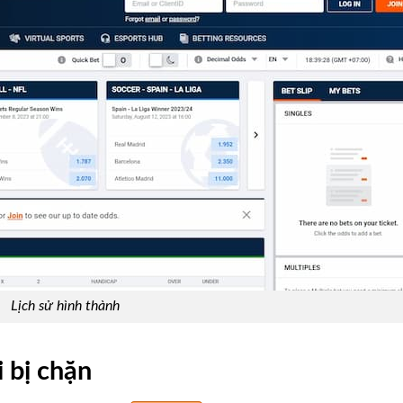
Lịch sử hình thành
i bị chặn