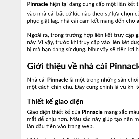
Pinnacle
hiện tại đang cung cấp một liên kết 
vào nhà cái bất cứ lúc nào theo sự lựa chọn 
phục giật lag, nhà cái cam kết mang đến cho 
Ngoài ra, trong trường hợp liên kết truy cập 
này. Vì vậy, trước khi truy cập vào liên kết đ
bị mà bạn đang sử dụng. Như vậy sẽ tiện lợi hơ
Giới thiệu về nhà cái Pinnacl
Nhà cái
Pinnacle
là một trong những sân chơi
một cách chỉn chu. Đây cũng chính là vũ khí t
Thiết kế giao diện
Giao diện thiết kế của
Pinnacle
mang sắc màu 
mắt dễ chịu hơn. Màu sắc này giúp tạo nên mộ
lần đầu tiên vào trang web.