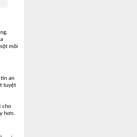
ng.
ủa
 một môi
tin an
t tuyệt
i cho
ậy hơn.