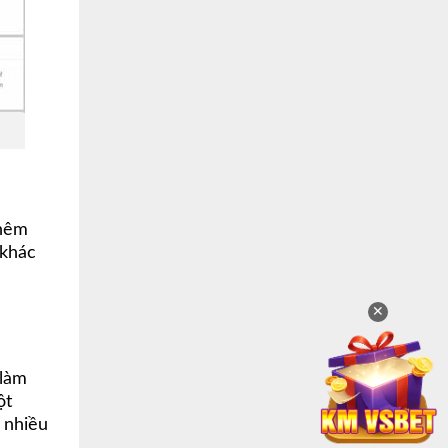
thêm
 khác
✕
 làm
ột
 nhiều