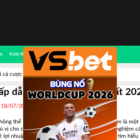
n
Kinh Nghiệm
Khuyến Mãi
×
 cá cược hấp dẫn tại nhà cái uy tín nhất 2024
ấp dẫn tại nhà cái uy tín nhất 20
t
18/07/2023
bởi
Lucas Phan
không thể không biết đến
Pinnacle
.
Đây được xem là một 
 vị cho các cược thủ. Không chỉ có cơ hội trải nghiệm c
ề lợi nhuận siêu khủng từ nhà cái đấy. Hãy cùng tìm hiểu c