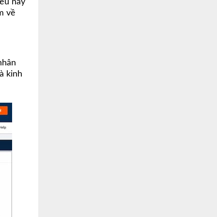
iều này
m về
 nhân
à kinh