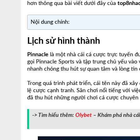
hơn thông qua bài viết dưới đây của
top8nha
Nội dung chính:
Lịch sử hình thành
Pinnacle
là một nhà cái cá cược trực tuyến đ
gọi Pinnacle Sports và tập trung chủ yếu vào 
nhanh chóng thu hút sự quan tâm và lòng tin 
Trong quá trình phát triển, cái tên này đã xâ
lệ cược cạnh tranh. Sân chơi nổi tiếng với vi
đã thu hút những người chơi cá cược chuyên 
-> Tìm hiểu thêm:
Olybet
– Khám phá nhà cái 