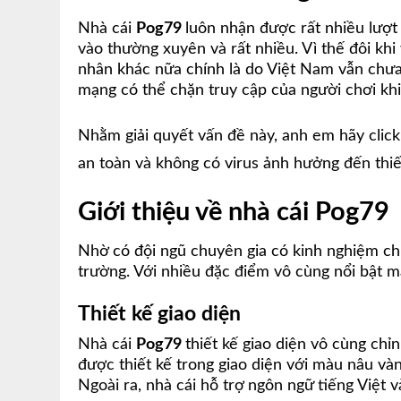
Nhà cái
Pog79
luôn nhận được rất nhiều lượt
vào thường xuyên và rất nhiều. Vì thế đôi khi
nhân khác nữa chính là do Việt Nam vẫn chưa
mạng có thể chặn truy cập của người chơi kh
Nhằm giải quyết vấn đề này, anh em hãy click
an toàn và không có virus ảnh hưởng đến thiế
Giới thiệu về nhà cái Pog79
Nhờ có đội ngũ chuyên gia có kinh nghiệm ch
trường. Với nhiều đặc điểm vô cùng nổi bật m
Thiết kế giao diện
Nhà cái
Pog79
thiết kế giao diện vô cùng ch
được thiết kế trong giao diện với màu nâu và
Ngoài ra, nhà cái hỗ trợ ngôn ngữ tiếng Việt 