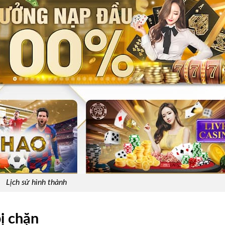
Lịch sử hình thành
ị chặn