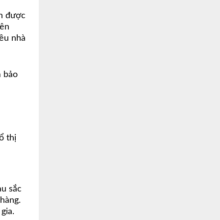
ôn được
yên
iều nhà
m bảo
ổ thị
àu sắc
nhàng.
 gia.