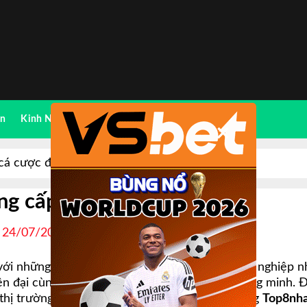
n
Kinh Nghiệm
Khuyến Mãi
×
cá cược đẳng cấp đến từ Châu Âu
ng cấp đến từ Châu Âu
t
24/07/2023
bởi
Lucas Phan
 với những sản phẩm và dịch vụ cá cược chuyên nghiệp n
 đại cùng với nhiều chiến lược phát triển thông minh. Đ
thị trường hiện nay, trong đó có Việt Nam. Cùng
Top8nha