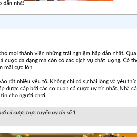
p dẫn nhé!
cho mọi thành viên những trải nghiệm hấp dẫn nhất. Qua
á cược đa dạng mà còn có các dịch vụ chất lượng. Có t
ến mãi cực lớn.
o rất nhiều yếu tố. Không chỉ có sự hài lòng và yêu thí
áp được cấp bởi các cơ quan cá cược uy tín nhất. Nhà cá
tin cho người chơi.
i cá cược trực tuyến uy tín số 1