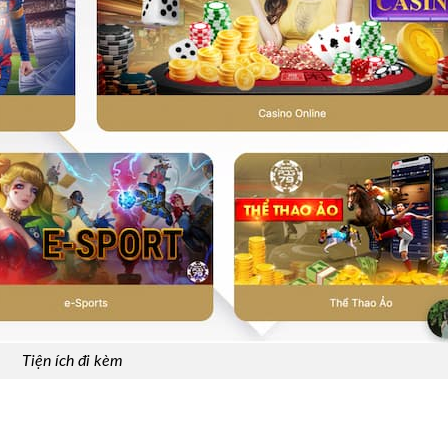
Tiện ích đi kèm