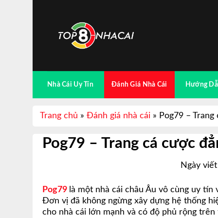
Skip
to
content
Nhà Cái Uy Tín
Đánh Giá Nhà Cái
Hướng Dẫ
Trang chủ
»
Đánh giá nhà cái
»
Pog79 – Trang 
Pog79 – Trang cá cược đẳ
Ngày viế
Pog79
là một nhà cái châu Âu vô cùng uy tín
Đơn vị đã không ngừng xây dựng hệ thống hiện
cho nhà cái lớn mạnh và có độ phủ rộng trên 