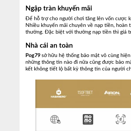
Ngập tràn khuyến mãi
Để hỗ trợ cho người chơi tăng lên vốn cược k
Nhiều khuyến mãi chuyên về nạp tiền, hoàn t
thưởng. Đặc biệt với thưởng nạp tiền thì giá
Nhà cái an toàn
Pog79
sở hữu hệ thống bảo mật vô cùng hiện đ
những thông tin nào đi nữa cũng được bảo m
kết không tiết lộ bất kỳ thông tin của người 