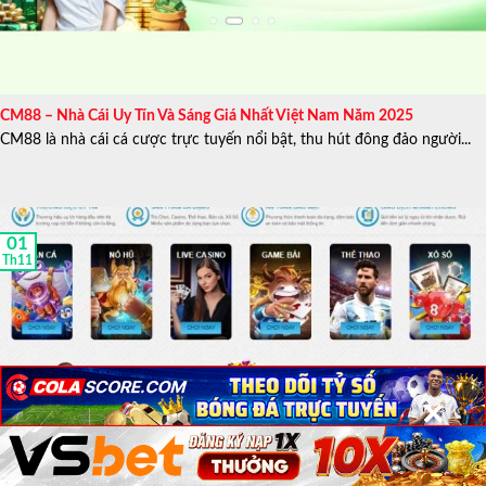
CM88 – Nhà Cái Uy Tín Và Sáng Giá Nhất Việt Nam Năm 2025
CM88 là nhà cái cá cược trực tuyến nổi bật, thu hút đông đảo người...
01
Th11
×
×
×