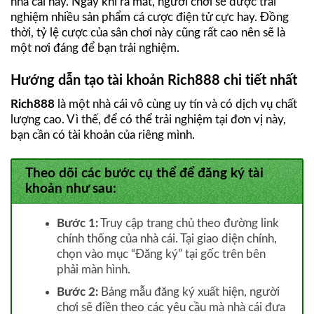
nhà cái này. Ngay khi ra mắt, người chơi sẽ được trải
nghiệm nhiều sản phẩm cá cược điện tử cực hay. Đồng
thời, tỷ lệ cược của sân chơi này cũng rất cao nên sẽ là
một nơi đáng để bạn trải nghiệm.
Hướng dẫn tạo tài khoản Rich888 chi tiết nhất
Rich888
là một nhà cái vô cùng uy tín và có dịch vụ chất
lượng cao. Vì thế, để có thể trải nghiệm tại đơn vị này,
bạn cần có tài khoản của riêng mình.
Theo dõi các bước cụ thể để đăng ký tài
khoản như sau:
Bước 1:
Truy cập trang chủ theo đường link
chính thống của nhà cái. Tại giao diện chính,
chọn vào mục “Đăng ký” tại gốc trên bên
phải màn hình.
Bước 2:
Bảng mẫu đăng ký xuất hiện, người
chơi sẽ điền theo các yêu cầu mà nhà cái đưa