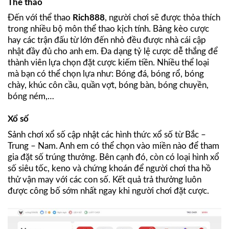
Thể thao
Đến với thể thao
Rich888
, người chơi sẽ được thỏa thích
trong nhiều bộ môn thể thao kịch tính. Bảng kèo cược
hay các trận đấu từ lớn đến nhỏ đều được nhà cái cập
nhật đầy đủ cho anh em. Đa dạng tỷ lệ cược dễ thắng để
thành viên lựa chọn đặt cược kiếm tiền. Nhiều thể loại
mà bạn có thể chọn lựa như: Bóng đá, bóng rổ, bóng
chày, khúc côn cầu, quần vợt, bóng bàn, bóng chuyền,
bóng ném,…
Xổ số
Sảnh chơi xổ số cập nhật các hình thức xổ số từ Bắc –
Trung – Nam. Anh em có thể chọn vào miền nào để tham
gia đặt số trúng thưởng. Bên cạnh đó, còn có loại hình xổ
số siêu tốc, keno và chứng khoán để người chơi tha hồ
thử vận may với các con số. Kết quả trả thưởng luôn
được công bố sớm nhất ngay khi người chơi đặt cược.