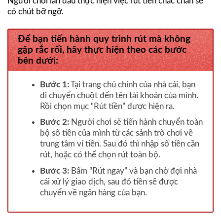
Người chơi lần đầu thực hiện việc rút tiền chắc chắn sẽ
có chút bỡ ngỡ.
Để bạn tiến hành quy trình rút mà không
gặp rắc rối, hãy thực hiện theo các bước
bên dưới:
Bước 1:
Tại trang chủ chính của nhà cái, bạn
di chuyển chuột đến tên tài khoản của mình.
Rồi chọn mục “Rút tiền” được hiện ra.
Bước 2:
Người chơi sẽ tiến hành chuyển toàn
bộ số tiền của mình từ các sảnh trò chơi về
trung tâm ví tiền. Sau đó thì nhập số tiền cần
rút, hoặc có thể chọn rút toàn bộ.
Bước 3:
Bấm “Rút ngay” và bạn chờ đợi nhà
cái xử lý giao dịch, sau đó tiền sẽ được
chuyển về ngân hàng của bạn.