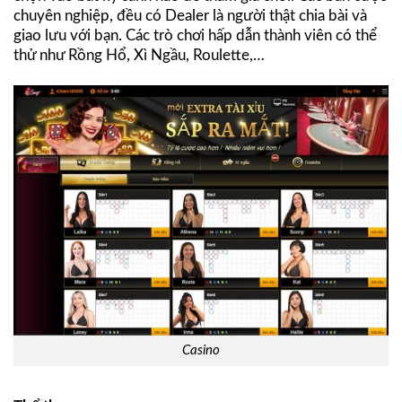
chuyên nghiệp, đều có Dealer là người thật chia bài và
giao lưu với bạn. Các trò chơi hấp dẫn thành viên có thể
thử như Rồng Hổ, Xì Ngầu, Roulette,…
Casino