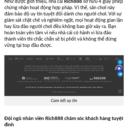
Như được giới thiệu, nhà cái
Rich888
sở hữu 4 giấy phép
chứng nhận hoạt động hợp pháp. Vì thế, sân chơi này
đảm bảo độ uy tín tuyệt đối dành cho người chơi. Với sự
giám sát chặt chẽ và nghiêm ngặt, mọi hoạt động gian lận
hay lừa đảo người chơi đều không bao giờ xảy ra. Bạn
hoàn toàn yên tâm vì nếu nhà cái có hành vi lừa đảo
thành viên thì chắc chắn sẽ bị phốt và không thể đứng
vững tại top đầu được.
Cam kết uy tín
Đội ngũ nhân viên Rich888 chăm sóc khách hàng tuyệt
đỉnh