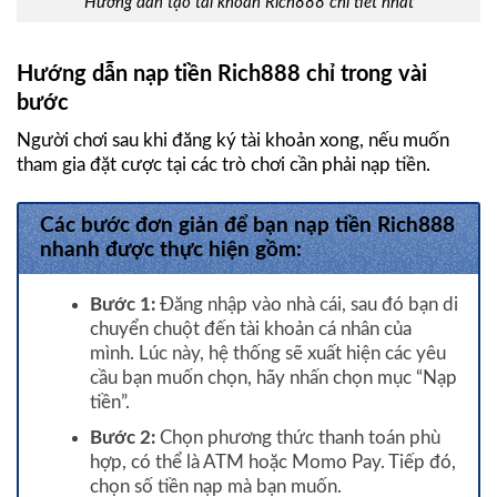
Hướng dẫn tạo tài khoản Rich888 chi tiết nhất
Hướng dẫn nạp tiền Rich888 chỉ trong vài
bước
Người chơi sau khi đăng ký tài khoản xong, nếu muốn
tham gia đặt cược tại các trò chơi cần phải nạp tiền.
Các bước đơn giản để bạn nạp tiền Rich888
nhanh được thực hiện gồm:
Bước 1:
Đăng nhập vào nhà cái
, sau đó bạn di
chuyển chuột đến tài khoản cá nhân của
mình. Lúc này, hệ thống sẽ xuất hiện các yêu
cầu bạn muốn chọn, hãy nhấn chọn mục “Nạp
tiền”.
Bước 2:
Chọn phương thức thanh toán phù
hợp, có thể là ATM hoặc Momo Pay. Tiếp đó,
chọn số tiền nạp mà bạn muốn.