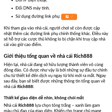
Đổi IP điện thoại.
Đổi DNS máy tính.
Sử dụng đường link phụ:
/
Khi tham gia vào nhà cái, người chơi sẽ còn được cập
nhật thêm các đường link phụ chính thống khác. Điều này
sẽ hỗ trợ các cược thủ không lo bị chặn khi truy cập nhà
cái vào giờ cao điểm.
Giới thiệu tổng quan về nhà cái Rich888
Hiện tại, nhà cái đang sở hữu lượng thành viên vô cùng
đông đảo. Có được như vậy là bởi những sự đầu tư chỉnh
chu từ thiết kế đến dịch vụ ngay từ khi mới ra mắt. Ngay
sau đây, bạn sẽ biết được những thông tin tổng quan về
nhà cái
Rich888
:
Thiết kế giao diện dễ nhìn, không chói mắt
Nhà cái
Rich888
lựa chọn tông trắng – xanh làm gam
màu chủ đạo của giao diện. Khiến cho trang chủ mang