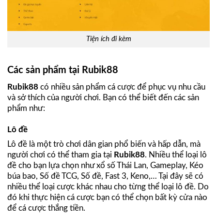
Tiện ích đi kèm
Các sản phẩm tại Rubik88
Rubik88
có nhiều sản phẩm cá cược để phục vụ nhu cầu
và sở thích của người chơi. Bạn có thể biết đến các sản
phẩm như:
Lô đề
Lô đề là một trò chơi dân gian phổ biến và hấp dẫn, mà
người chơi có thể tham gia tại
Rubik88
. Nhiều thể loại lô
đề cho bạn lựa chọn như xổ số Thái Lan, Gameplay, Kéo
búa bao, Số đề TCG, Số đề, Fast 3, Keno,… Tại đây sẽ có
nhiều thể loại cược khác nhau cho từng thể loại lô đề. Do
đó khi thực hiện cá cược bạn có thể chọn bất kỳ cửa nào
để cá cược thắng tiền.