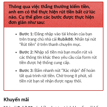
Thông qua việc thắng thưởng kiếm tiền,
anh em có thể thực hiện rút tiền bất cứ lúc
nào. Cụ thể gồm các bước được thực hiện
đơn giản như sau:
Bước 1:
Đăng nhập vào tài khoản của bạn
trên trang chủ nhà cái
Rubik88
. Nhấn tại nút
“Rút tiền” ở trên thanh chuyên mục.
Bước 2:
Nhập số tiền mà bạn muốn rút và
các thông tin khác theo yêu cầu của form rút
tiền được hệ thống cung cấp.
Bước 3:
Bấm nhanh nút “Xác nhận” để hoàn
tất quá trình rút tiền. Chờ trong ít phút, số
tiền rút bạn sẽ nhận được ngay thôi.
Khuyến mãi