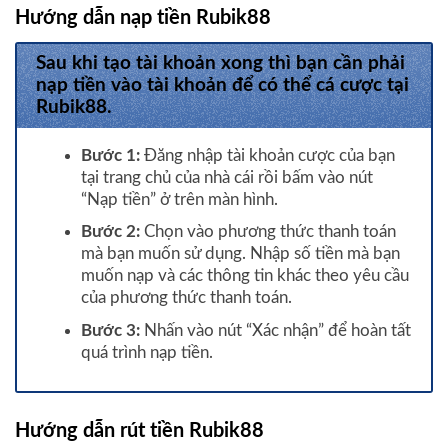
Hướng dẫn nạp tiền Rubik88
Sau khi tạo tài khoản xong thì bạn cần phải
nạp tiền vào tài khoản để có thể cá cược tại
Rubik88.
Bước 1:
Đăng nhập tài khoản cược của bạn
tại trang chủ của nhà cái rồi bấm vào nút
“Nạp tiền” ở trên màn hình.
Bước 2:
Chọn vào phương thức thanh toán
mà bạn muốn sử dụng. Nhập số tiền mà bạn
muốn nạp và các thông tin khác theo yêu cầu
của phương thức thanh toán.
Bước 3:
Nhấn vào nút “Xác nhận” để hoàn tất
quá trình nạp tiền.
Hướng dẫn rút tiền Rubik88