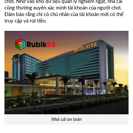
chơi. Nhờ vào kho dữ liệu quản lý nghiêm ngặt, nhà cái
cũng thường xuyên xác minh tài khoản của người chơi.
Đảm bảo rằng chỉ có chủ nhân của tài khoản mới có thể
truy cập và rút tiền.
Nhà cái an toàn