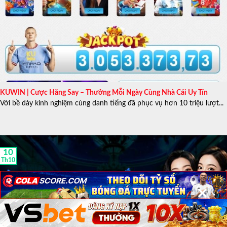
KUWIN | Cược Hăng Say – Thưởng Mỗi Ngày Cùng Nhà Cái Uy Tín
Với bề dày kinh nghiệm cùng danh tiếng đã phục vụ hơn 10 triệu lượt...
10
Th10
×
×
×