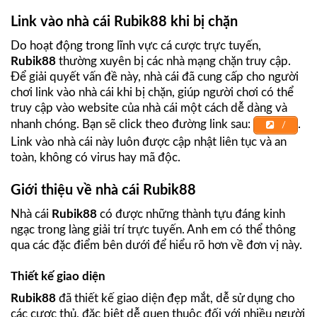
Link vào nhà cái Rubik88 khi bị chặn
Do hoạt động trong lĩnh vực cá cược trực tuyến,
Rubik88
thường xuyên bị các nhà mạng chặn truy cập.
Để giải quyết vấn đề này, nhà cái đã cung cấp cho người
chơi link vào nhà cái khi bị chặn, giúp người chơi có thể
truy cập vào website của nhà cái một cách dễ dàng và
nhanh chóng. Bạn sẽ click theo đường link sau:
.
/
Link vào nhà cái này luôn được cập nhật liên tục và an
toàn, không có virus hay mã độc.
Giới thiệu về nhà cái Rubik88
Nhà cái
Rubik88
có được những thành tựu đáng kinh
ngạc trong làng giải trí trực tuyến. Anh em có thể thông
qua các đặc điểm bên dưới để hiểu rõ hơn về đơn vị này.
Thiết kế giao diện
Rubik88
đã thiết kế giao diện đẹp mắt, dễ sử dụng cho
các cược thủ, đặc biệt dễ quen thuộc đối với nhiều người