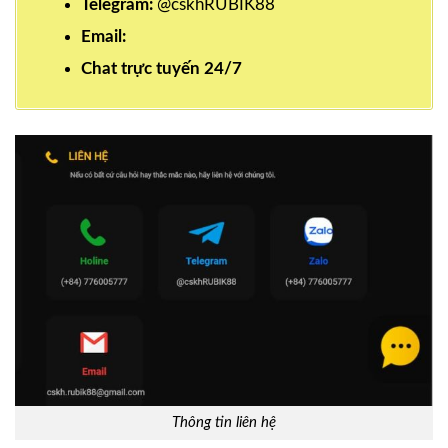
Telegram:
@cskhRUBIK88
Email:
Chat trực tuyến 24/7
Thông tin liên hệ