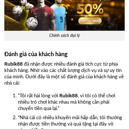
Chính sách đại lý
Đánh giá của khách hàng
Rubik88
đã nhận được nhiều đánh giá tích cực từ phía
khách hàng. Nhờ vào các chất lượng dịch vụ và sự uy tín
của mình. Dưới đây là một số đánh giá của khách hàng về
nhà cái:
“Tôi rất hài lòng với
Rubik88
, vì tôi có thể chơi
nhiều trò chơi khác nhau mà không cần phải
chuyển tiền qua lại.”
“Nhà cái có nhiều khuyến mãi hấp dẫn, tôi thường
nhận được tiền thưởng và quà tặng tại đây vô