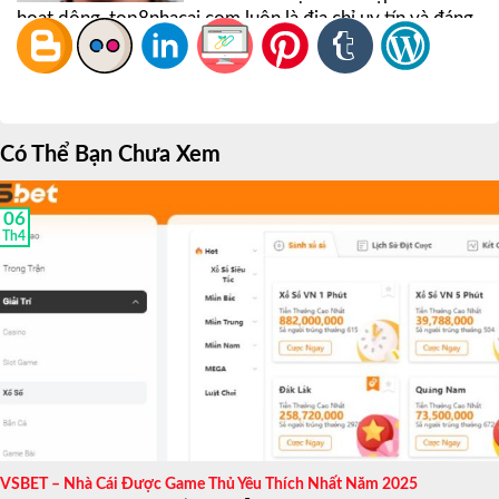
hoạt dộng, top8nhacai.com luôn là địa chỉ uy tín và đáng
tin cậy nên được nhiều cược thủ tin tưởng và ủng hộ.
Ngoài việc cung cấp và cập nhật những thông tin hữu ích
liên quan đến các nhà cái, trang web còn thường xuyên
thực hiện nhiều bài review, đánh giá các nhà cái uy tín
giúp chơi có thêm nhiều thông tin hữu ích trước khi tham
Có Thể Bạn Chưa Xem
gia trải nghiệm các sản phẩm giải trí tại nhà cái.
Lucas Phan
hiện đang là nhân vật giữ vai trò sáng tạo nội
06
dung chính tại top8nhacai.com. Anh có hơn 10 năm kinh
Th4
nghiệm trong việc nghiên cứu và viết bài đánh giá nhà
cái. Hiện tại, team content tại top8nhacai.com đã có hơn
10 người và chính anh là người đứng đầu giữ vai trò
trưởng nhóm, dẫn dắt và khơi nguồn cảm hứng cho cả
đội.
Hãy cùng điểm qua một vài thông tin cụ thể dưới đây để
hiểu rõ hơn về
Lucas Phan
:
VSBET – Nhà Cái Được Game Thủ Yêu Thích Nhất Năm 2025
Lucas Phan
là ai?