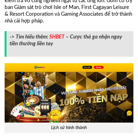
kiểm tra vô cùng nghiêm ngặt từ các ông lớn. Gồm có Ủy
ban Giám sát trò chơi Isle of Man, First Cagayan Leisure
& Resort Corporation và Gaming Associates để trở thành
nhà cái hợp pháp.
-> Tìm hiểu thêm:
SHBET
– Cược thả ga nhận ngay
tiền thưởng liền tay
Lịch sử hình thành