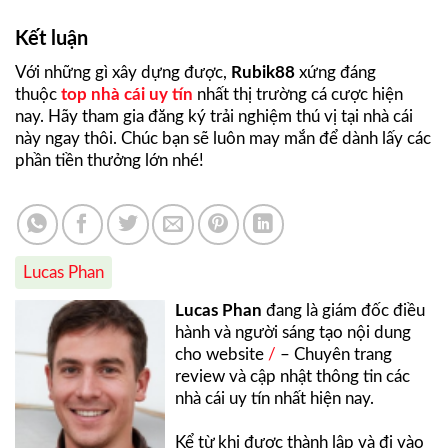
Kết luận
Với những gì xây dựng được,
Rubik88
xứng đáng
thuộc
top nhà cái uy tín
nhất thị trường cá cược hiện
nay. Hãy tham gia đăng ký trải nghiệm thú vị tại nhà cái
này ngay thôi. Chúc bạn sẽ luôn may mắn để dành lấy các
phần tiền thưởng lớn nhé!
Lucas Phan
Lucas Phan
đang là giám đốc điều
hành và người sáng tạo nội dung
cho website
/
– Chuyên trang
review và cập nhật thông tin các
nhà cái uy tín nhất hiện nay.
Kể từ khi được thành lập và đi vào