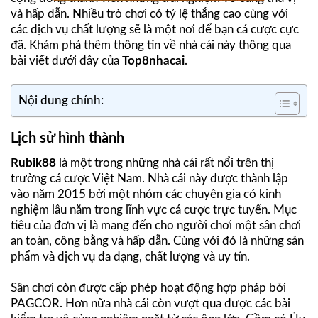
và hấp dẫn. Nhiều trò chơi có tỷ lệ thắng cao cùng với
các dịch vụ chất lượng sẽ là một nơi để bạn cá cược cực
đã. Khám phá thêm thông tin về nhà cái này thông qua
bài viết dưới đây của
Top8nhacai
.
Nội dung chính:
Lịch sử hình thành
Rubik88
là một trong những nhà cái rất nổi trên thị
trường cá cược Việt Nam. Nhà cái này được thành lập
vào năm 2015 bởi một nhóm các chuyên gia có kinh
nghiệm lâu năm trong lĩnh vực cá cược trực tuyến. Mục
tiêu của đơn vị là mang đến cho người chơi một sân chơi
an toàn, công bằng và hấp dẫn. Cùng với đó là những sản
phẩm và dịch vụ đa dạng, chất lượng và uy tín.
Sân chơi còn được cấp phép hoạt động hợp pháp bởi
PAGCOR. Hơn nữa nhà cái còn vượt qua được các bài