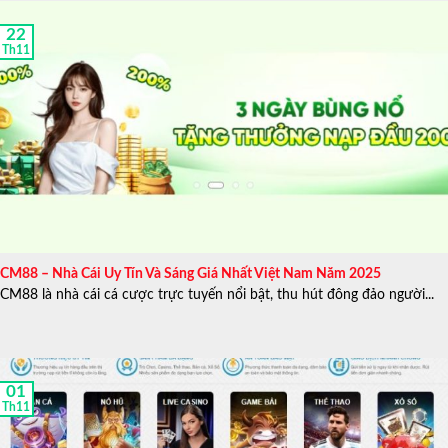
Sau 1 thời gian tìm hiểu thì anh nhận thấy rằng không
phải nhà cái nào cũng uy tín như những gì mà họ quảng
22
Th11
cáo và không muốn những người chơi khác bị lừa nên
anh cùng các bạn của mình đã lập thành một team chuyên
nghiên cứu và viết bài đánh giá các nhà cái để giúp người
chơi có cái nhìn tổng quát nhất trước khi quyết định trải
nghiệm và tham gia các sản phẩm cá cược tại nhà cái.
CM88 – Nhà Cái Uy Tín Và Sáng Giá Nhất Việt Nam Năm 2025
CM88 là nhà cái cá cược trực tuyến nổi bật, thu hút đông đảo người...
01
Th11