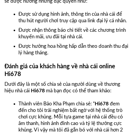
sẽ được hưởng những đặc quyền như:
Được sử dụng hình ảnh, thông tin của nhà cái để
thu hút người chơi truy cập qua link đại lý cá nhân.
Được nhận thông báo chi tiết về các chương trình
khuyến mãi, ưu đãi tại nhà cái.
Được hưởng hoa hồng hấp dẫn theo doanh thu đại
lý hàng tháng.
Đánh giá của khách hàng về nhà cái online
Hi678
Dưới đây là một số chia sẻ của người dùng về thương
hiệu nhà cái
Hi678
mà bạn đọc có thể tham khảo:
Thành viên Bảo Kha Phạm chia sẻ: “
Hi678
đem
đến cho tôi trải nghiệm bất ngờ với hệ thống trò
chơi cực khủng. Mỗi tựa game tại nhà cái đều có
âm thanh, hình ảnh đỉnh cao và tỷ lệ thưởng cực
khủng. Vì vậy mà tôi đã gắn bó với nhà cái hơn 2