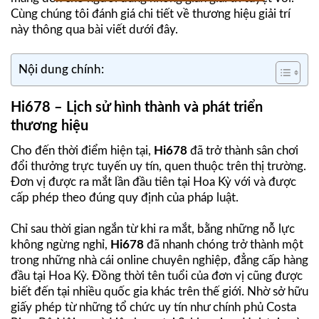
Cùng chúng tôi đánh giá chi tiết về thương hiệu giải trí
này thông qua bài viết dưới đây.
Nội dung chính:
Hi678 – Lịch sử hình thành và phát triển
thương hiệu
Cho đến thời điểm hiện tại,
Hi678
đã trở thành sân chơi
đổi thưởng trực tuyến uy tín, quen thuộc trên thị trường.
Đơn vị được ra mắt lần đầu tiên tại Hoa Kỳ với và được
cấp phép theo đúng quy định của pháp luật.
Chỉ sau thời gian ngắn từ khi ra mắt, bằng những nỗ lực
không ngừng nghỉ,
Hi678
đã nhanh chóng trở thành một
trong những nhà cái online chuyên nghiệp, đẳng cấp hàng
đầu tại Hoa Kỳ. Đồng thời tên tuổi của đơn vị cũng được
biết đến tại nhiều quốc gia khác trên thế giới. Nhờ sở hữu
giấy phép từ những tổ chức uy tín như chính phủ Costa