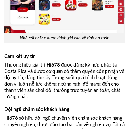
Nhà cái online được đánh giá cao về tính an toàn
Cam kết uy tín
Thương hiệu giải trí
Hi678
được đăng ký hợp pháp tại
Costa Rica và được cơ quan có thẩm quyền công nhận về
độ uy tín, đáng tin cậy. Trong suốt quá trình hoạt động,
đơn vị luôn nỗ lực không ngừng nghỉ để mang đến cho
thành viên sân chơi đổi thưởng trực tuyến an toàn, chất
lượng nhất.
Đội ngũ chăm sóc khách hàng
Hi678
sở hữu đội ngũ chuyên viên chăm sóc khách hàng
chuyên nghiệp, được đào tạo bài bản về nghiệp vụ. Tất cả