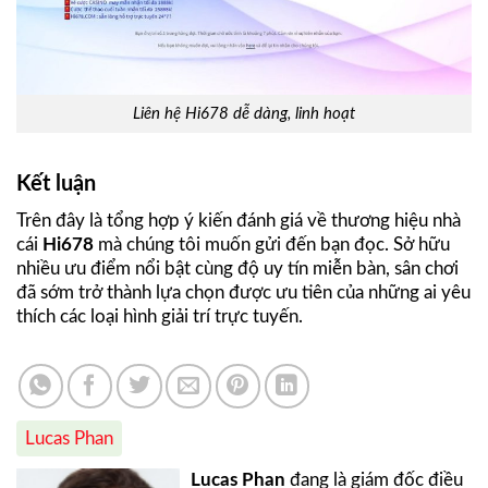
Liên hệ Hi678 dễ dàng, linh hoạt
Kết luận
Trên đây là tổng hợp ý kiến đánh giá về thương hiệu nhà
cái
Hi678
mà chúng tôi muốn gửi đến bạn đọc. Sở hữu
nhiều ưu điểm nổi bật cùng độ uy tín miễn bàn, sân chơi
đã sớm trở thành lựa chọn được ưu tiên của những ai yêu
thích các loại hình giải trí trực tuyến.
Lucas Phan
Lucas Phan
đang là giám đốc điều