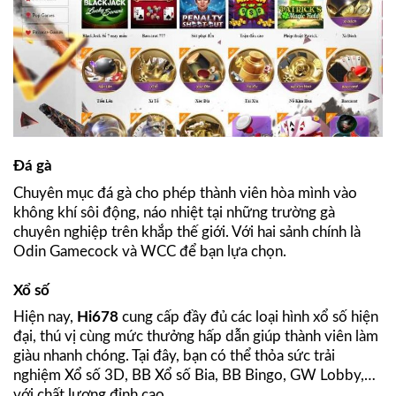
Đá gà
Chuyên mục đá gà cho phép thành viên hòa mình vào
không khí sôi động, náo nhiệt tại những trường gà
chuyên nghiệp trên khắp thế giới. Với hai sảnh chính là
Odin Gamecock và WCC để bạn lựa chọn.
Xổ số
Hiện nay,
Hi678
cung cấp đầy đủ các loại hình xổ số hiện
đại, thú vị cùng mức thưởng hấp dẫn giúp thành viên làm
giàu nhanh chóng. Tại đây, bạn có thể thỏa sức trải
nghiệm Xổ số 3D, BB Xổ số Bia, BB Bingo, GW Lobby,…
với chất lượng đỉnh cao.