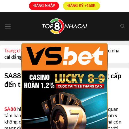
Skip
ĐĂNG NHẬP
ĐĂNG KÝ +150K
to
content
Trang chủ
»
Đánh giá nhà cái
»
SA88 – Thương hiệu nhà
×
cái đẳng cấp đến từ Hoa Kỳ
SA88 – Thương hiệu nhà cái đẳng cấp
đến từ Hoa Kỳ
Ngày viết
07/05/2023
bởi
Lucas Phan
SA88
hiện đang là một trong những cái tên được quan
tâm hàng đầu trên thị trường giải trí trực tuyến. Đơn vị
không chỉ sở hữu kho game đổi thưởng đa dạng mà còn
mang đến cho người dùng không gian giải trí tuyệt vời.