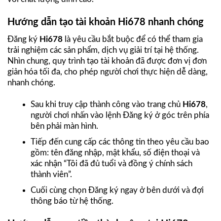
Hướng dẫn tạo tài khoản Hi678 nhanh chóng
Đăng ký
Hi678
là yêu cầu bắt buộc để có thể tham gia
trải nghiệm các sản phẩm, dịch vụ giải trí tại hệ thống.
Nhìn chung, quy trình tạo tài khoản đã được đơn vị đơn
giản hóa tối đa, cho phép người chơi thực hiện dễ dàng,
nhanh chóng.
Sau khi truy cập thành công vào trang chủ
Hi678
,
người chơi nhấn vào lệnh Đăng ký ở góc trên phía
bên phải màn hình.
Tiếp đến cung cấp các thông tin theo yêu cầu bao
gồm: tên đăng nhập, mật khẩu, số điện thoại và
xác nhận “Tôi đã đủ tuổi và đồng ý chính sách
thành viên”.
Cuối cùng chọn Đăng ký ngay ở bên dưới và đợi
thông báo từ hệ thống.