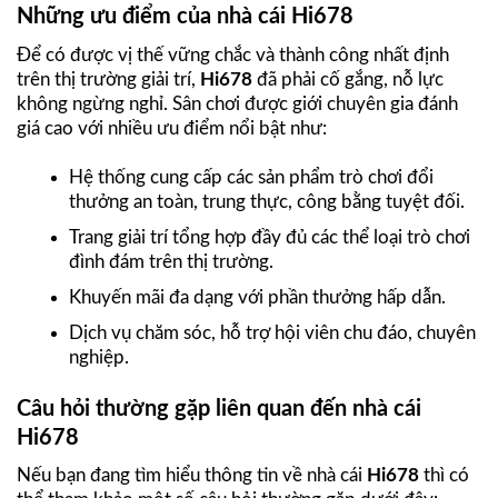
Những ưu điểm của nhà cái Hi678
Để có được vị thế vững chắc và thành công nhất định
trên thị trường giải trí,
Hi678
đã phải cố gắng, nỗ lực
không ngừng nghỉ. Sân chơi được giới chuyên gia đánh
giá cao với nhiều ưu điểm nổi bật như:
Hệ thống cung cấp các sản phẩm trò chơi đổi
thưởng an toàn, trung thực, công bằng tuyệt đối.
Trang giải trí tổng hợp đầy đủ các thể loại trò chơi
đình đám trên thị trường.
Khuyến mãi đa dạng với phần thưởng hấp dẫn.
Dịch vụ chăm sóc, hỗ trợ hội viên chu đáo, chuyên
nghiệp.
Câu hỏi thường gặp liên quan đến nhà cái
Hi678
Nếu bạn đang tìm hiểu thông tin về nhà cái
Hi678
thì có