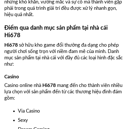
những khó khăn, vướng mắc và sự cố mà thành viên gặp
phải trong quá trình giải trí đều được xử lý nhanh gọn,
hiệu quả nhất.
Điểm qua danh mục sản phẩm tại nhà cái
Hi678
Hi678
sở hữu kho game đổi thưởng đa dạng cho phép
người chơi sống trọn với niềm đam mê của mình. Danh
mục sản phẩm tại nhà cái với đầy đủ các loại hình đặc sắc
như:
Casino
Casino online nhà
Hi678
mang đến cho thành viên nhiều
lựa chọn với sản phẩm đến từ các thương hiệu đình đám
gồm:
Via Casino
Sexy