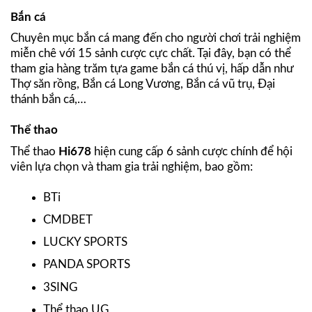
Bắn cá
Chuyên mục bắn cá mang đến cho người chơi trải nghiệm
miễn chê với 15 sảnh cược cực chất. Tại đây, bạn có thể
tham gia hàng trăm tựa game bắn cá thú vị, hấp dẫn như
Thợ săn rồng, Bắn cá Long Vương, Bắn cá vũ trụ, Đại
thánh bắn cá,…
Thể thao
Thể thao
Hi678
hiện cung cấp 6 sảnh cược chính để hội
viên lựa chọn và tham gia trải nghiệm, bao gồm:
BTi
CMDBET
LUCKY SPORTS
PANDA SPORTS
3SING
Thể thao UG